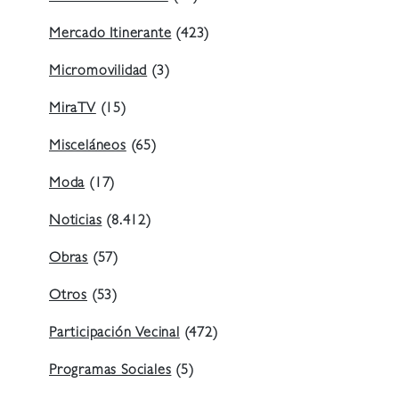
Mercado Itinerante
(423)
Micromovilidad
(3)
MiraTV
(15)
Misceláneos
(65)
Moda
(17)
Noticias
(8.412)
Obras
(57)
Otros
(53)
Participación Vecinal
(472)
Programas Sociales
(5)