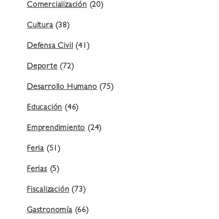
Comercialización
(20)
Cultura
(38)
Defensa Civil
(41)
Deporte
(72)
Desarrollo Humano
(75)
Educación
(46)
Emprendimiento
(24)
Feria
(51)
Ferias
(5)
Fiscalización
(73)
Gastronomía
(66)