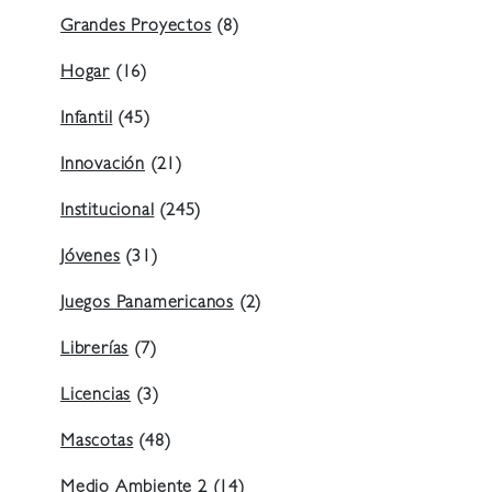
Grandes Proyectos
(8)
Hogar
(16)
Infantil
(45)
Innovación
(21)
Institucional
(245)
Jóvenes
(31)
Juegos Panamericanos
(2)
Librerías
(7)
Licencias
(3)
Mascotas
(48)
Medio Ambiente 2
(14)