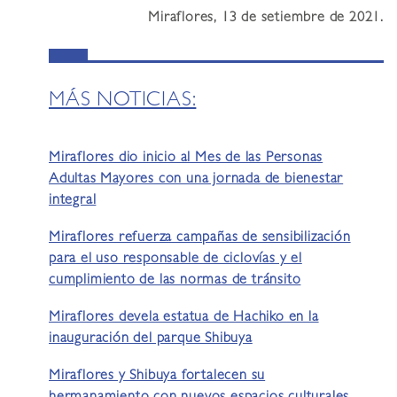
Miraflores, 13 de setiembre de 2021.
MÁS NOTICIAS:
Miraflores dio inicio al Mes de las Personas
Adultas Mayores con una jornada de bienestar
integral
Miraflores refuerza campañas de sensibilización
para el uso responsable de ciclovías y el
cumplimiento de las normas de tránsito
Miraflores devela estatua de Hachiko en la
inauguración del parque Shibuya
Miraflores y Shibuya fortalecen su