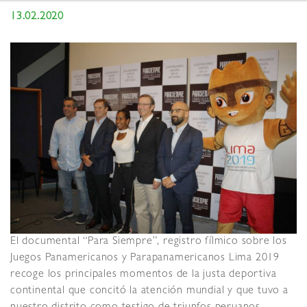
13.02.2020
El documental “Para Siempre”, registro fílmico sobre los
Juegos Panamericanos y Parapanamericanos Lima 2019
recoge los principales momentos de la justa deportiva
continental que concitó la atención mundial y que tuvo a