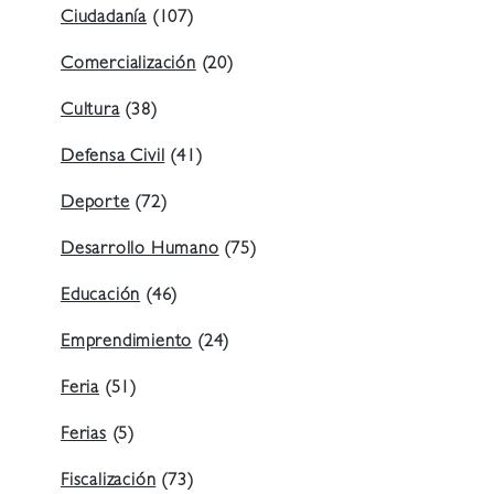
Ciudadanía
(107)
Comercialización
(20)
Cultura
(38)
Defensa Civil
(41)
Deporte
(72)
Desarrollo Humano
(75)
Educación
(46)
Emprendimiento
(24)
Feria
(51)
Ferias
(5)
Fiscalización
(73)