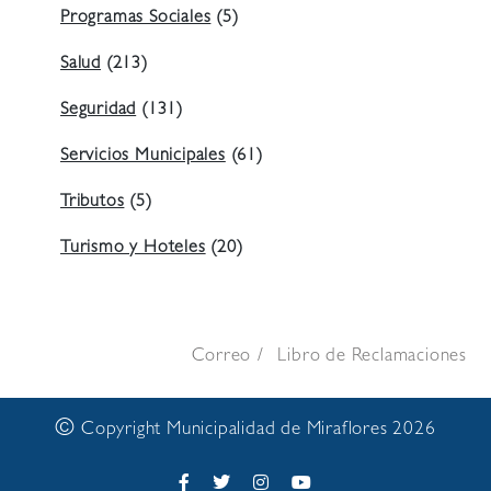
Programas Sociales
(5)
Salud
(213)
Seguridad
(131)
Servicios Municipales
(61)
Tributos
(5)
Turismo y Hoteles
(20)
Correo
Libro de Reclamaciones
©
Copyright Municipalidad de Miraflores 2026