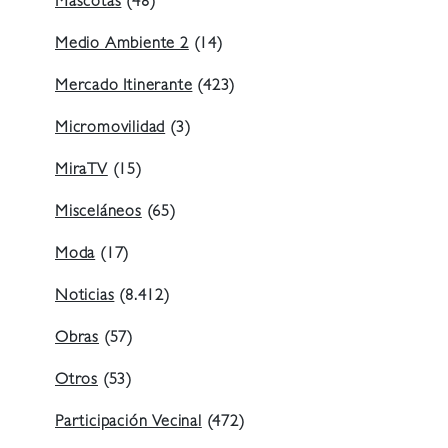
Mascotas
(48)
Medio Ambiente 2
(14)
Mercado Itinerante
(423)
Micromovilidad
(3)
MiraTV
(15)
Misceláneos
(65)
Moda
(17)
Noticias
(8.412)
Obras
(57)
Otros
(53)
Participación Vecinal
(472)