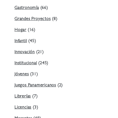
Gastronomía
(66)
Grandes Proyectos
(8)
Hogar
(16)
Infantil
(45)
Innovación
(21)
Institucional
(245)
Jóvenes
(31)
Juegos Panamericanos
(2)
Librerías
(7)
Licencias
(3)