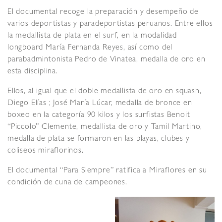
El documental recoge la preparación y desempeño de
varios deportistas y paradeportistas peruanos. Entre ellos
la medallista de plata en el surf, en la modalidad
longboard María Fernanda Reyes, así como del
parabadmintonista Pedro de Vinatea, medalla de oro en
esta disciplina.
Ellos, al igual que el doble medallista de oro en squash,
Diego Elías ; José María Lúcar, medalla de bronce en
boxeo en la categoría 90 kilos y los surfistas Benoit
“Piccolo” Clemente, medallista de oro y Tamil Martino,
medalla de plata se formaron en las playas, clubes y
coliseos miraflorinos.
El documental “Para Siempre” ratifica a Miraflores en su
condición de cuna de campeones.