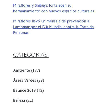
Miraflores y Shibuya fortalecen su
hermanamiento con nuevos espacios culturales
Miraflores llevó un mensaje de prevención a
Larcomar por el Día Mundial contra la Trata de
Personas
CATEGORIAS:
Ambiente
(197)
Áreas Verdes
(38)
Balance 2019
(12)
Belleza
(22)