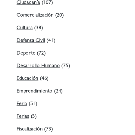
Ciudadanía
(107)
Comercialización
(20)
Cultura
(38)
Defensa Civil
(41)
Deporte
(72)
Desarrollo Humano
(75)
Educación
(46)
Emprendimiento
(24)
Feria
(51)
Ferias
(5)
Fiscalización
(73)