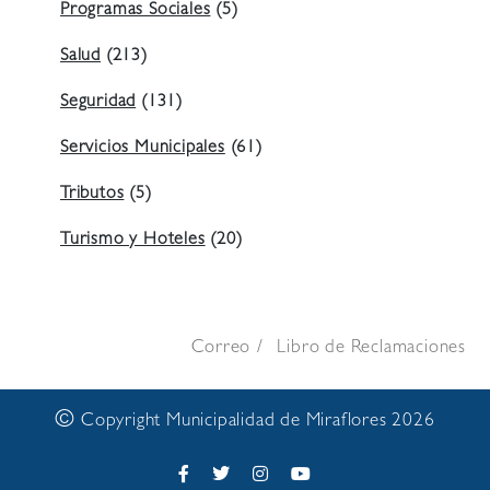
Programas Sociales
(5)
Salud
(213)
Seguridad
(131)
Servicios Municipales
(61)
Tributos
(5)
Turismo y Hoteles
(20)
Correo
Libro de Reclamaciones
©
Copyright Municipalidad de Miraflores 2026