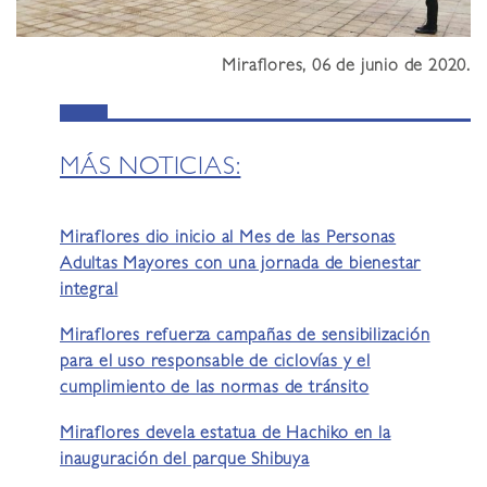
Miraflores, 06 de junio de 2020.
MÁS NOTICIAS:
Miraflores dio inicio al Mes de las Personas
Adultas Mayores con una jornada de bienestar
integral
Miraflores refuerza campañas de sensibilización
para el uso responsable de ciclovías y el
cumplimiento de las normas de tránsito
Miraflores devela estatua de Hachiko en la
inauguración del parque Shibuya