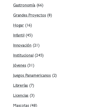
Gastronomía
(66)
Grandes Proyectos
(8)
Hogar
(16)
Infantil
(45)
Innovación
(21)
Institucional
(245)
Jóvenes
(31)
Juegos Panamericanos
(2)
Librerías
(7)
Licencias
(3)
Mascotas
(48)