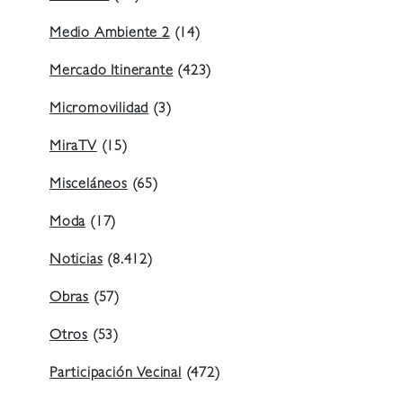
Medio Ambiente 2
(14)
Mercado Itinerante
(423)
Micromovilidad
(3)
MiraTV
(15)
Misceláneos
(65)
Moda
(17)
Noticias
(8.412)
Obras
(57)
Otros
(53)
Participación Vecinal
(472)