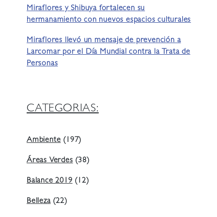
Miraflores y Shibuya fortalecen su
hermanamiento con nuevos espacios culturales
Miraflores llevó un mensaje de prevención a
Larcomar por el Día Mundial contra la Trata de
Personas
CATEGORIAS:
Ambiente
(197)
Áreas Verdes
(38)
Balance 2019
(12)
Belleza
(22)