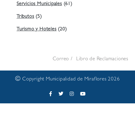
Servicios Municipales
(61)
Tributos
(5)
Turismo y Hoteles
(20)
Correo
Libro de Reclamaciones
©
Copyright Municipalidad de Miraflores 2026