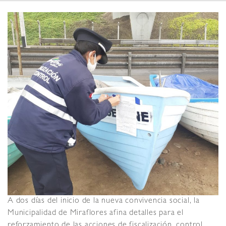
A dos días del inicio de la nueva convivencia social, la
Municipalidad de Miraflores afina detalles para el
reforzamiento de las acciones de fiscalización, control,