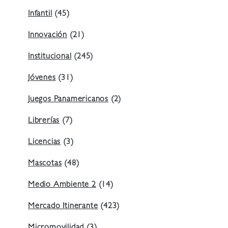
Infantil
(45)
Innovación
(21)
Institucional
(245)
Jóvenes
(31)
Juegos Panamericanos
(2)
Librerías
(7)
Licencias
(3)
Mascotas
(48)
Medio Ambiente 2
(14)
Mercado Itinerante
(423)