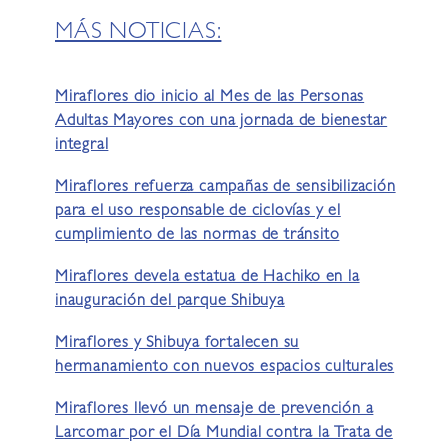
MÁS NOTICIAS:
Miraflores dio inicio al Mes de las Personas
Adultas Mayores con una jornada de bienestar
integral
Miraflores refuerza campañas de sensibilización
para el uso responsable de ciclovías y el
cumplimiento de las normas de tránsito
Miraflores devela estatua de Hachiko en la
inauguración del parque Shibuya
Miraflores y Shibuya fortalecen su
hermanamiento con nuevos espacios culturales
Miraflores llevó un mensaje de prevención a
Larcomar por el Día Mundial contra la Trata de