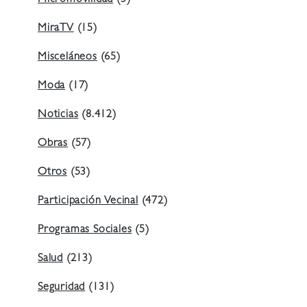
Micromovilidad
(3)
MiraTV
(15)
Misceláneos
(65)
Moda
(17)
Noticias
(8.412)
Obras
(57)
Otros
(53)
Participación Vecinal
(472)
Programas Sociales
(5)
Salud
(213)
Seguridad
(131)