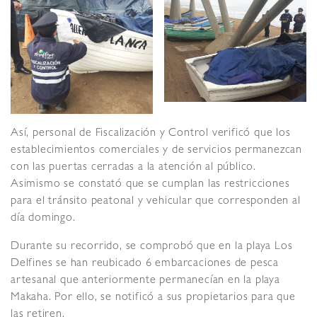
Así, personal de Fiscalización y Control verificó que los
establecimientos comerciales y de servicios permanezcan
con las puertas cerradas a la atención al público.
Asimismo se constató que se cumplan las restricciones
para el tránsito peatonal y vehicular que corresponden al
día domingo.
Durante su recorrido, se comprobó que en la playa Los
Delfines se han reubicado 6 embarcaciones de pesca
artesanal que anteriormente permanecían en la playa
Makaha. Por ello, se notificó a sus propietarios para que
las retiren.