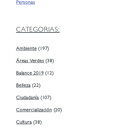
Personas
CATEGORIAS:
Ambiente
(197)
Áreas Verdes
(38)
Balance 2019
(12)
Belleza
(22)
Ciudadanía
(107)
Comercialización
(20)
Cultura
(38)