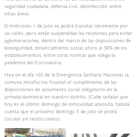
seguridad ciudadana, defensa civil, desinfección, entre
otras áreas.
El miércoles 1 de julio se podrá transitar libremente por
las calles, pero están suspendidas las reuniones para evitar
aglomeraciones, dentro del marco de las disposiciones de
bioseguridad, distanciamiento social, aforo al 50% de los
establecimientos, entre otras normas que obliga la
pandemia del Coronavirus.
Hoy en el día 105 de la Emergencia Sanitaria Nacional, la
comuna miraflorina fiscalizó el cumplimiento de las
disposiciones de aislamiento social obligatorio en la
jornada dominical en nuestro distrito. (Cabe señalar que
hoy es el último domingo de inmovilidad absoluta, habida
cuenta que el próximo domingo 5 de julio se podrá
circular sin restricciones).