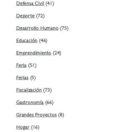
Defensa Civil
(41)
Deporte
(72)
Desarrollo Humano
(75)
Educación
(46)
Emprendimiento
(24)
Feria
(51)
Ferias
(5)
Fiscalización
(73)
Gastronomía
(66)
Grandes Proyectos
(8)
Hogar
(16)