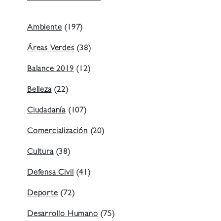
Ambiente
(197)
Áreas Verdes
(38)
Balance 2019
(12)
Belleza
(22)
Ciudadanía
(107)
Comercialización
(20)
Cultura
(38)
Defensa Civil
(41)
Deporte
(72)
Desarrollo Humano
(75)