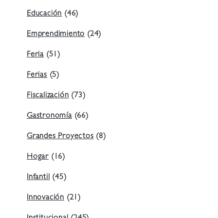
Educación
(46)
Emprendimiento
(24)
Feria
(51)
Ferias
(5)
Fiscalización
(73)
Gastronomía
(66)
Grandes Proyectos
(8)
Hogar
(16)
Infantil
(45)
Innovación
(21)