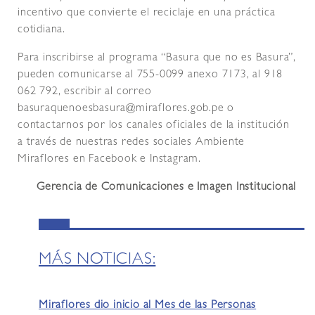
incentivo que convierte el reciclaje en una práctica
cotidiana.
Para inscribirse al programa “Basura que no es Basura”,
pueden comunicarse al 755-0099 anexo 7173, al 918
062 792, escribir al correo
basuraquenoesbasura@miraflores.gob.pe o
contactarnos por los canales oficiales de la institución
a través de nuestras redes sociales Ambiente
Miraflores en Facebook e Instagram.
Gerencia de Comunicaciones e Imagen Institucional
MÁS NOTICIAS:
Miraflores dio inicio al Mes de las Personas