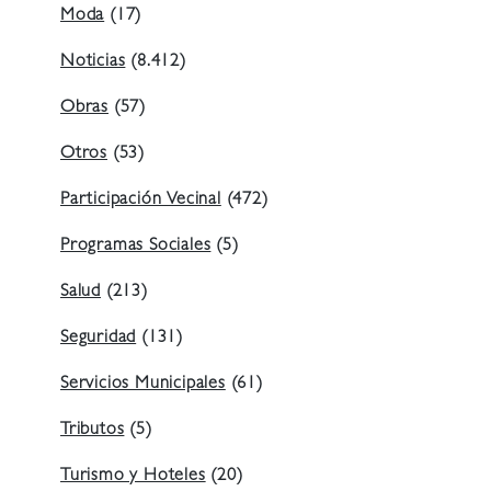
Moda
(17)
Noticias
(8.412)
Obras
(57)
Otros
(53)
Participación Vecinal
(472)
Programas Sociales
(5)
Salud
(213)
Seguridad
(131)
Servicios Municipales
(61)
Tributos
(5)
Turismo y Hoteles
(20)