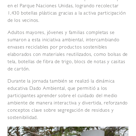
en el Parque Naciones Unidas, logrando recolectar
1,430 botellas plásticas gracias a la activa participación
de los vecinos.
Adultos mayores, jóvenes y familias completas se
sumaron a esta iniciativa ambiental, intercambiando
envases reciclables por productos sostenibles
elaborados con materiales reutilizados, como bolsas de
tela, botellas de fibra de trigo, blocs de notas y casitas
de cartón.
Durante la jornada también se realizó la dinámica
educativa Dado Ambiental, que permitió a los
participantes aprender sobre el cuidado del medio
ambiente de manera interactiva y divertida, reforzando
conceptos clave sobre segregación de residuos y
sostenibilidad.