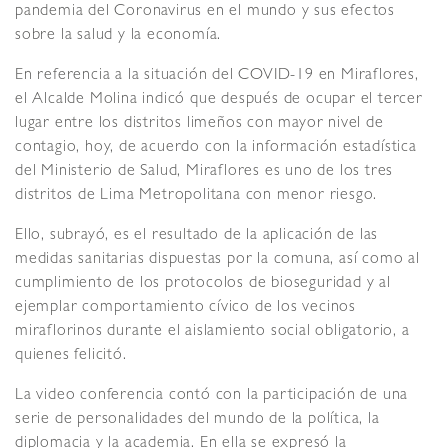
pandemia del Coronavirus en el mundo y sus efectos
sobre la salud y la economía.
En referencia a la situación del COVID-19 en Miraflores,
el Alcalde Molina indicó que después de ocupar el tercer
lugar entre los distritos limeños con mayor nivel de
contagio, hoy, de acuerdo con la información estadística
del Ministerio de Salud, Miraflores es uno de los tres
distritos de Lima Metropolitana con menor riesgo.
Ello, subrayó, es el resultado de la aplicación de las
medidas sanitarias dispuestas por la comuna, así como al
cumplimiento de los protocolos de bioseguridad y al
ejemplar comportamiento cívico de los vecinos
miraflorinos durante el aislamiento social obligatorio, a
quienes felicitó.
La video conferencia contó con la participación de una
serie de personalidades del mundo de la política, la
diplomacia y la academia. En ella se expresó la