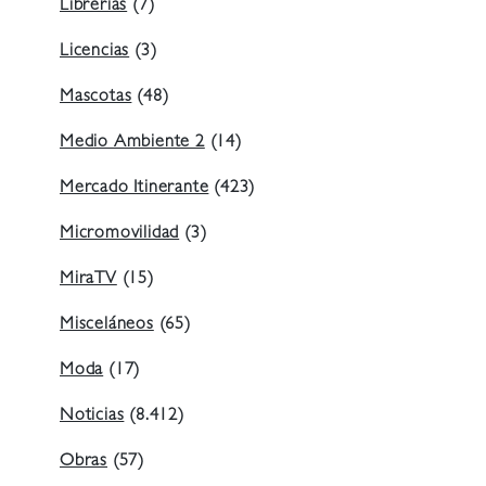
Librerías
(7)
Licencias
(3)
Mascotas
(48)
Medio Ambiente 2
(14)
Mercado Itinerante
(423)
Micromovilidad
(3)
MiraTV
(15)
Misceláneos
(65)
Moda
(17)
Noticias
(8.412)
Obras
(57)