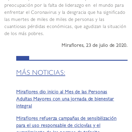
preocupación por la falta de liderazgo en el mundo para
enfrentar el Coronavirus y la desgracia que ha significado
las muertes de miles de miles de personas y las
cuantiosas pérdidas económicas, que agudizan la situación
de los más pobres.
Miraflores, 23 de julio de 2020.
MÁS NOTICIAS:
Miraflores dio inicio al Mes de las Personas
Adultas Mayores con una jornada de bienestar
integral
Miraflores refuerza campañas de sensibilización
para el uso responsable de ciclovías y el