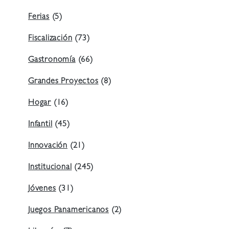
Ferias
(5)
Fiscalización
(73)
Gastronomía
(66)
Grandes Proyectos
(8)
Hogar
(16)
Infantil
(45)
Innovación
(21)
Institucional
(245)
Jóvenes
(31)
Juegos Panamericanos
(2)