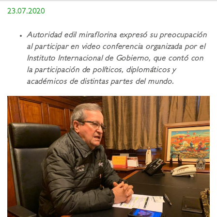
23.07.2020
Autoridad edil miraflorina expresó su preocupación
al participar en video conferencia organizada por el
Instituto Internacional de Gobierno, que contó con
la participación de políticos, diplomáticos y
académicos de distintas partes del mundo.