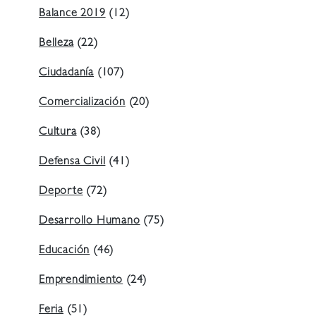
Balance 2019
(12)
Belleza
(22)
Ciudadanía
(107)
Comercialización
(20)
Cultura
(38)
Defensa Civil
(41)
Deporte
(72)
Desarrollo Humano
(75)
Educación
(46)
Emprendimiento
(24)
Feria
(51)