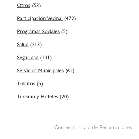
Otros
(53)
Participación Vecinal
(472)
Programas Sociales
(5)
Salud
(213)
Seguridad
(131)
Servicios Municipales
(61)
Tributos
(5)
Turismo y Hoteles
(20)
Correo
Libro de Reclamaciones