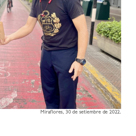
Miraflores, 30 de setiembre de 2022.