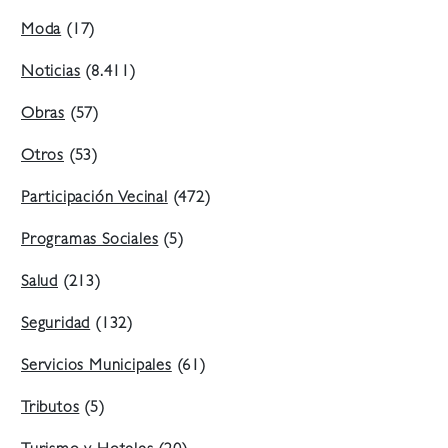
Moda
(17)
Noticias
(8.411)
Obras
(57)
Otros
(53)
Participación Vecinal
(472)
Programas Sociales
(5)
Salud
(213)
Seguridad
(132)
Servicios Municipales
(61)
Tributos
(5)