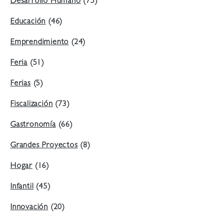
Desarrollo Humano
(75)
Educación
(46)
Emprendimiento
(24)
Feria
(51)
Ferias
(5)
Fiscalización
(73)
Gastronomía
(66)
Grandes Proyectos
(8)
Hogar
(16)
Infantil
(45)
Innovación
(20)