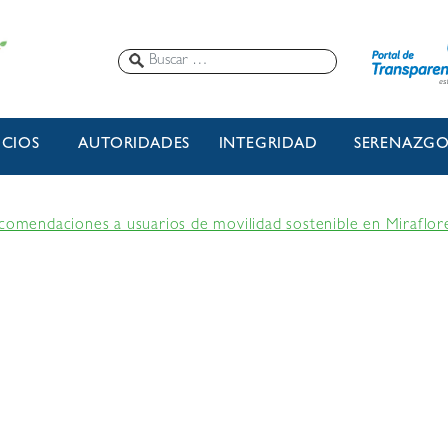
ICIOS
AUTORIDADES
INTEGRIDAD
SERENAZG
ecomendaciones a usuarios de movilidad sostenible en Miraflor