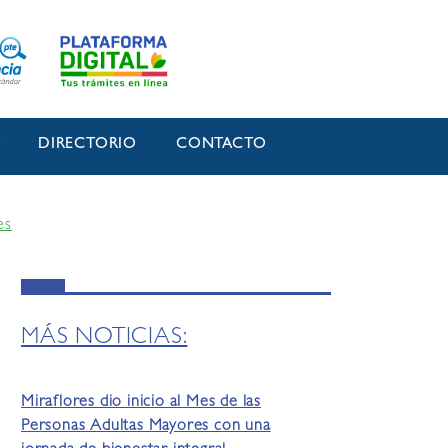
O
DIRECTORIO
CONTACTO
es
MÁS NOTICIAS:
Miraflores dio inicio al Mes de las
Personas Adultas Mayores con una