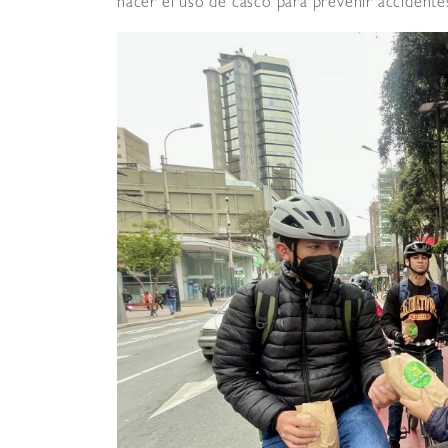
hacer el uso de casco para prevenir accidente