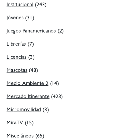
Institucional
(243)
Jóvenes
(31)
Juegos Panamericanos
(2)
Librerías
(7)
Licencias
(3)
Mascotas
(48)
Medio Ambiente 2
(14)
Mercado Itinerante
(423)
Micromovilidad
(3)
MiraTV
(15)
Misceláneos
(65)