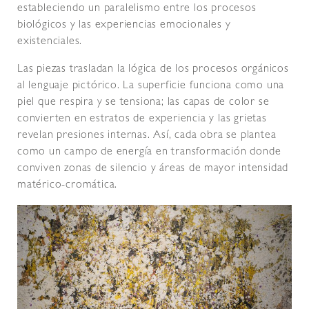
estableciendo un paralelismo entre los procesos
biológicos y las experiencias emocionales y
existenciales.
Las piezas trasladan la lógica de los procesos orgánicos
al lenguaje pictórico. La superficie funciona como una
piel que respira y se tensiona; las capas de color se
convierten en estratos de experiencia y las grietas
revelan presiones internas. Así, cada obra se plantea
como un campo de energía en transformación donde
conviven zonas de silencio y áreas de mayor intensidad
matérico-cromática.