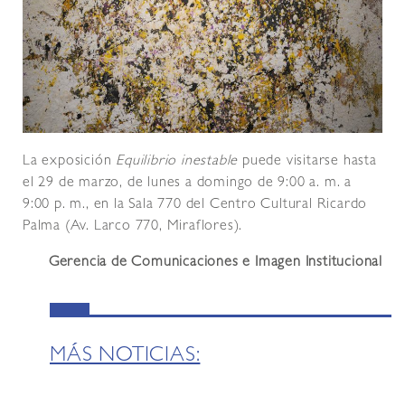
La exposición
Equilibrio inestable
puede visitarse hasta
el 29 de marzo, de lunes a domingo de 9:00 a. m. a
9:00 p. m., en la Sala 770 del Centro Cultural Ricardo
Palma (Av. Larco 770, Miraflores).
Gerencia de Comunicaciones e Imagen Institucional
MÁS NOTICIAS: