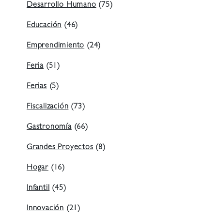
Desarrollo Humano
(75)
Educación
(46)
Emprendimiento
(24)
Feria
(51)
Ferias
(5)
Fiscalización
(73)
Gastronomía
(66)
Grandes Proyectos
(8)
Hogar
(16)
Infantil
(45)
Innovación
(21)