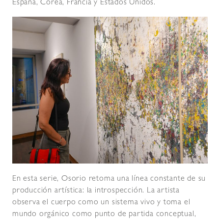
España, Corea, Francia y Estados Unidos.
En esta serie, Osorio retoma una línea constante de su
producción artística: la introspección. La artista
observa el cuerpo como un sistema vivo y toma el
mundo orgánico como punto de partida conceptual,