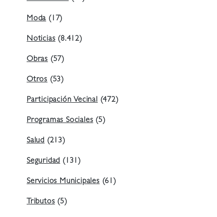
Moda
(17)
Noticias
(8.412)
Obras
(57)
Otros
(53)
Participación Vecinal
(472)
Programas Sociales
(5)
Salud
(213)
Seguridad
(131)
Servicios Municipales
(61)
Tributos
(5)