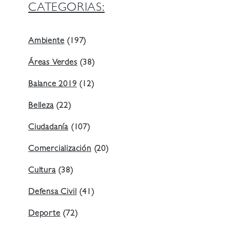
CATEGORIAS:
Ambiente
(197)
Áreas Verdes
(38)
Balance 2019
(12)
Belleza
(22)
Ciudadanía
(107)
Comercialización
(20)
Cultura
(38)
Defensa Civil
(41)
Deporte
(72)