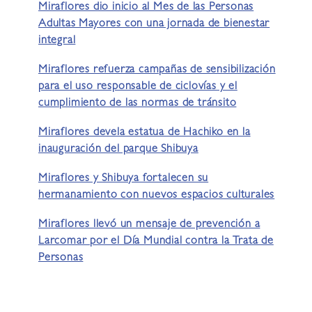
Miraflores dio inicio al Mes de las Personas
Adultas Mayores con una jornada de bienestar
integral
Miraflores refuerza campañas de sensibilización
para el uso responsable de ciclovías y el
cumplimiento de las normas de tránsito
Miraflores devela estatua de Hachiko en la
inauguración del parque Shibuya
Miraflores y Shibuya fortalecen su
hermanamiento con nuevos espacios culturales
Miraflores llevó un mensaje de prevención a
Larcomar por el Día Mundial contra la Trata de
Personas