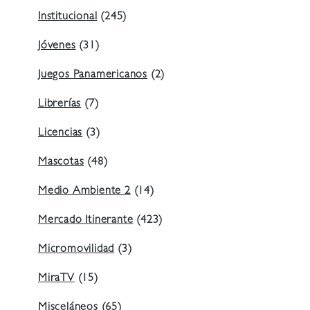
Institucional
(245)
Jóvenes
(31)
Juegos Panamericanos
(2)
Librerías
(7)
Licencias
(3)
Mascotas
(48)
Medio Ambiente 2
(14)
Mercado Itinerante
(423)
Micromovilidad
(3)
MiraTV
(15)
Misceláneos
(65)