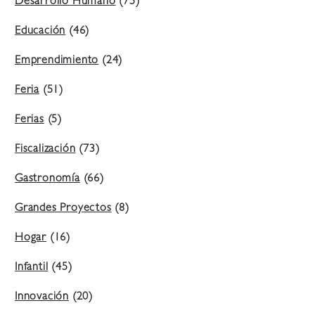
Desarrollo Humano
(75)
Educación
(46)
Emprendimiento
(24)
Feria
(51)
Ferias
(5)
Fiscalización
(73)
Gastronomía
(66)
Grandes Proyectos
(8)
Hogar
(16)
Infantil
(45)
Innovación
(20)