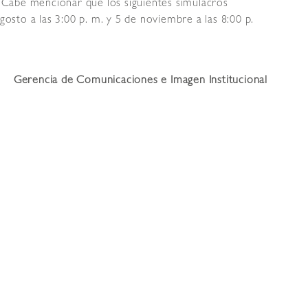
s. Cabe mencionar que los siguientes simulacros
gosto a las 3:00 p. m. y 5 de noviembre a las 8:00 p.
Gerencia de Comunicaciones e Imagen Institucional