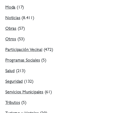
Moda
(17)
Noticias
(8.411)
Obras
(57)
Otros
(53)
Participación Vecinal
(472)
Programas Sociales
(5)
Salud
(213)
Seguridad
(132)
Servicios Municipales
(61)
Tributos
(5)