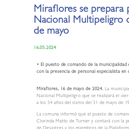
Miraflores se prepara 
Nacional Multipeligro
de mayo
16.05.2024
•
El puesto de comando de la municipalidad 
con la presencia de personal especialista en d
Miraflores, 16 de mayo de 2024.
La municipa
Nacional Multipeligro que se realizará el vi
a los 54 años del sismo del 31 de mayo de 1
La comuna informó que el puesto de comando
Clorinda Matto de Turner y contará con la p
de Desastres y los miembros de la Plataform