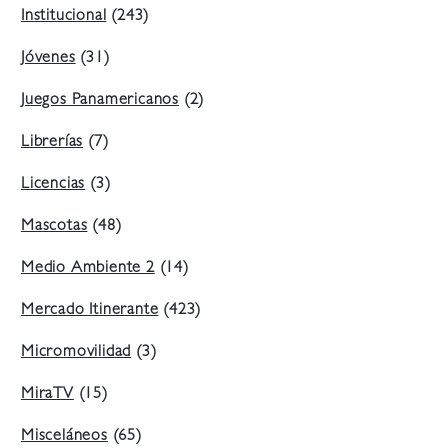
Institucional
(243)
Jóvenes
(31)
Juegos Panamericanos
(2)
Librerías
(7)
Licencias
(3)
Mascotas
(48)
Medio Ambiente 2
(14)
Mercado Itinerante
(423)
Micromovilidad
(3)
MiraTV
(15)
Misceláneos
(65)