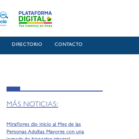
O
DIRECTORIO
CONTACTO
MÁS NOTICIAS:
Miraflores dio inicio al Mes de las
Personas Adultas Mayores con una