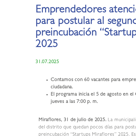
Emprendedores atenció
para postular al segun
preincubación “Startup
2025
31.07.2025
Contamos con 60 vacantes para emprend
ciudadana.
El programa inicia el 5 de agosto en el
jueves a las 7:00 p. m.
Miraflores, 31 de julio de 2025.
La municipal
del distrito que quedan pocos días para post
preincubación “Startups Miraflores” 2025. Est