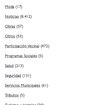
Moda
(17)
Noticias
(8.412)
Obras
(57)
Otros
(53)
Participación Vecinal
(472)
Programas Sociales
(5)
Salud
(213)
Seguridad
(131)
Servicios Municipales
(61)
Tributos
(5)