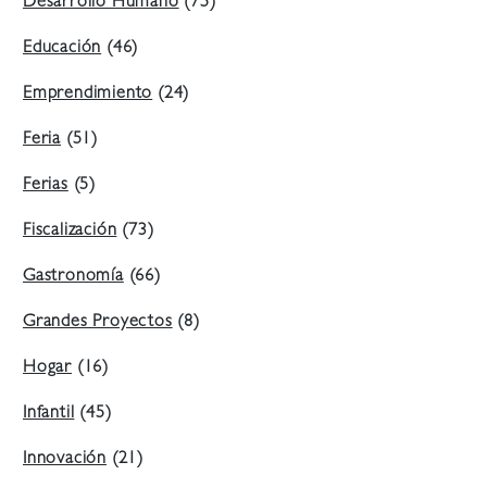
Desarrollo Humano
(75)
Educación
(46)
Emprendimiento
(24)
Feria
(51)
Ferias
(5)
Fiscalización
(73)
Gastronomía
(66)
Grandes Proyectos
(8)
Hogar
(16)
Infantil
(45)
Innovación
(21)