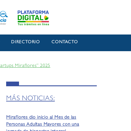
O
DIRECTORIO
CONTACTO
tartups Miraflores” 2025
MÁS NOTICIAS:
Miraflores dio inicio al Mes de las
Personas Adultas Mayores con una