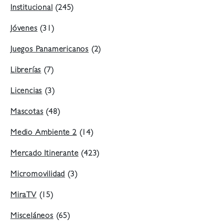
Institucional
(245)
Jóvenes
(31)
Juegos Panamericanos
(2)
Librerías
(7)
Licencias
(3)
Mascotas
(48)
Medio Ambiente 2
(14)
Mercado Itinerante
(423)
Micromovilidad
(3)
MiraTV
(15)
Misceláneos
(65)