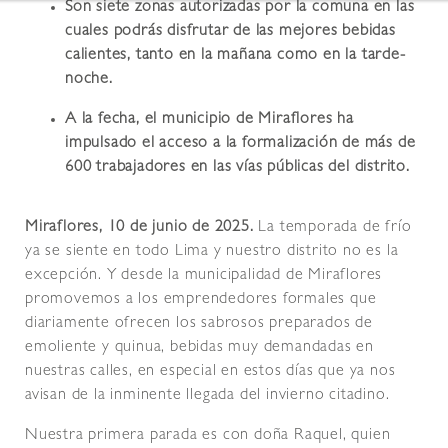
Son siete zonas autorizadas por la comuna en las
cuales podrás disfrutar de las mejores bebidas
calientes, tanto en la mañana como en la tarde-
noche.
A la fecha, el municipio de Miraflores ha
impulsado el acceso a la formalización de más de
600 trabajadores en las vías públicas del distrito.
Miraflores, 10 de junio de 2025.
La temporada de frío
ya se siente en todo Lima y nuestro distrito no es la
excepción. Y desde la municipalidad de Miraflores
promovemos a los emprendedores formales que
diariamente ofrecen los sabrosos preparados de
emoliente y quinua, bebidas muy demandadas en
nuestras calles, en especial en estos días que ya nos
avisan de la inminente llegada del invierno citadino.
Nuestra primera parada es con doña Raquel, quien