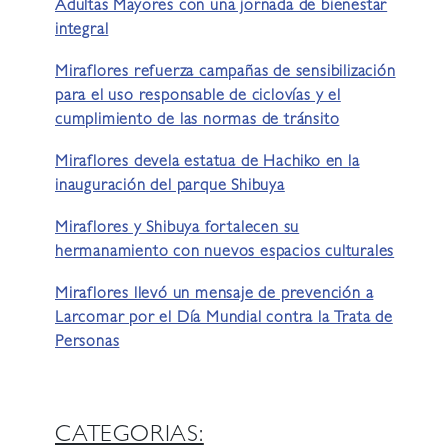
Adultas Mayores con una jornada de bienestar
integral
Miraflores refuerza campañas de sensibilización
para el uso responsable de ciclovías y el
cumplimiento de las normas de tránsito
Miraflores devela estatua de Hachiko en la
inauguración del parque Shibuya
Miraflores y Shibuya fortalecen su
hermanamiento con nuevos espacios culturales
Miraflores llevó un mensaje de prevención a
Larcomar por el Día Mundial contra la Trata de
Personas
CATEGORIAS: