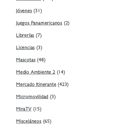
Jóvenes
(31)
Juegos Panamericanos
(2)
Librerías
(7)
Licencias
(3)
Mascotas
(48)
Medio Ambiente 2
(14)
Mercado Itinerante
(423)
Micromovilidad
(3)
MiraTV
(15)
Misceláneos
(65)