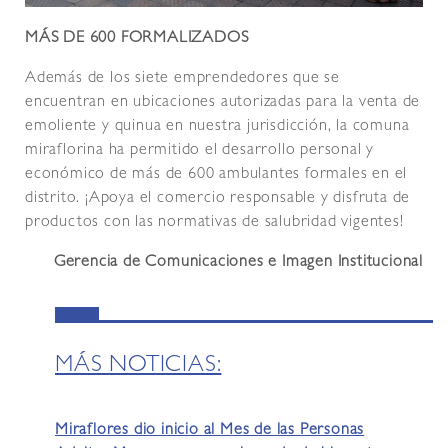
MÁS DE 600 FORMALIZADOS
Además de los siete emprendedores que se
encuentran en ubicaciones autorizadas para la venta de
emoliente y quinua en nuestra jurisdicción, la comuna
miraflorina ha permitido el desarrollo personal y
económico de más de 600 ambulantes formales en el
distrito. ¡Apoya el comercio responsable y disfruta de
productos con las normativas de salubridad vigentes!
Gerencia de Comunicaciones e Imagen Institucional
MÁS NOTICIAS:
Miraflores dio inicio al Mes de las Personas