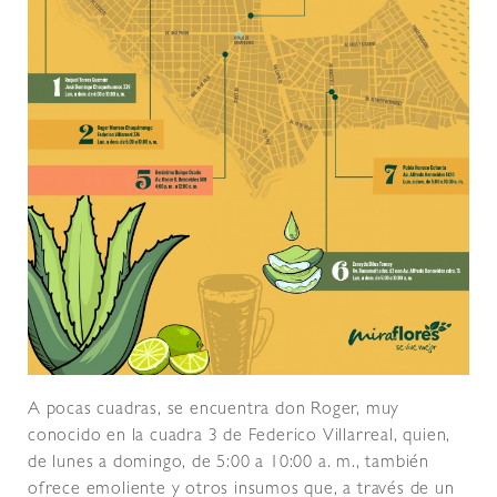
A pocas cuadras, se encuentra don Roger, muy
conocido en la cuadra 3 de Federico Villarreal, quien,
de lunes a domingo, de 5:00 a 10:00 a. m., también
ofrece emoliente y otros insumos que, a través de un