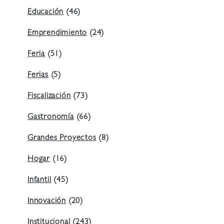
Educación
(46)
Emprendimiento
(24)
Feria
(51)
Ferias
(5)
Fiscalización
(73)
Gastronomía
(66)
Grandes Proyectos
(8)
Hogar
(16)
Infantil
(45)
Innovación
(20)
Institucional
(243)