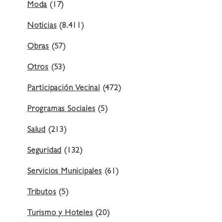
Moda
(17)
Noticias
(8.411)
Obras
(57)
Otros
(53)
Participación Vecinal
(472)
Programas Sociales
(5)
Salud
(213)
Seguridad
(132)
Servicios Municipales
(61)
Tributos
(5)
Turismo y Hoteles
(20)