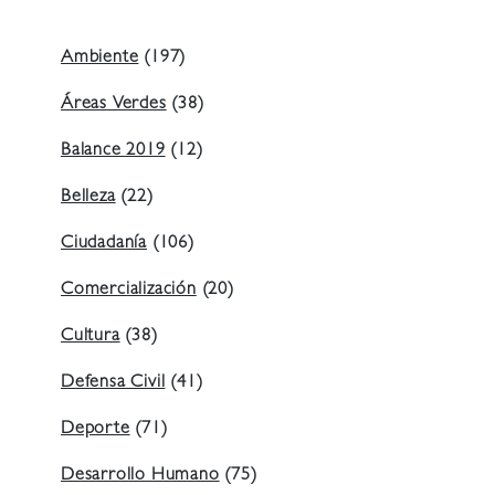
Ambiente
(197)
Áreas Verdes
(38)
Balance 2019
(12)
Belleza
(22)
Ciudadanía
(106)
Comercialización
(20)
Cultura
(38)
Defensa Civil
(41)
Deporte
(71)
Desarrollo Humano
(75)