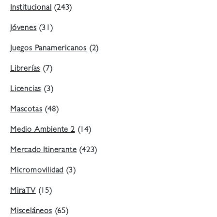
Institucional
(243)
Jóvenes
(31)
Juegos Panamericanos
(2)
Librerías
(7)
Licencias
(3)
Mascotas
(48)
Medio Ambiente 2
(14)
Mercado Itinerante
(423)
Micromovilidad
(3)
MiraTV
(15)
Misceláneos
(65)