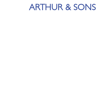
ARTHUR & SONS