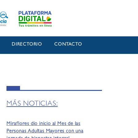
O
DIRECTORIO
CONTACTO
MÁS NOTICIAS:
Miraflores dio inicio al Mes de las
Personas Adultas Mayores con una