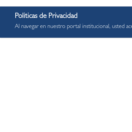
Al navegar en nuestro portal institucional, usted a