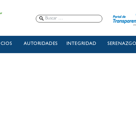
ICIOS
AUTORIDADES
INTEGRIDAD
SERENAZG