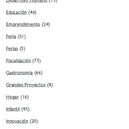
Desarrollo Humano
(75)
Educación
(46)
Emprendimiento
(24)
Feria
(51)
Ferias
(5)
Fiscalización
(73)
Gastronomía
(66)
Grandes Proyectos
(8)
Hogar
(16)
Infantil
(45)
Innovación
(20)