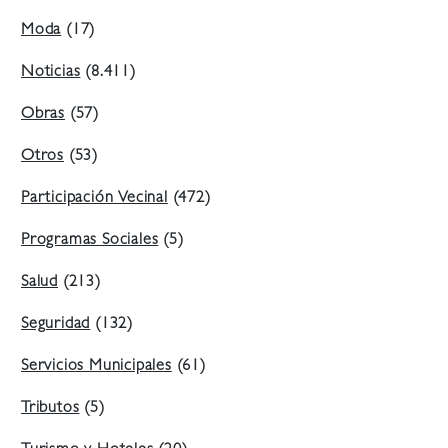
Moda
(17)
Noticias
(8.411)
Obras
(57)
Otros
(53)
Participación Vecinal
(472)
Programas Sociales
(5)
Salud
(213)
Seguridad
(132)
Servicios Municipales
(61)
Tributos
(5)