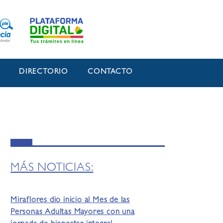
O
DIRECTORIO
CONTACTO
MÁS NOTICIAS:
Miraflores dio inicio al Mes de las
Personas Adultas Mayores con una