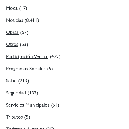
Moda
(17)
Noticias
(8.411)
Obras
(57)
Otros
(53)
Participación Vecinal
(472)
Programas Sociales
(5)
Salud
(213)
Seguridad
(132)
Servicios Municipales
(61)
Tributos
(5)