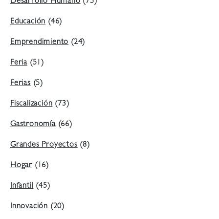
Desarrollo Humano
(75)
Educación
(46)
Emprendimiento
(24)
Feria
(51)
Ferias
(5)
Fiscalización
(73)
Gastronomía
(66)
Grandes Proyectos
(8)
Hogar
(16)
Infantil
(45)
Innovación
(20)