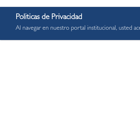
Al navegar en nuestro portal institucional, usted a