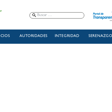
ICIOS
AUTORIDADES
INTEGRIDAD
SERENAZG