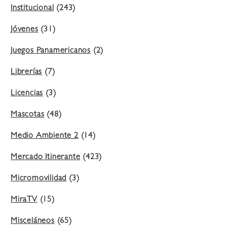
Institucional
(243)
Jóvenes
(31)
Juegos Panamericanos
(2)
Librerías
(7)
Licencias
(3)
Mascotas
(48)
Medio Ambiente 2
(14)
Mercado Itinerante
(423)
Micromovilidad
(3)
MiraTV
(15)
Misceláneos
(65)