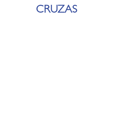
CRUZAS