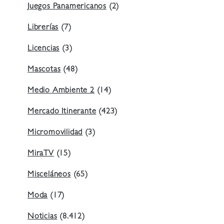
Juegos Panamericanos
(2)
Librerías
(7)
Licencias
(3)
Mascotas
(48)
Medio Ambiente 2
(14)
Mercado Itinerante
(423)
Micromovilidad
(3)
MiraTV
(15)
Misceláneos
(65)
Moda
(17)
Noticias
(8.412)