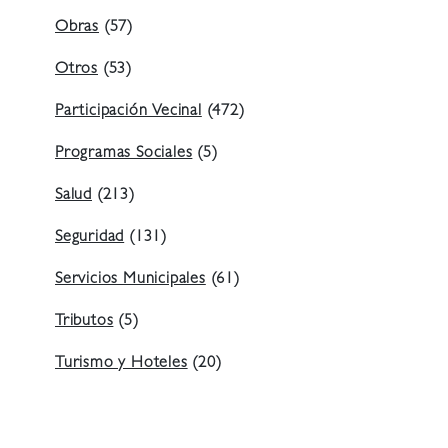
Obras
(57)
Otros
(53)
Participación Vecinal
(472)
Programas Sociales
(5)
Salud
(213)
Seguridad
(131)
Servicios Municipales
(61)
Tributos
(5)
Turismo y Hoteles
(20)