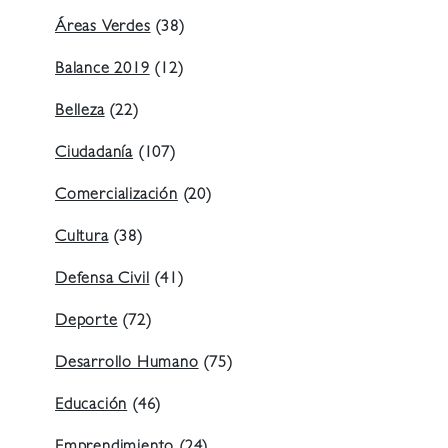
Áreas Verdes
(38)
Balance 2019
(12)
Belleza
(22)
Ciudadanía
(107)
Comercialización
(20)
Cultura
(38)
Defensa Civil
(41)
Deporte
(72)
Desarrollo Humano
(75)
Educación
(46)