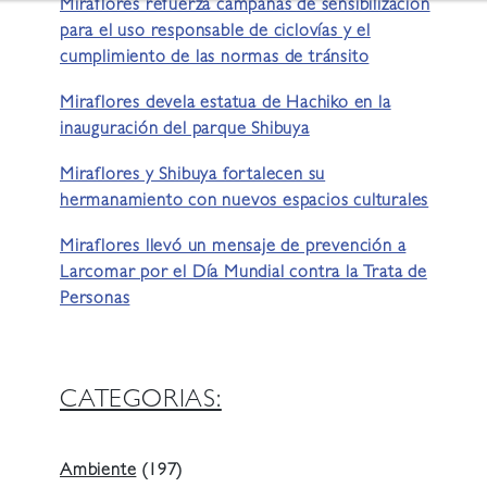
Miraflores refuerza campañas de sensibilización
para el uso responsable de ciclovías y el
cumplimiento de las normas de tránsito
Miraflores devela estatua de Hachiko en la
inauguración del parque Shibuya
Miraflores y Shibuya fortalecen su
hermanamiento con nuevos espacios culturales
Miraflores llevó un mensaje de prevención a
Larcomar por el Día Mundial contra la Trata de
Personas
CATEGORIAS:
Ambiente
(197)