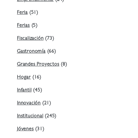
Emprendimiento
(24)
Feria
(51)
Ferias
(5)
Fiscalización
(73)
Gastronomía
(66)
Grandes Proyectos
(8)
Hogar
(16)
Infantil
(45)
Innovación
(21)
Institucional
(245)
Jóvenes
(31)