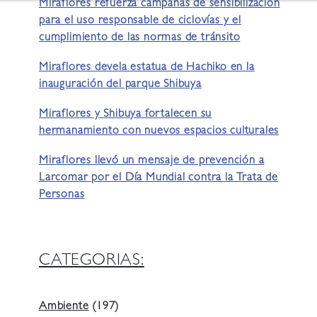
Miraflores refuerza campañas de sensibilización
para el uso responsable de ciclovías y el
cumplimiento de las normas de tránsito
Miraflores devela estatua de Hachiko en la
inauguración del parque Shibuya
Miraflores y Shibuya fortalecen su
hermanamiento con nuevos espacios culturales
Miraflores llevó un mensaje de prevención a
Larcomar por el Día Mundial contra la Trata de
Personas
CATEGORIAS:
Ambiente
(197)