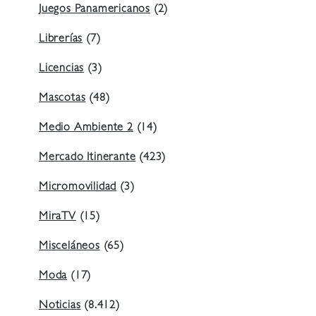
Juegos Panamericanos
(2)
Librerías
(7)
Licencias
(3)
Mascotas
(48)
Medio Ambiente 2
(14)
Mercado Itinerante
(423)
Micromovilidad
(3)
MiraTV
(15)
Misceláneos
(65)
Moda
(17)
Noticias
(8.412)