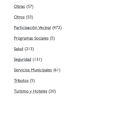
Obras
(57)
Otros
(53)
Participación Vecinal
(472)
Programas Sociales
(5)
Salud
(213)
Seguridad
(131)
Servicios Municipales
(61)
Tributos
(5)
Turismo y Hoteles
(20)