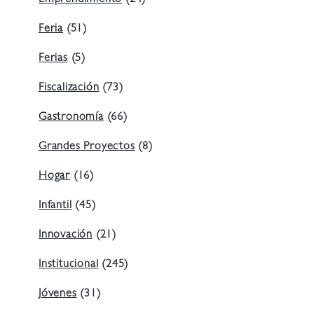
Emprendimiento
(24)
Feria
(51)
Ferias
(5)
Fiscalización
(73)
Gastronomía
(66)
Grandes Proyectos
(8)
Hogar
(16)
Infantil
(45)
Innovación
(21)
Institucional
(245)
Jóvenes
(31)