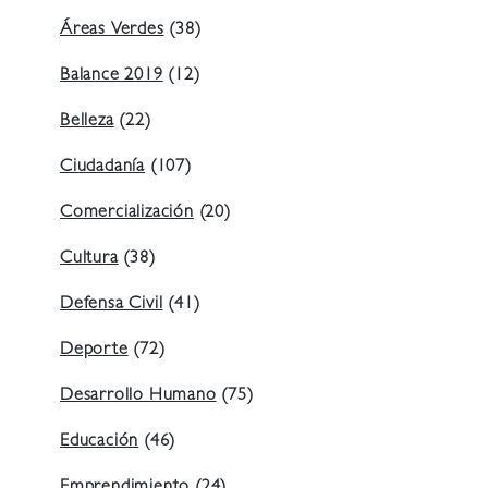
Áreas Verdes
(38)
Balance 2019
(12)
Belleza
(22)
Ciudadanía
(107)
Comercialización
(20)
Cultura
(38)
Defensa Civil
(41)
Deporte
(72)
Desarrollo Humano
(75)
Educación
(46)