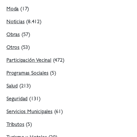
Moda
(17)
Noticias
(8.412)
Obras
(57)
Otros
(53)
Participación Vecinal
(472)
Programas Sociales
(5)
Salud
(213)
Seguridad
(131)
Servicios Municipales
(61)
Tributos
(5)