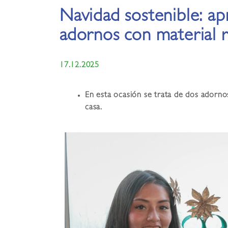
Navidad sostenible: ap
adornos con material r
17.12.2025
En esta ocasión se trata de dos adornos
casa.