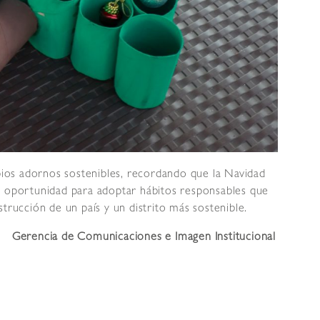
opios adornos sostenibles, recordando que la Navidad
a oportunidad para adoptar hábitos responsables que
trucción de un país y un distrito más sostenible.
Gerencia de Comunicaciones e Imagen Institucional