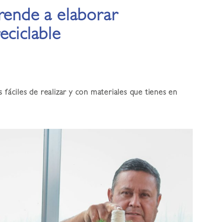
rende a elaborar
eciclable
 fáciles de realizar y con materiales que tienes en