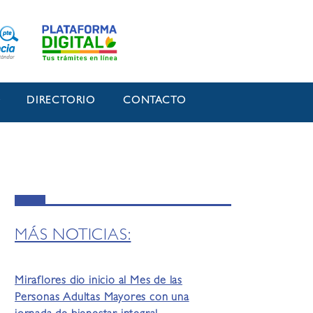
O
DIRECTORIO
CONTACTO
MÁS NOTICIAS:
Miraflores dio inicio al Mes de las
Personas Adultas Mayores con una