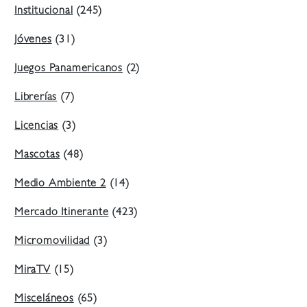
Institucional
(245)
Jóvenes
(31)
Juegos Panamericanos
(2)
Librerías
(7)
Licencias
(3)
Mascotas
(48)
Medio Ambiente 2
(14)
Mercado Itinerante
(423)
Micromovilidad
(3)
MiraTV
(15)
Misceláneos
(65)