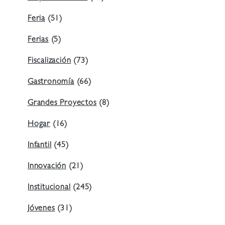
Feria
(51)
Ferias
(5)
Fiscalización
(73)
Gastronomía
(66)
Grandes Proyectos
(8)
Hogar
(16)
Infantil
(45)
Innovación
(21)
Institucional
(245)
Jóvenes
(31)