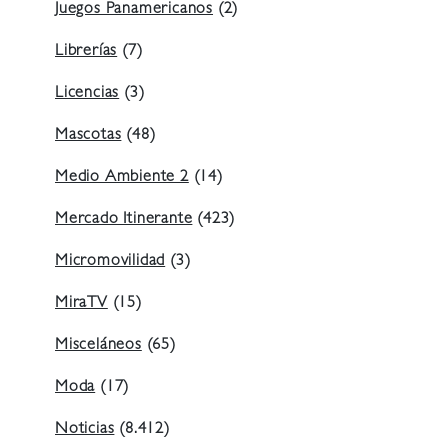
Juegos Panamericanos
(2)
Librerías
(7)
Licencias
(3)
Mascotas
(48)
Medio Ambiente 2
(14)
Mercado Itinerante
(423)
Micromovilidad
(3)
MiraTV
(15)
Misceláneos
(65)
Moda
(17)
Noticias
(8.412)