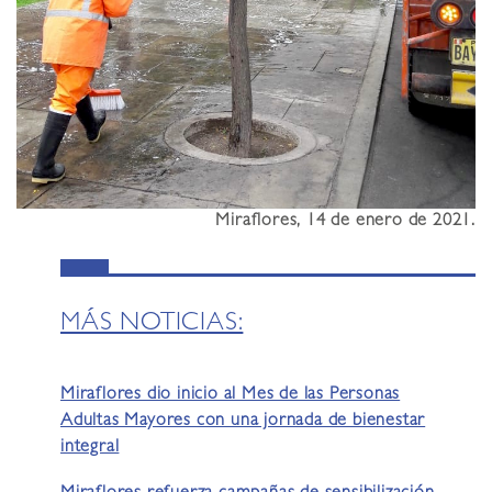
Miraflores, 14 de enero de 2021.
MÁS NOTICIAS:
Miraflores dio inicio al Mes de las Personas
Adultas Mayores con una jornada de bienestar
integral