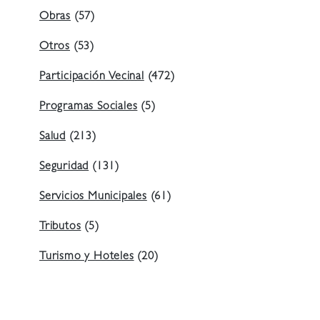
Obras
(57)
Otros
(53)
Participación Vecinal
(472)
Programas Sociales
(5)
Salud
(213)
Seguridad
(131)
Servicios Municipales
(61)
Tributos
(5)
Turismo y Hoteles
(20)