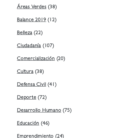
Áreas Verdes
(38)
Balance 2019
(12)
Belleza
(22)
Ciudadanía
(107)
Comercialización
(20)
Cultura
(38)
Defensa Civil
(41)
Deporte
(72)
Desarrollo Humano
(75)
Educación
(46)
Emprendimiento
(24)