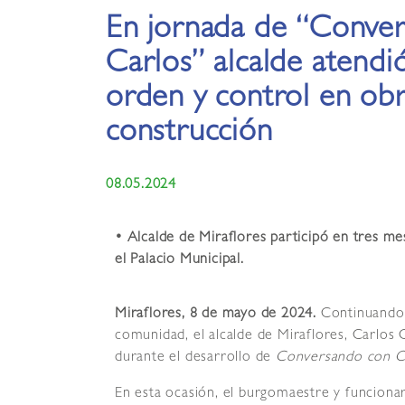
En jornada de “Conve
Carlos” alcalde atendi
orden y control en ob
construcción
08.05.2024
• Alcalde de Miraflores participó en tres mes
el Palacio Municipal.
Miraflores, 8 de mayo de 2024.
Continuando 
comunidad, el alcalde de Miraflores, Carlos
durante el desarrollo de
Conversando con C
En esta ocasión, el burgomaestre y funcionar