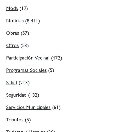
Moda
(17)
Noticias
(8.411)
Obras
(57)
Otros
(53)
Participación Vecinal
(472)
Programas Sociales
(5)
Salud
(213)
Seguridad
(132)
Servicios Municipales
(61)
Tributos
(5)