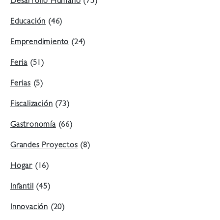
Desarrollo Humano
(75)
Educación
(46)
Emprendimiento
(24)
Feria
(51)
Ferias
(5)
Fiscalización
(73)
Gastronomía
(66)
Grandes Proyectos
(8)
Hogar
(16)
Infantil
(45)
Innovación
(20)