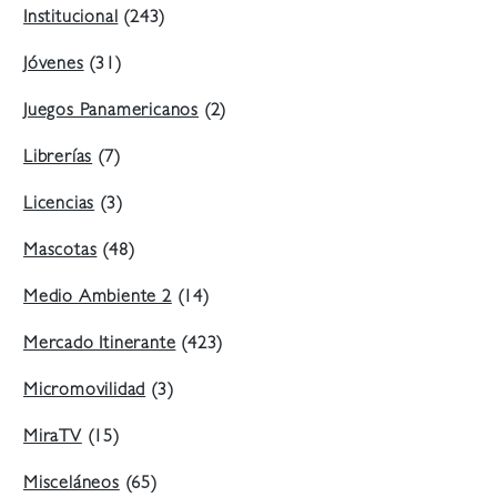
Institucional
(243)
Jóvenes
(31)
Juegos Panamericanos
(2)
Librerías
(7)
Licencias
(3)
Mascotas
(48)
Medio Ambiente 2
(14)
Mercado Itinerante
(423)
Micromovilidad
(3)
MiraTV
(15)
Misceláneos
(65)