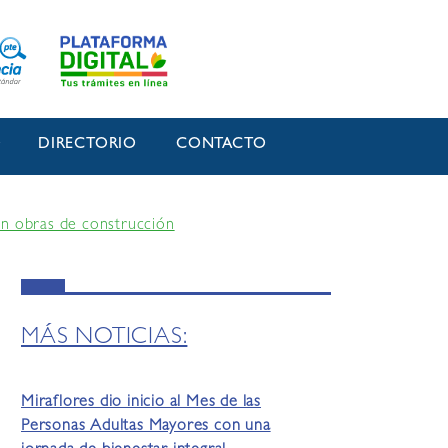
O
DIRECTORIO
CONTACTO
en obras de construcción
MÁS NOTICIAS:
Miraflores dio inicio al Mes de las
Personas Adultas Mayores con una