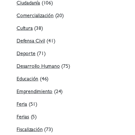
Ciudadanía
(106)
Comercialización
(20)
Cultura
(38)
Defensa Civil
(41)
Deporte
(71)
Desarrollo Humano
(75)
Educación
(46)
Emprendimiento
(24)
Feria
(51)
Ferias
(5)
Fiscalización
(73)