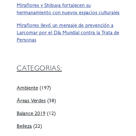
Miraflores y Shibuya fortalecen su
hermanamiento con nuevos espacios culturales
Miraflores llevó un mensaje de prevención a
Larcomar por el Día Mundial contra la Trata de
Personas
CATEGORIAS:
Ambiente
(197)
Áreas Verdes
(38)
Balance 2019
(12)
Belleza
(22)