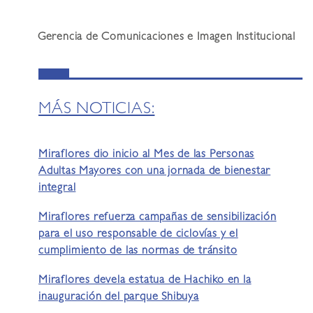
Gerencia de Comunicaciones e Imagen Institucional
MÁS NOTICIAS:
Miraflores dio inicio al Mes de las Personas
Adultas Mayores con una jornada de bienestar
integral
Miraflores refuerza campañas de sensibilización
para el uso responsable de ciclovías y el
cumplimiento de las normas de tránsito
Miraflores devela estatua de Hachiko en la
inauguración del parque Shibuya