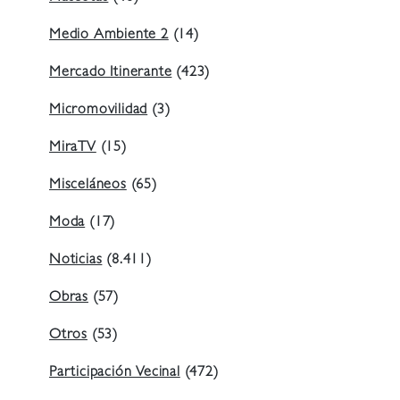
Medio Ambiente 2
(14)
Mercado Itinerante
(423)
Micromovilidad
(3)
MiraTV
(15)
Misceláneos
(65)
Moda
(17)
Noticias
(8.411)
Obras
(57)
Otros
(53)
Participación Vecinal
(472)