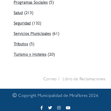
Programas Sociales
(5)
Salud
(213)
Seguridad
(132)
Servicios Municipales
(61)
Tributos
(5)
Turismo y Hoteles
(20)
Correo
Libro de Reclamaciones
©
Copyright Municipalidad de Miraflores 2026