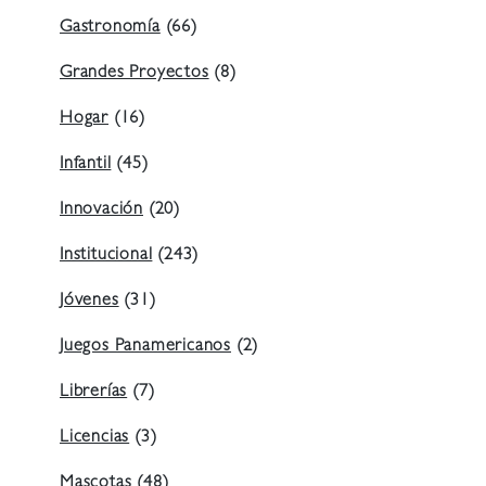
Gastronomía
(66)
Grandes Proyectos
(8)
Hogar
(16)
Infantil
(45)
Innovación
(20)
Institucional
(243)
Jóvenes
(31)
Juegos Panamericanos
(2)
Librerías
(7)
Licencias
(3)
Mascotas
(48)