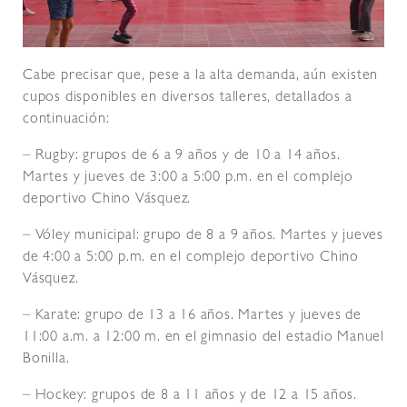
Cabe precisar que, pese a la alta demanda, aún existen
cupos disponibles en diversos talleres, detallados a
continuación:
– Rugby: grupos de 6 a 9 años y de 10 a 14 años.
Martes y jueves de 3:00 a 5:00 p.m. en el complejo
deportivo Chino Vásquez.
– Vóley municipal: grupo de 8 a 9 años. Martes y jueves
de 4:00 a 5:00 p.m. en el complejo deportivo Chino
Vásquez.
– Karate: grupo de 13 a 16 años. Martes y jueves de
11:00 a.m. a 12:00 m. en el gimnasio del estadio Manuel
Bonilla.
– Hockey: grupos de 8 a 11 años y de 12 a 15 años.