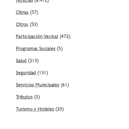
Noticias
(8.412)
Obras
(57)
Otros
(53)
Participación Vecinal
(472)
Programas Sociales
(5)
Salud
(213)
Seguridad
(131)
Servicios Municipales
(61)
Tributos
(5)
Turismo y Hoteles
(20)