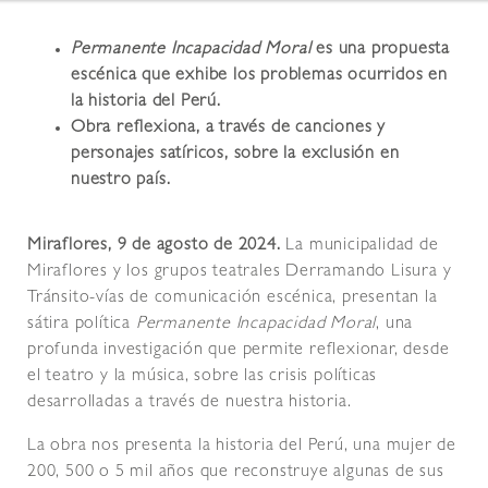
Permanente Incapacidad Moral
es una propuesta
escénica que exhibe los problemas ocurridos en
la historia del Perú.
Obra reflexiona, a través de canciones y
personajes satíricos, sobre la exclusión en
nuestro país.
Miraflores, 9 de agosto de 2024.
La municipalidad de
Miraflores y los grupos teatrales Derramando Lisura y
Tránsito-vías de comunicación escénica, presentan la
sátira política
Permanente Incapacidad Moral
, una
profunda investigación que permite reflexionar, desde
el teatro y la música, sobre las crisis políticas
desarrolladas a través de nuestra historia.
La obra nos presenta la historia del Perú, una mujer de
200, 500 o 5 mil años que reconstruye algunas de sus