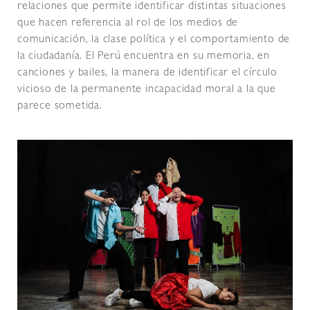
relaciones que permite identificar distintas situaciones
que hacen referencia al rol de los medios de
comunicación, la clase política y el comportamiento de
la ciudadanía. El Perú encuentra en su memoria, en
canciones y bailes, la manera de identificar el círculo
vicioso de la permanente incapacidad moral a la que
parece sometida.