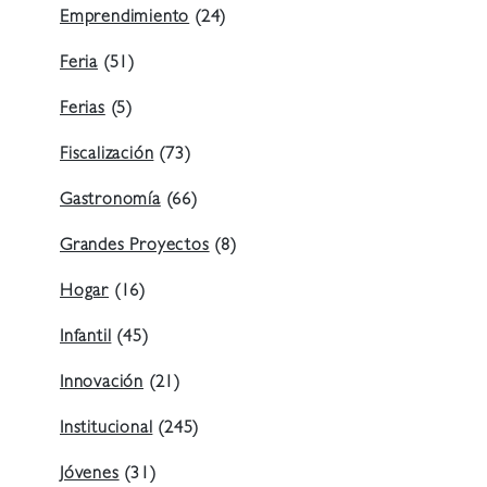
Emprendimiento
(24)
Feria
(51)
Ferias
(5)
Fiscalización
(73)
Gastronomía
(66)
Grandes Proyectos
(8)
Hogar
(16)
Infantil
(45)
Innovación
(21)
Institucional
(245)
Jóvenes
(31)