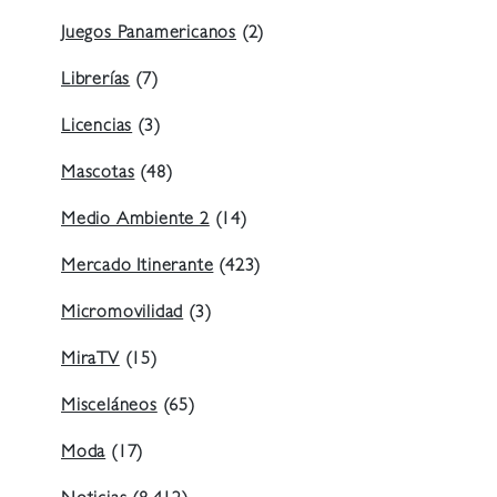
Juegos Panamericanos
(2)
Librerías
(7)
Licencias
(3)
Mascotas
(48)
Medio Ambiente 2
(14)
Mercado Itinerante
(423)
Micromovilidad
(3)
MiraTV
(15)
Misceláneos
(65)
Moda
(17)