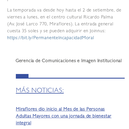
La temporada va desde hoy hasta el 2 de setiembre, de
viernes a lunes, en el centro cultural Ricardo Palma
(Av. José Larco 770, Miraflores). La entrada general
cuesta 35 soles y se pueden adquirir en Joinnus:
https://bit.ly/PermanenteIncapacidadMoral
Gerencia de Comunicaciones e Imagen Institucional
MÁS NOTICIAS:
Miraflores dio inicio al Mes de las Personas
Adultas Mayores con una jornada de bienestar
integral