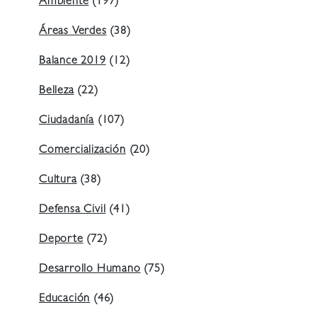
Ambiente
(197)
Áreas Verdes
(38)
Balance 2019
(12)
Belleza
(22)
Ciudadanía
(107)
Comercialización
(20)
Cultura
(38)
Defensa Civil
(41)
Deporte
(72)
Desarrollo Humano
(75)
Educación
(46)