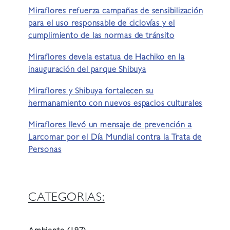
Miraflores refuerza campañas de sensibilización
para el uso responsable de ciclovías y el
cumplimiento de las normas de tránsito
Miraflores devela estatua de Hachiko en la
inauguración del parque Shibuya
Miraflores y Shibuya fortalecen su
hermanamiento con nuevos espacios culturales
Miraflores llevó un mensaje de prevención a
Larcomar por el Día Mundial contra la Trata de
Personas
CATEGORIAS: