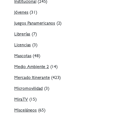
Institucional
(245)
Jóvenes
(31)
Juegos Panamericanos
(2)
Librerías
(7)
Licencias
(3)
Mascotas
(48)
Medio Ambiente 2
(14)
Mercado Itinerante
(423)
Micromovilidad
(3)
MiraTV
(15)
Misceláneos
(65)