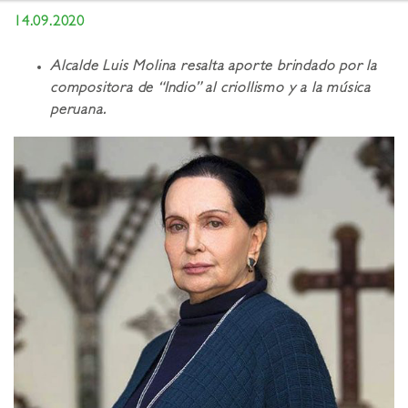
14.09.2020
Alcalde Luis Molina resalta aporte brindado por la
compositora de “Indio” al criollismo y a la música
peruana.