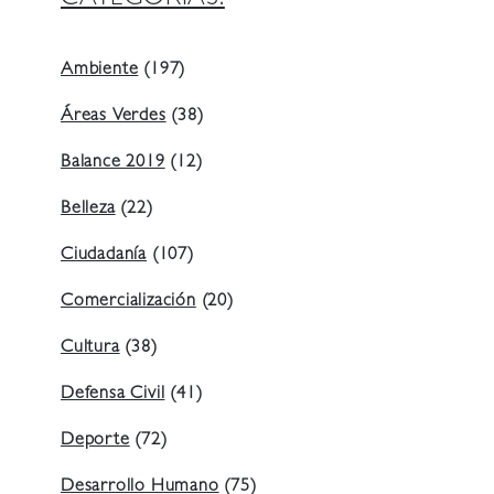
Ambiente
(197)
Áreas Verdes
(38)
Balance 2019
(12)
Belleza
(22)
Ciudadanía
(107)
Comercialización
(20)
Cultura
(38)
Defensa Civil
(41)
Deporte
(72)
Desarrollo Humano
(75)