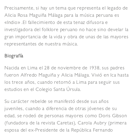
Precisamente, si hay un tema que representa el legado de
Alicia Rosa Maguiña Málaga para la música peruana es
«Indio» .El fallecimiento de esta tenaz difusora e
investigadora del folklore peruano no hace sino develar la
gran importancia de la vida y obra de unas de las mayores
representantes de nuestra música.
Biografía
Nacida en Lima el 28 de noviembre de 1938, sus padres
fueron Alfredo Maguiña y Alicia Málaga. Vivió en Ica hasta
los trece años, cuando retornó a Lima para seguir sus
estudios en el Colegio Santa Úrsula.
Su carácter rebelde se manifestó desde sus años
juveniles, cuando a diferencia de otras jóvenes de su
edad, se rodeó de personas mayores como Doris Gibson
(fundadora de la revista Caretas), Carola Aubry (primera
esposa del ex-Presidente de la República Fernando