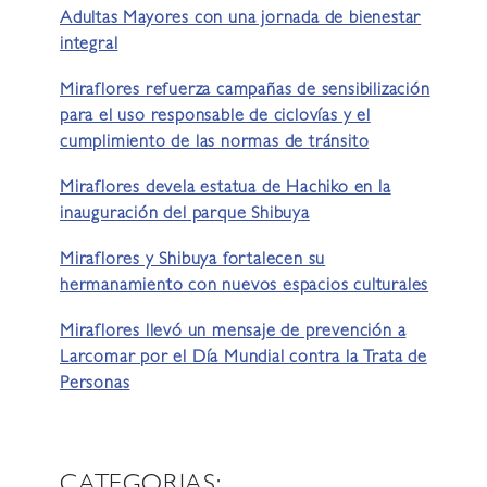
Adultas Mayores con una jornada de bienestar
integral
Miraflores refuerza campañas de sensibilización
para el uso responsable de ciclovías y el
cumplimiento de las normas de tránsito
Miraflores devela estatua de Hachiko en la
inauguración del parque Shibuya
Miraflores y Shibuya fortalecen su
hermanamiento con nuevos espacios culturales
Miraflores llevó un mensaje de prevención a
Larcomar por el Día Mundial contra la Trata de
Personas
CATEGORIAS: