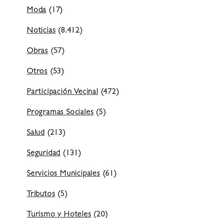
Moda
(17)
Noticias
(8.412)
Obras
(57)
Otros
(53)
Participación Vecinal
(472)
Programas Sociales
(5)
Salud
(213)
Seguridad
(131)
Servicios Municipales
(61)
Tributos
(5)
Turismo y Hoteles
(20)