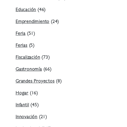
Educación
(46)
Emprendimiento
(24)
Feria
(51)
Ferias
(5)
Fiscalización
(73)
Gastronomía
(66)
Grandes Proyectos
(8)
Hogar
(16)
Infantil
(45)
Innovación
(21)