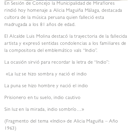
En Sesión de Concejo la Municipalidad de Miraflores
rindió hoy homenaje a Alicia Maguiña Málaga, destacada
cultora de la música peruana quien falleció esta
madrugada a los 81 años de edad.
El Alcalde Luis Molina destacó la trayectoria de la fallecida
artista y expresó sentidas condolencias a los familiares de
la compositora del emblemático vals “Indio”.
La ocasión sirvió para recordar la letra de “Indio”:
«La luz se hizo sombra y nació el indio
La puna se hizo hombre y nació el indio
Prisionero en tu suelo, indio cautivo
Sin luz en la mirada, indio sombrío…»
(Fragmento del tema «Indio» de Alicia Maguiña – Año
1963)