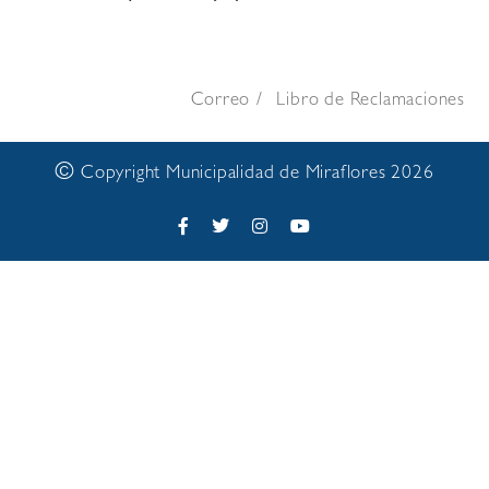
Correo
Libro de Reclamaciones
©
Copyright Municipalidad de Miraflores 2026