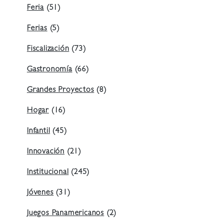
Feria
(51)
Ferias
(5)
Fiscalización
(73)
Gastronomía
(66)
Grandes Proyectos
(8)
Hogar
(16)
Infantil
(45)
Innovación
(21)
Institucional
(245)
Jóvenes
(31)
Juegos Panamericanos
(2)