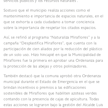
servicios públicos y los recursos naturales”.
Sostuvo que el municipio realiza acciones como el
mantenimiento e importancia de espacios naturales, en el
que se exhorta a cada ciudadano a tomar conciencia
sobre la importancia de respetar los citados espacios.
Así, se refirió al programa “Naturaliza Miraflores” y a la
campaña “Desplastifica Miraflores”, que cuenta con la
participación de cien aliados por la reducción del plástico
de un solo uso. Hizo hincapié en que la Municipalidad de
Miraflores fue la primera en aprobar una Ordenanza para
la protección de las abejas y otros polinizadores.
También destacó que la comuna aprobó otra Ordenanza
municipal durante el Estado de Emergencia en el que se
brindan incentivos o premios a las edificaciones
sostenibles de Miraflores que habiliten azoteas verdes
contando con la presencia de cajas de apicultura. Todas
estas acciones se lograron bajo la gestión del Alcalde Luis