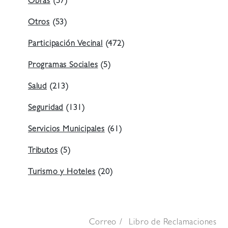
Obras
(57)
Otros
(53)
Participación Vecinal
(472)
Programas Sociales
(5)
Salud
(213)
Seguridad
(131)
Servicios Municipales
(61)
Tributos
(5)
Turismo y Hoteles
(20)
Correo
Libro de Reclamaciones