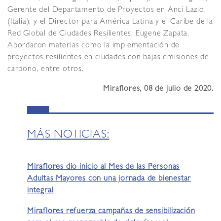
Gerente del Departamento de Proyectos en Anci Lazio,
(Italia); y el Director para América Latina y el Caribe de la
Red Global de Ciudades Resilientes, Eugene Zapata.
Abordaron materias como la implementación de
proyectos resilientes en ciudades con bajas emisiones de
carbono, entre otros.
Miraflores, 08 de julio de 2020.
MÁS NOTICIAS:
Miraflores dio inicio al Mes de las Personas
Adultas Mayores con una jornada de bienestar
integral
Miraflores refuerza campañas de sensibilización