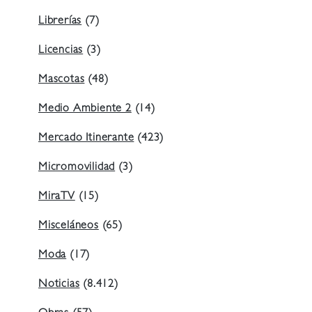
Librerías
(7)
Licencias
(3)
Mascotas
(48)
Medio Ambiente 2
(14)
Mercado Itinerante
(423)
Micromovilidad
(3)
MiraTV
(15)
Misceláneos
(65)
Moda
(17)
Noticias
(8.412)