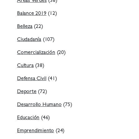
Áreas Verdes
(38)
Balance 2019
(12)
Belleza
(22)
Ciudadanía
(107)
Comercialización
(20)
Cultura
(38)
Defensa Civil
(41)
Deporte
(72)
Desarrollo Humano
(75)
Educación
(46)
Emprendimiento
(24)