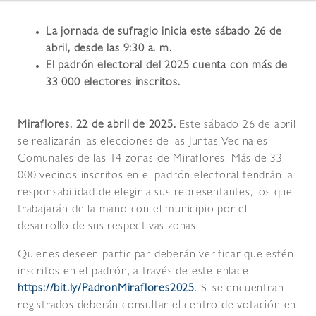
La jornada de sufragio inicia este sábado 26 de
abril, desde las 9:30 a. m.
El padrón electoral del 2025 cuenta con más de
33 000 electores inscritos.
Miraflores, 22 de abril de 2025.
Este sábado 26 de abril
se realizarán las elecciones de las Juntas Vecinales
Comunales de las 14 zonas de Miraflores. Más de 33
000 vecinos inscritos en el padrón electoral tendrán la
responsabilidad de elegir a sus representantes, los que
trabajarán de la mano con el municipio por el
desarrollo de sus respectivas zonas.
Quienes deseen participar deberán verificar que estén
inscritos en el padrón, a través de este enlace:
https://bit.ly/PadronMiraflores2025
. Si se encuentran
registrados deberán consultar el centro de votación en