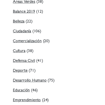
Áreas Verdes
(38)
Balance 2019
(12)
Belleza
(22)
Ciudadanía
(106)
Comercialización
(20)
Cultura
(38)
Defensa Civil
(41)
Deporte
(71)
Desarrollo Humano
(75)
Educación
(46)
Emprendimiento
(24)