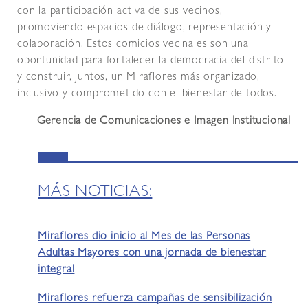
con la participación activa de sus vecinos,
promoviendo espacios de diálogo, representación y
colaboración. Estos comicios vecinales son una
oportunidad para fortalecer la democracia del distrito
y construir, juntos, un Miraflores más organizado,
inclusivo y comprometido con el bienestar de todos.
Gerencia de Comunicaciones e Imagen Institucional
MÁS NOTICIAS:
Miraflores dio inicio al Mes de las Personas
Adultas Mayores con una jornada de bienestar
integral
Miraflores refuerza campañas de sensibilización