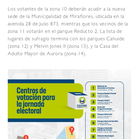
Los votantes de la zona 10 deberán acudir a la nueva
sede de la Municipalidad de Miraflores, ubicada en la
avenida 28 de Julio 873, mientras que los vecinos de la
zona 11 votarán en el parque Reducto 2. La lista de
lugares de sufragio termina con los parques Cahuide
(zona 12) y Melvin Jones II (zona 13), y la Casa del
Adulto Mayor de Aurora (zona 14).