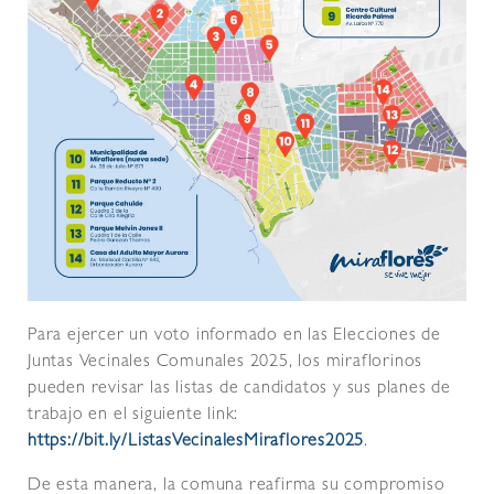
Para ejercer un voto informado en las Elecciones de
Juntas Vecinales Comunales 2025, los miraflorinos
pueden revisar las listas de candidatos y sus planes de
trabajo en el siguiente link:
https://bit.ly/ListasVecinalesMiraflores2025
.
De esta manera, la comuna reafirma su compromiso