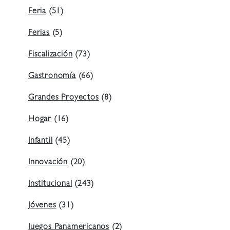
Feria
(51)
Ferias
(5)
Fiscalización
(73)
Gastronomía
(66)
Grandes Proyectos
(8)
Hogar
(16)
Infantil
(45)
Innovación
(20)
Institucional
(243)
Jóvenes
(31)
Juegos Panamericanos
(2)