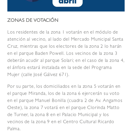
ZONAS DE VOTACIÓN
Los residentes de la zona 1 votarán en el módulo de
atención al vecino, al lado del Mercado Municipal Santa
Cruz, mientras que los electores de la zona 2 lo harán
en el parque Baden Powell. Los vecinos de la zona 3
deberán acudir al parque Solari; en el caso de la zona 4,
el ánfora estará instalada en la sede del Programa
Mujer (calle José Gálvez 671).
Por su parte, los domiciliados en la zona 5 votarán en
el parque Miranda, los de la zona 6 ejercerán su voto
en el parque Manuel Bonilla (cuadra 2 de Av. Angamos
Oeste), la zona 7 votará en el parque Clorinda Matto
de Turner, la zona 8 en el Palacio Municipal y los
vecinos de la zona 9 en el Centro Cultural Ricardo
Palma.