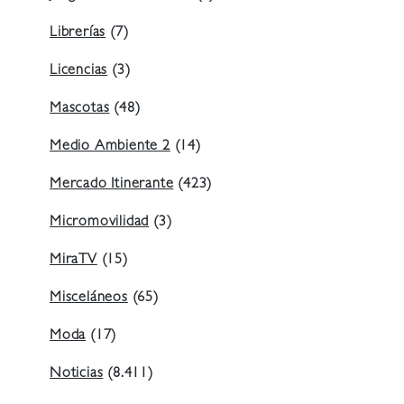
Librerías
(7)
Licencias
(3)
Mascotas
(48)
Medio Ambiente 2
(14)
Mercado Itinerante
(423)
Micromovilidad
(3)
MiraTV
(15)
Misceláneos
(65)
Moda
(17)
Noticias
(8.411)