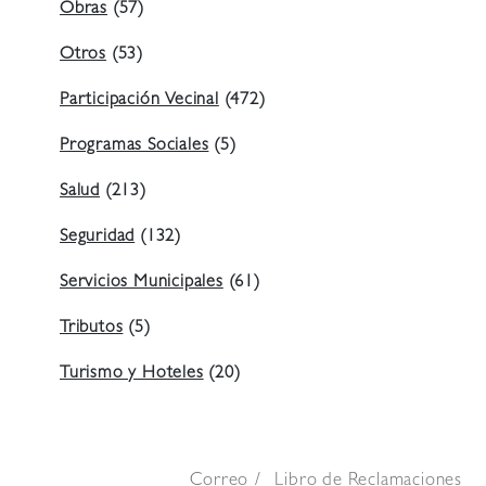
Obras
(57)
Otros
(53)
Participación Vecinal
(472)
Programas Sociales
(5)
Salud
(213)
Seguridad
(132)
Servicios Municipales
(61)
Tributos
(5)
Turismo y Hoteles
(20)
Correo
Libro de Reclamaciones