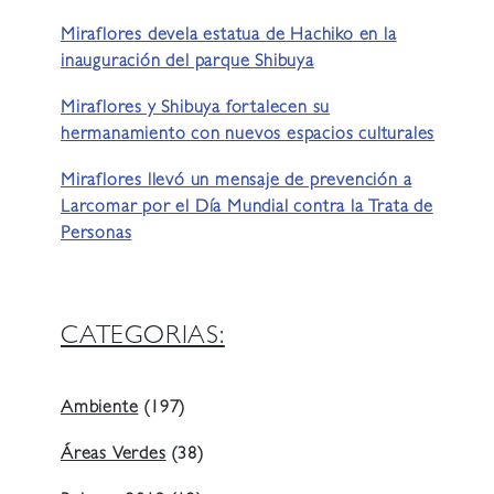
Miraflores devela estatua de Hachiko en la
inauguración del parque Shibuya
Miraflores y Shibuya fortalecen su
hermanamiento con nuevos espacios culturales
Miraflores llevó un mensaje de prevención a
Larcomar por el Día Mundial contra la Trata de
Personas
CATEGORIAS:
Ambiente
(197)
Áreas Verdes
(38)