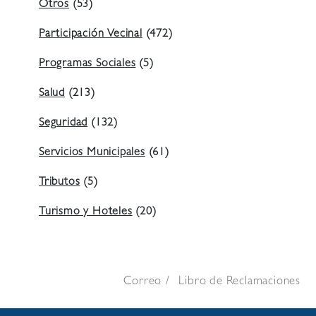
Otros
(53)
Participación Vecinal
(472)
Programas Sociales
(5)
Salud
(213)
Seguridad
(132)
Servicios Municipales
(61)
Tributos
(5)
Turismo y Hoteles
(20)
Correo
Libro de Reclamaciones