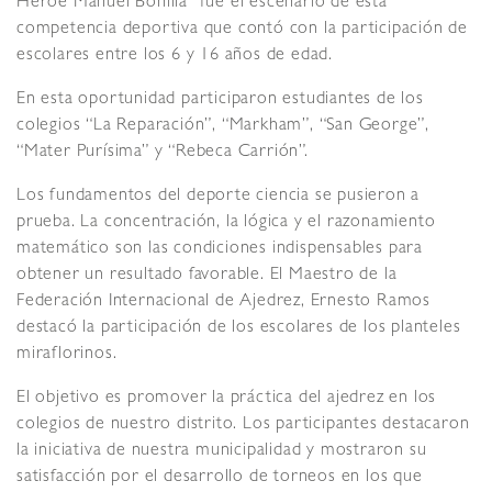
Héroe Manuel Bonilla” fue el escenario de esta
competencia deportiva que contó con la participación de
escolares entre los 6 y 16 años de edad.
En esta oportunidad participaron estudiantes de los
colegios “La Reparación”, “Markham”, “San George”,
“Mater Purísima” y “Rebeca Carrión”.
Los fundamentos del deporte ciencia se pusieron a
prueba. La concentración, la lógica y el razonamiento
matemático son las condiciones indispensables para
obtener un resultado favorable. El Maestro de la
Federación Internacional de Ajedrez, Ernesto Ramos
destacó la participación de los escolares de los planteles
miraflorinos.
El objetivo es promover la práctica del ajedrez en los
colegios de nuestro distrito. Los participantes destacaron
la iniciativa de nuestra municipalidad y mostraron su
satisfacción por el desarrollo de torneos en los que