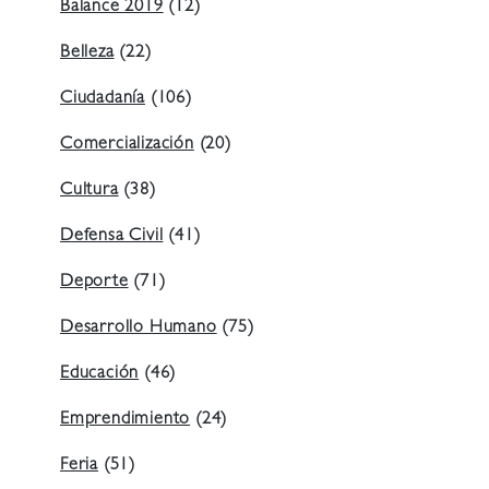
Balance 2019
(12)
Belleza
(22)
Ciudadanía
(106)
Comercialización
(20)
Cultura
(38)
Defensa Civil
(41)
Deporte
(71)
Desarrollo Humano
(75)
Educación
(46)
Emprendimiento
(24)
Feria
(51)