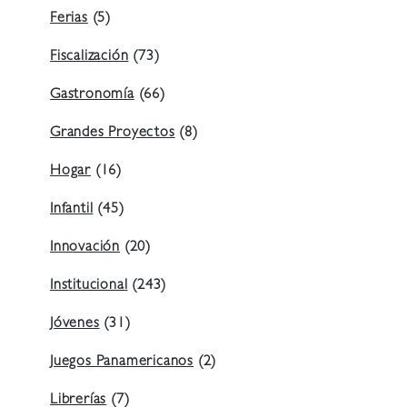
Ferias
(5)
Fiscalización
(73)
Gastronomía
(66)
Grandes Proyectos
(8)
Hogar
(16)
Infantil
(45)
Innovación
(20)
Institucional
(243)
Jóvenes
(31)
Juegos Panamericanos
(2)
Librerías
(7)