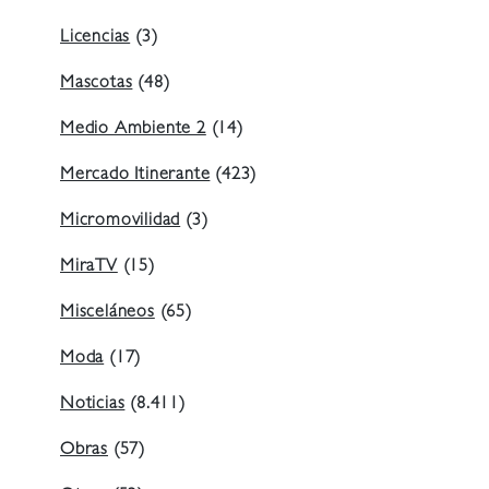
Licencias
(3)
Mascotas
(48)
Medio Ambiente 2
(14)
Mercado Itinerante
(423)
Micromovilidad
(3)
MiraTV
(15)
Misceláneos
(65)
Moda
(17)
Noticias
(8.411)
Obras
(57)