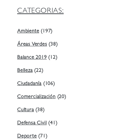
CATEGORIAS:
Ambiente
(197)
Áreas Verdes
(38)
Balance 2019
(12)
Belleza
(22)
Ciudadanía
(106)
Comercialización
(20)
Cultura
(38)
Defensa Civil
(41)
Deporte
(71)