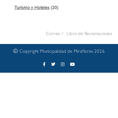
Turismo y Hoteles
(20)
Correo
Libro de Reclamaciones
©
Copyright Municipalidad de Miraflores 2026