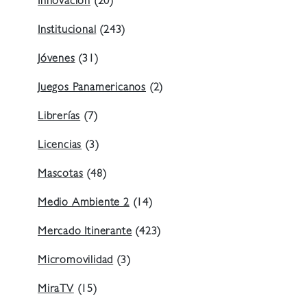
Innovación
(20)
Institucional
(243)
Jóvenes
(31)
Juegos Panamericanos
(2)
Librerías
(7)
Licencias
(3)
Mascotas
(48)
Medio Ambiente 2
(14)
Mercado Itinerante
(423)
Micromovilidad
(3)
MiraTV
(15)