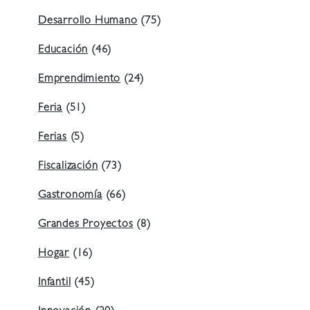
Desarrollo Humano
(75)
Educación
(46)
Emprendimiento
(24)
Feria
(51)
Ferias
(5)
Fiscalización
(73)
Gastronomía
(66)
Grandes Proyectos
(8)
Hogar
(16)
Infantil
(45)