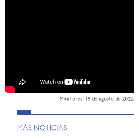
Miraflores, 15 de agosto de 2022.
MÁS NOTICIAS: