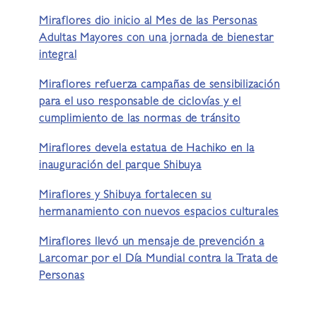
Miraflores dio inicio al Mes de las Personas
Adultas Mayores con una jornada de bienestar
integral
Miraflores refuerza campañas de sensibilización
para el uso responsable de ciclovías y el
cumplimiento de las normas de tránsito
Miraflores devela estatua de Hachiko en la
inauguración del parque Shibuya
Miraflores y Shibuya fortalecen su
hermanamiento con nuevos espacios culturales
Miraflores llevó un mensaje de prevención a
Larcomar por el Día Mundial contra la Trata de
Personas