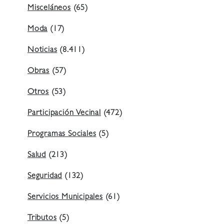
Misceláneos
(65)
Moda
(17)
Noticias
(8.411)
Obras
(57)
Otros
(53)
Participación Vecinal
(472)
Programas Sociales
(5)
Salud
(213)
Seguridad
(132)
Servicios Municipales
(61)
Tributos
(5)