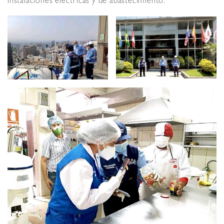
instalaciones eléctricas y de abastecimiento.