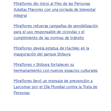
Miraflores dio inicio al Mes de las Personas
Adultas Mayores con una jornada de bienestar
integral
Miraflores refuerza campañas de sensibilización
para el uso responsable de ciclovías y el
cumplimiento de las normas de tránsito
Miraflores devela estatua de Hachiko en la
inauguración del parque Shibuya
Miraflores y Shibuya fortalecen su
hermanamiento con nuevos espacios culturales
Miraflores llevó un mensaje de prevención a
Larcomar por el Día Mundial contra la Trata de
Personas