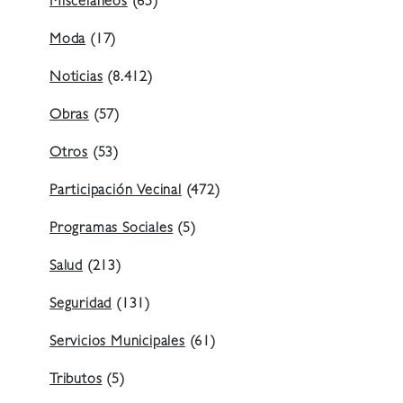
Misceláneos
(65)
Moda
(17)
Noticias
(8.412)
Obras
(57)
Otros
(53)
Participación Vecinal
(472)
Programas Sociales
(5)
Salud
(213)
Seguridad
(131)
Servicios Municipales
(61)
Tributos
(5)