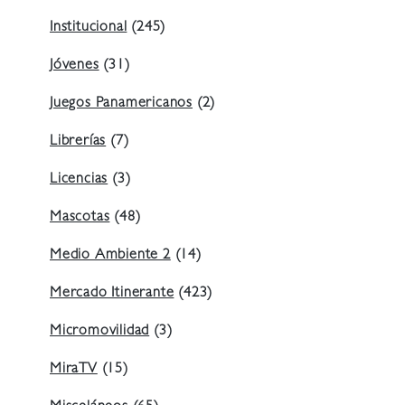
Institucional
(245)
Jóvenes
(31)
Juegos Panamericanos
(2)
Librerías
(7)
Licencias
(3)
Mascotas
(48)
Medio Ambiente 2
(14)
Mercado Itinerante
(423)
Micromovilidad
(3)
MiraTV
(15)