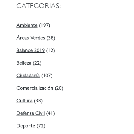
CATEGORIAS:
Ambiente
(197)
Áreas Verdes
(38)
Balance 2019
(12)
Belleza
(22)
Ciudadanía
(107)
Comercialización
(20)
Cultura
(38)
Defensa Civil
(41)
Deporte
(72)