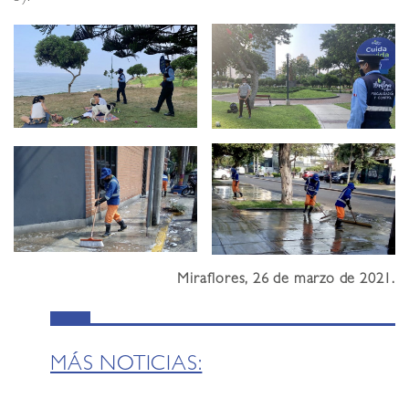
Miraflores, 26 de marzo de 2021.
MÁS NOTICIAS: