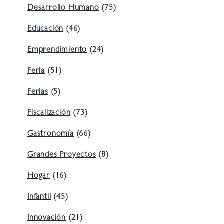
Desarrollo Humano
(75)
Educación
(46)
Emprendimiento
(24)
Feria
(51)
Ferias
(5)
Fiscalización
(73)
Gastronomía
(66)
Grandes Proyectos
(8)
Hogar
(16)
Infantil
(45)
Innovación
(21)