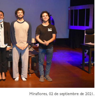
Miraflores, 02 de septiembre de 2021.