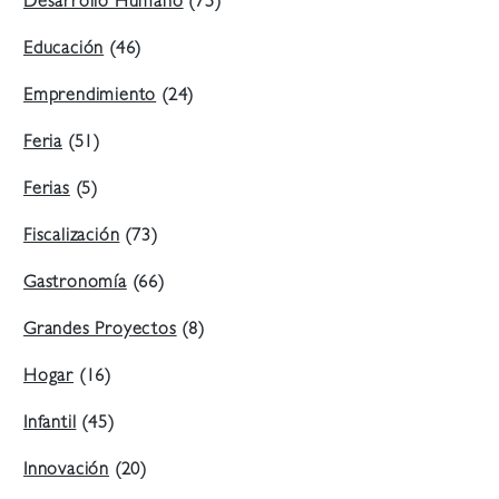
Desarrollo Humano
(75)
Educación
(46)
Emprendimiento
(24)
Feria
(51)
Ferias
(5)
Fiscalización
(73)
Gastronomía
(66)
Grandes Proyectos
(8)
Hogar
(16)
Infantil
(45)
Innovación
(20)