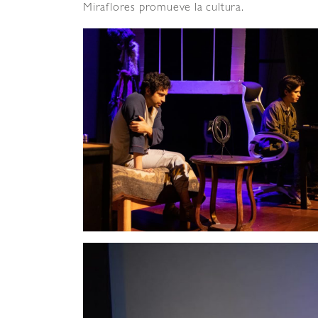
Miraflores promueve la cultura.