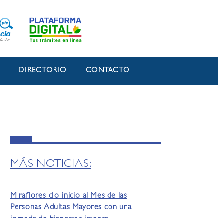
O
DIRECTORIO
CONTACTO
MÁS NOTICIAS:
Miraflores dio inicio al Mes de las
Personas Adultas Mayores con una