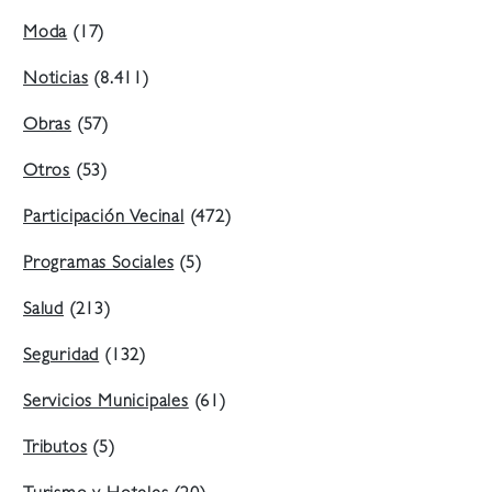
Moda
(17)
Noticias
(8.411)
Obras
(57)
Otros
(53)
Participación Vecinal
(472)
Programas Sociales
(5)
Salud
(213)
Seguridad
(132)
Servicios Municipales
(61)
Tributos
(5)