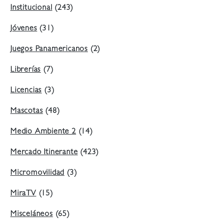
Institucional
(243)
Jóvenes
(31)
Juegos Panamericanos
(2)
Librerías
(7)
Licencias
(3)
Mascotas
(48)
Medio Ambiente 2
(14)
Mercado Itinerante
(423)
Micromovilidad
(3)
MiraTV
(15)
Misceláneos
(65)