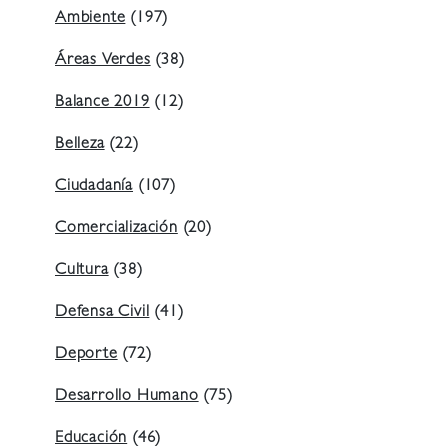
Ambiente
(197)
Áreas Verdes
(38)
Balance 2019
(12)
Belleza
(22)
Ciudadanía
(107)
Comercialización
(20)
Cultura
(38)
Defensa Civil
(41)
Deporte
(72)
Desarrollo Humano
(75)
Educación
(46)