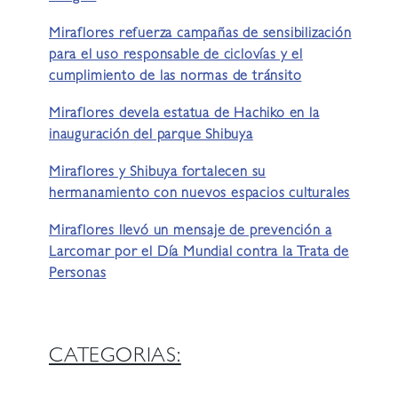
Miraflores refuerza campañas de sensibilización
para el uso responsable de ciclovías y el
cumplimiento de las normas de tránsito
Miraflores devela estatua de Hachiko en la
inauguración del parque Shibuya
Miraflores y Shibuya fortalecen su
hermanamiento con nuevos espacios culturales
Miraflores llevó un mensaje de prevención a
Larcomar por el Día Mundial contra la Trata de
Personas
CATEGORIAS: