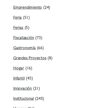
Emprendimiento
(24)
Feria
(51)
Ferias
(5)
Fiscalización
(73)
Gastronomía
(66)
Grandes Proyectos
(8)
Hogar
(16)
Infantil
(45)
Innovación
(21)
Institucional
(245)