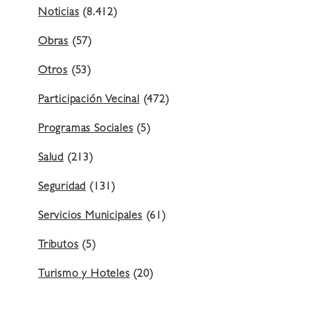
Noticias
(8.412)
Obras
(57)
Otros
(53)
Participación Vecinal
(472)
Programas Sociales
(5)
Salud
(213)
Seguridad
(131)
Servicios Municipales
(61)
Tributos
(5)
Turismo y Hoteles
(20)