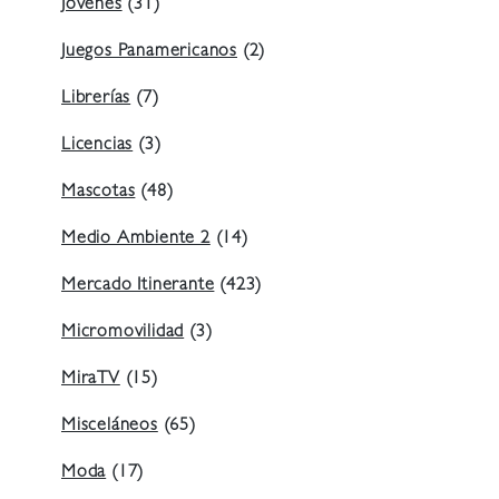
Jóvenes
(31)
Juegos Panamericanos
(2)
Librerías
(7)
Licencias
(3)
Mascotas
(48)
Medio Ambiente 2
(14)
Mercado Itinerante
(423)
Micromovilidad
(3)
MiraTV
(15)
Misceláneos
(65)
Moda
(17)