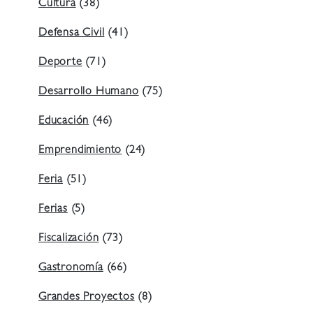
Cultura
(38)
Defensa Civil
(41)
Deporte
(71)
Desarrollo Humano
(75)
Educación
(46)
Emprendimiento
(24)
Feria
(51)
Ferias
(5)
Fiscalización
(73)
Gastronomía
(66)
Grandes Proyectos
(8)