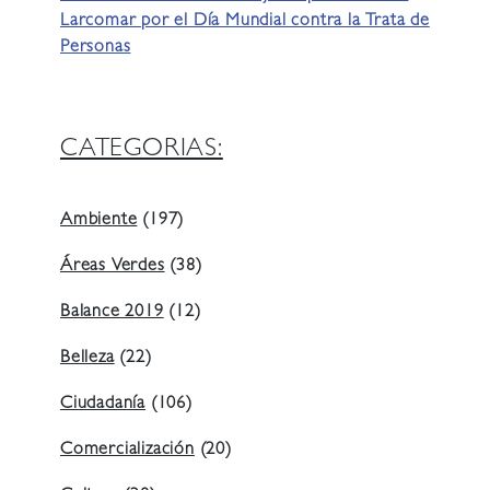
Larcomar por el Día Mundial contra la Trata de
Personas
CATEGORIAS:
Ambiente
(197)
Áreas Verdes
(38)
Balance 2019
(12)
Belleza
(22)
Ciudadanía
(106)
Comercialización
(20)