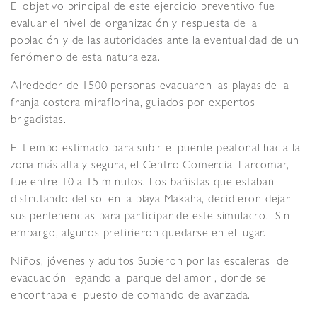
El objetivo principal de este ejercicio preventivo fue
evaluar el nivel de organización y respuesta de la
población y de las autoridades ante la eventualidad de un
fenómeno de esta naturaleza.
Alrededor de 1500 personas evacuaron las playas de la
franja costera miraflorina, guiados por expertos
brigadistas.
El tiempo estimado para subir el puente peatonal hacia la
zona más alta y segura, el Centro Comercial Larcomar,
fue entre 10 a 15 minutos. Los bañistas que estaban
disfrutando del sol en la playa Makaha, decidieron dejar
sus pertenencias para participar de este simulacro. Sin
embargo, algunos prefirieron quedarse en el lugar.
Niños, jóvenes y adultos Subieron por las escaleras de
evacuación llegando al parque del amor , donde se
encontraba el puesto de comando de avanzada.