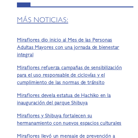
MÁS NOTICIAS:
Miraflores dio inicio al Mes de las Personas
Adultas Mayores con una jornada de bienestar
integral
Miraflores refuerza campañas de sensibilización
para el uso responsable de ciclovías y el
cumplimiento de las normas de tránsito
Miraflores devela estatua de Hachiko en la
inauguración del parque Shibuya
Miraflores y Shibuya fortalecen su
hermanamiento con nuevos espacios culturales
Miraflores llevó un mensaje de prevención a