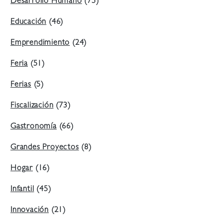
Desarrollo Humano
(75)
Educación
(46)
Emprendimiento
(24)
Feria
(51)
Ferias
(5)
Fiscalización
(73)
Gastronomía
(66)
Grandes Proyectos
(8)
Hogar
(16)
Infantil
(45)
Innovación
(21)