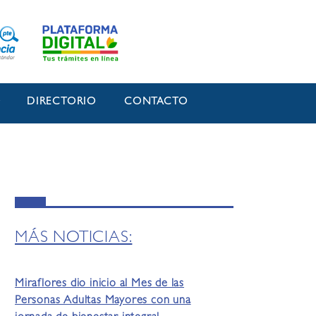
O
DIRECTORIO
CONTACTO
MÁS NOTICIAS:
Miraflores dio inicio al Mes de las
Personas Adultas Mayores con una