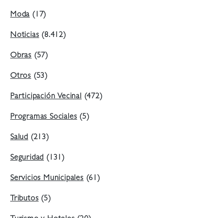
Moda
(17)
Noticias
(8.412)
Obras
(57)
Otros
(53)
Participación Vecinal
(472)
Programas Sociales
(5)
Salud
(213)
Seguridad
(131)
Servicios Municipales
(61)
Tributos
(5)