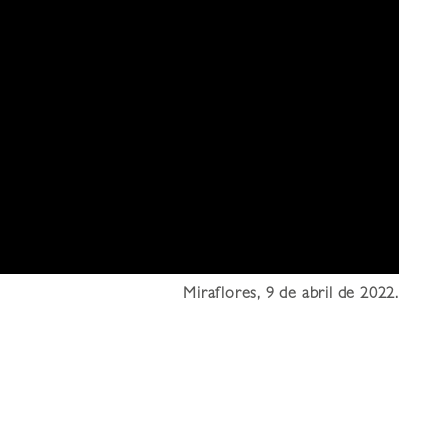
Miraflores, 9 de abril de 2022.