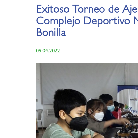
Exitoso Torneo de Aje
Complejo Deportivo M
Bonilla
09.04.2022