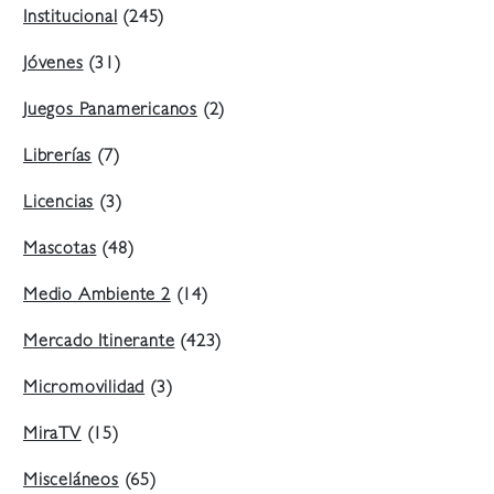
Institucional
(245)
Jóvenes
(31)
Juegos Panamericanos
(2)
Librerías
(7)
Licencias
(3)
Mascotas
(48)
Medio Ambiente 2
(14)
Mercado Itinerante
(423)
Micromovilidad
(3)
MiraTV
(15)
Misceláneos
(65)