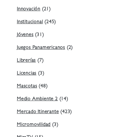
Innovación
(21)
Institucional
(245)
Jóvenes
(31)
Juegos Panamericanos
(2)
Librerías
(7)
Licencias
(3)
Mascotas
(48)
Medio Ambiente 2
(14)
Mercado Itinerante
(423)
Micromovilidad
(3)