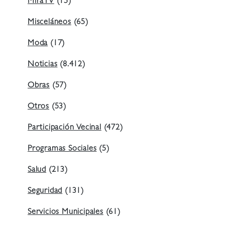
MiraTV
(15)
Misceláneos
(65)
Moda
(17)
Noticias
(8.412)
Obras
(57)
Otros
(53)
Participación Vecinal
(472)
Programas Sociales
(5)
Salud
(213)
Seguridad
(131)
Servicios Municipales
(61)