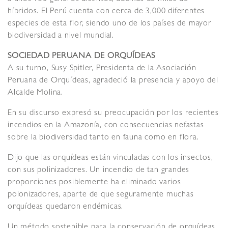
híbridos. El Perú cuenta con cerca de 3,000 diferentes
especies de esta flor, siendo uno de los países de mayor
biodiversidad a nivel mundial.
SOCIEDAD PERUANA DE ORQUÍDEAS
A su turno, Susy Spitler, Presidenta de la Asociación
Peruana de Orquídeas, agradeció la presencia y apoyo del
Alcalde Molina.
En su discurso expresó su preocupación por los recientes
incendios en la Amazonía, con consecuencias nefastas
sobre la biodiversidad tanto en fauna como en flora.
Dijo que las orquídeas están vinculadas con los insectos,
con sus polinizadores. Un incendio de tan grandes
proporciones posiblemente ha eliminado varios
polonizadores, aparte de que seguramente muchas
orquídeas quedaron endémicas.
Un método sostenible para la conservación de orquídeas