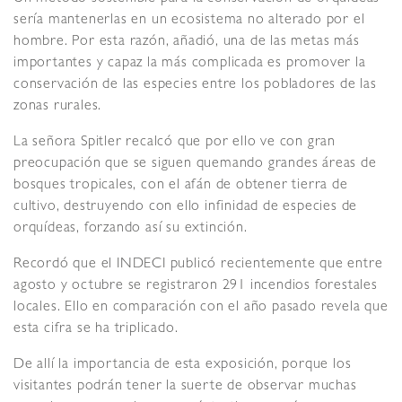
sería mantenerlas en un ecosistema no alterado por el
hombre. Por esta razón, añadió, una de las metas más
importantes y capaz la más complicada es promover la
conservación de las especies entre los pobladores de las
zonas rurales.
La señora Spitler recalcó que por ello ve con gran
preocupación que se siguen quemando grandes áreas de
bosques tropicales, con el afán de obtener tierra de
cultivo, destruyendo con ello infinidad de especies de
orquídeas, forzando así su extinción.
Recordó que el INDECI publicó recientemente que entre
agosto y octubre se registraron 291 incendios forestales
locales. Ello en comparación con el año pasado revela que
esta cifra se ha triplicado.
De allí la importancia de esta exposición, porque los
visitantes podrán tener la suerte de observar muchas