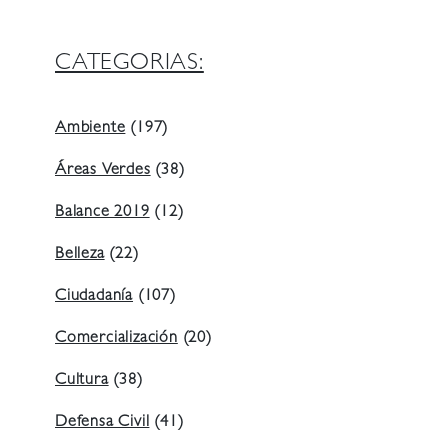
CATEGORIAS:
Ambiente
(197)
Áreas Verdes
(38)
Balance 2019
(12)
Belleza
(22)
Ciudadanía
(107)
Comercialización
(20)
Cultura
(38)
Defensa Civil
(41)