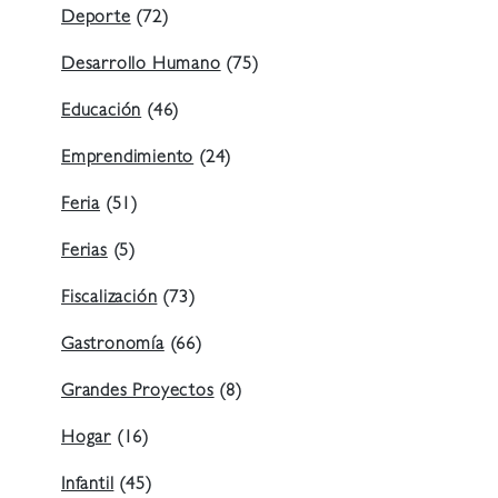
Deporte
(72)
Desarrollo Humano
(75)
Educación
(46)
Emprendimiento
(24)
Feria
(51)
Ferias
(5)
Fiscalización
(73)
Gastronomía
(66)
Grandes Proyectos
(8)
Hogar
(16)
Infantil
(45)