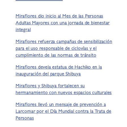
Miraflores dio inicio al Mes de las Personas
Adultas Mayores con una jornada de bienestar
integral
Miraflores refuerza campañas de sensibilización
para el uso responsable de ciclovías y el
cumplimiento de las normas de tránsito
Miraflores devela estatua de Hachiko en la
inauguración del parque Shibuya
Miraflores y Shibuya fortalecen su
hermanamiento con nuevos espacios culturales
Miraflores llevó un mensaje de prevención a
Larcomar por el Día Mundial contra la Trata de
Personas