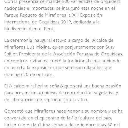
Con la presencia de más de 800 variedades de orquídeas
nacionales e importadas, se inauguró esta noche en el
Parque Reducto de Miraflores la XIII Exposición
Internacional de Orquídeas 2019, dedicada a la
biodiversidad en el Perú.
La ceremonia inaugural estuvo a cargo del Alcalde de
Miraflores Luis Molina, quien conjuntamente con Susy
Spitler, Presidenta de la Asociación Peruana de Orquídeas,
entre otros invitados, cortó la tradicional cinta poniendo
en marcha la exposición, que se desarrollará hasta el
domingo 20 de octubre.
El Alcalde miraflorino señaló que será una buena ocasión
para presenciar orquídeas de reproducción vegetativa y
de laboratorios de reproducción in vitro.
Comentó que Miraflores hace honor a su nombre y se ha
convertido en el epicentro de la floricultura del país.
Indicó que en la última semana de setiembre unas 60 mil