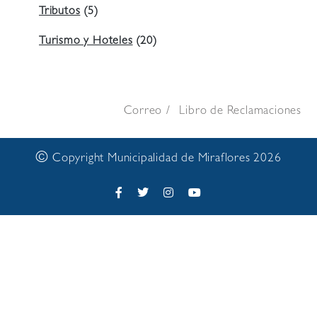
Tributos
(5)
Turismo y Hoteles
(20)
Correo
Libro de Reclamaciones
©
Copyright Municipalidad de Miraflores 2026