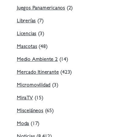
Juegos Panamericanos
(2)
Librerías
(7)
Licencias
(3)
Mascotas
(48)
Medio Ambiente 2
(14)
Mercado Itinerante
(423)
Micromovilidad
(3)
MiraTV
(15)
Misceláneos
(65)
Moda
(17)