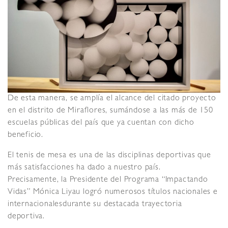
De esta manera, se amplía el alcance del citado proyecto
en el distrito de Miraflores, sumándose a las más de 150
escuelas públicas del país que ya cuentan con dicho
beneficio.
El tenis de mesa es una de las disciplinas deportivas que
más satisfacciones ha dado a nuestro país.
Precisamente, la Presidente del Programa “Impactando
Vidas” Mónica Liyau logró numerosos títulos nacionales e
internacionalesdurante su destacada trayectoria
deportiva.