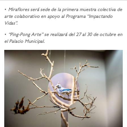
•
Miraflores será sede de la primera muestra colectiva de
arte colaborativo en apoyo al Programa “Impactando
Vidas”.
•
“Ping-Pong Arte” se realizará del 27 al 30 de octubre en
el Palacio Municipal.