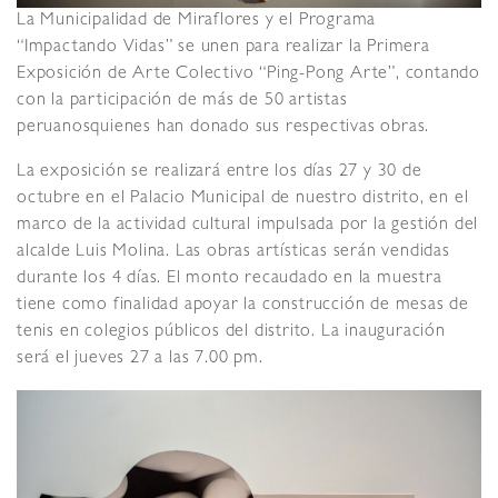
La Municipalidad de Miraflores y el Programa
“Impactando Vidas” se unen para realizar la Primera
Exposición de Arte Colectivo “Ping-Pong Arte”, contando
con la participación de más de 50 artistas
peruanosquienes han donado sus respectivas obras.
La exposición se realizará entre los días 27 y 30 de
octubre en el Palacio Municipal de nuestro distrito, en el
marco de la actividad cultural impulsada por la gestión del
alcalde Luis Molina. Las obras artísticas serán vendidas
durante los 4 días. El monto recaudado en la muestra
tiene como finalidad apoyar la construcción de mesas de
tenis en colegios públicos del distrito. La inauguración
será el jueves 27 a las 7.00 pm.