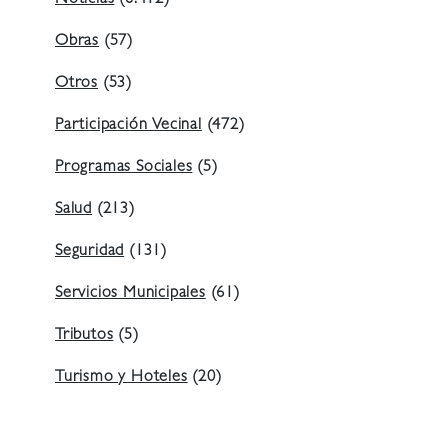
Noticias
(8.412)
Obras
(57)
Otros
(53)
Participación Vecinal
(472)
Programas Sociales
(5)
Salud
(213)
Seguridad
(131)
Servicios Municipales
(61)
Tributos
(5)
Turismo y Hoteles
(20)