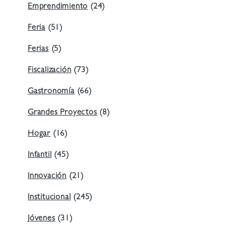
Emprendimiento
(24)
Feria
(51)
Ferias
(5)
Fiscalización
(73)
Gastronomía
(66)
Grandes Proyectos
(8)
Hogar
(16)
Infantil
(45)
Innovación
(21)
Institucional
(245)
Jóvenes
(31)