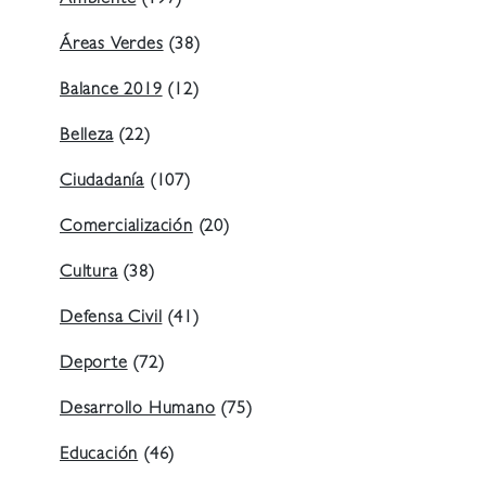
Ambiente
(197)
Áreas Verdes
(38)
Balance 2019
(12)
Belleza
(22)
Ciudadanía
(107)
Comercialización
(20)
Cultura
(38)
Defensa Civil
(41)
Deporte
(72)
Desarrollo Humano
(75)
Educación
(46)