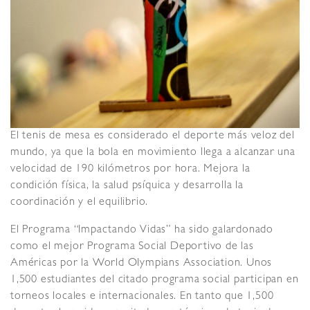
El tenis de mesa es considerado el deporte más veloz del
mundo, ya que la bola en movimiento llega a alcanzar una
velocidad de 190 kilómetros por hora. Mejora la
condición física, la salud psíquica y desarrolla la
coordinación y el equilibrio.
El Programa “Impactando Vidas” ha sido galardonado
como el mejor Programa Social Deportivo de las
Américas por la World OIympians Association. Unos
1,500 estudiantes del citado programa social participan en
torneos locales e internacionales. En tanto que 1,500