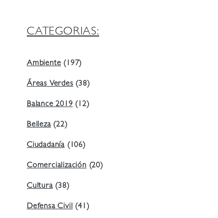
CATEGORIAS:
Ambiente
(197)
Áreas Verdes
(38)
Balance 2019
(12)
Belleza
(22)
Ciudadanía
(106)
Comercialización
(20)
Cultura
(38)
Defensa Civil
(41)