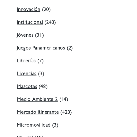
Innovación
(20)
Institucional
(243)
Jóvenes
(31)
Juegos Panamericanos
(2)
Librerías
(7)
Licencias
(3)
Mascotas
(48)
Medio Ambiente 2
(14)
Mercado Itinerante
(423)
Micromovilidad
(3)