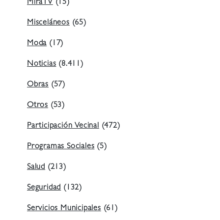
MiraTV
(15)
Misceláneos
(65)
Moda
(17)
Noticias
(8.411)
Obras
(57)
Otros
(53)
Participación Vecinal
(472)
Programas Sociales
(5)
Salud
(213)
Seguridad
(132)
Servicios Municipales
(61)