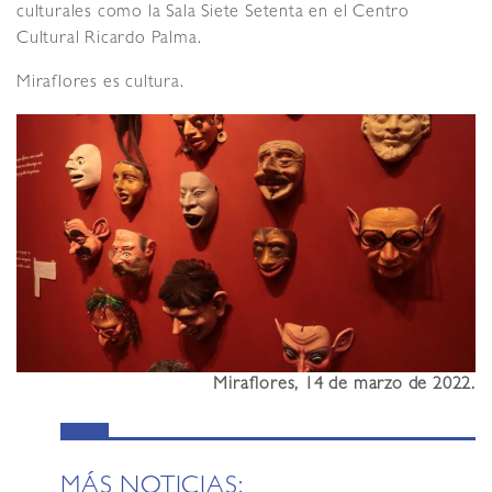
culturales como la Sala Siete Setenta en el Centro
Cultural Ricardo Palma.
Miraflores es cultura.
Miraflores, 14 de marzo de 2022.
MÁS NOTICIAS: