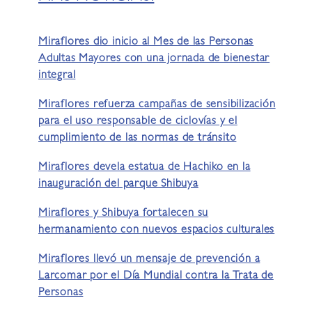
Miraflores dio inicio al Mes de las Personas
Adultas Mayores con una jornada de bienestar
integral
Miraflores refuerza campañas de sensibilización
para el uso responsable de ciclovías y el
cumplimiento de las normas de tránsito
Miraflores devela estatua de Hachiko en la
inauguración del parque Shibuya
Miraflores y Shibuya fortalecen su
hermanamiento con nuevos espacios culturales
Miraflores llevó un mensaje de prevención a
Larcomar por el Día Mundial contra la Trata de
Personas