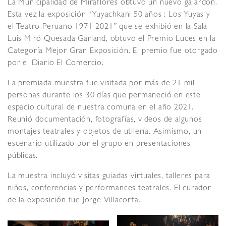
La Municipalidad de Miraflores obtuvo un nuevo galardón.
Esta vez la exposición “Yuyachkani 50 años : Los Yuyas y
el Teatro Peruano 1971-2021” que se exhibió en la Sala
Luis Miró Quesada Garland, obtuvo el Premio Luces en la
Categoría Mejor Gran Exposición. El premio fue otorgado
por el Diario El Comercio.
La premiada muestra fue visitada por más de 21 mil
personas durante los 30 días que permaneció en este
espacio cultural de nuestra comuna en el año 2021.
Reunió documentación, fotografías, videos de algunos
montajes teatrales y objetos de utilería. Asimismo, un
escenario utilizado por el grupo en presentaciones
públicas.
La muestra incluyó visitas guiadas virtuales, talleres para
niños, conferencias y performances teatrales. El curador
de la exposición fue Jorge Villacorta.