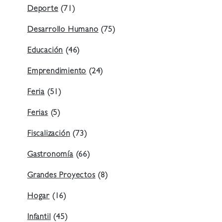
Deporte
(71)
Desarrollo Humano
(75)
Educación
(46)
Emprendimiento
(24)
Feria
(51)
Ferias
(5)
Fiscalización
(73)
Gastronomía
(66)
Grandes Proyectos
(8)
Hogar
(16)
Infantil
(45)