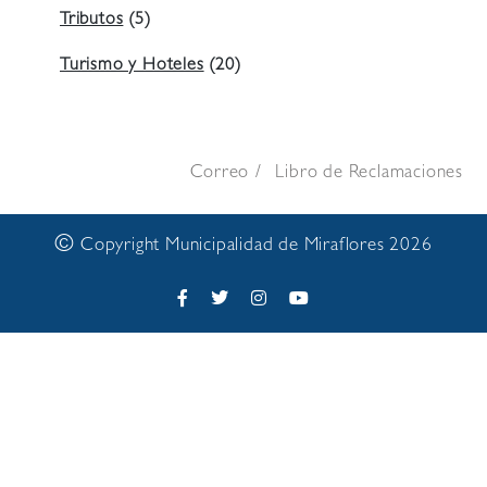
Tributos
(5)
Turismo y Hoteles
(20)
Correo
Libro de Reclamaciones
©
Copyright Municipalidad de Miraflores 2026