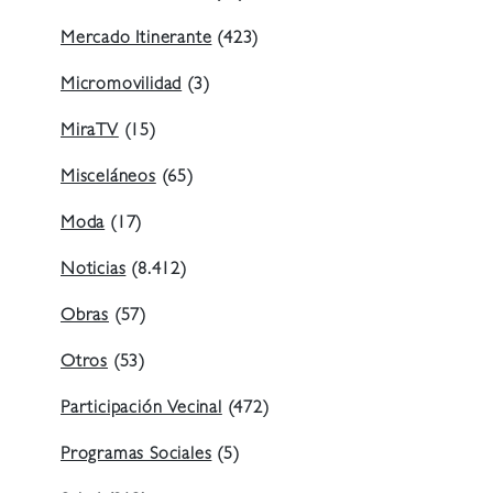
Mercado Itinerante
(423)
Micromovilidad
(3)
MiraTV
(15)
Misceláneos
(65)
Moda
(17)
Noticias
(8.412)
Obras
(57)
Otros
(53)
Participación Vecinal
(472)
Programas Sociales
(5)