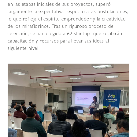
en las etapas iniciales de sus proyectos, superó
largamente la expectativa respecto a las postulaciones,
lo que refleja el espíritu emprendedor y la creatividad
de los miraflorinos. Tras un riguroso proceso de
selección, se han elegido a 62 startups que recibirán
capacitación y recursos para llevar sus ideas al
siguiente nivel.