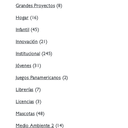
Grandes Proyectos
(8)
Hogar
(16)
Infantil
(45)
Innovación
(21)
Institucional
(245)
Jóvenes
(31)
Juegos Panamericanos
(2)
Librerías
(7)
Licencias
(3)
Mascotas
(48)
Medio Ambiente 2
(14)