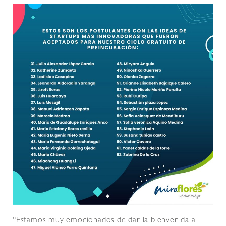
“Estamos muy emocionados de dar la bienvenida a