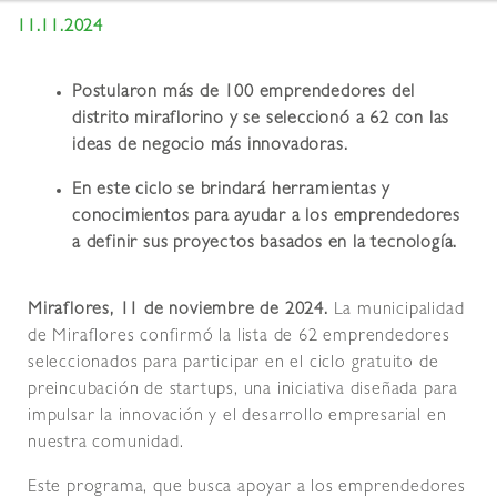
11.11.2024
Postularon más de 100 emprendedores del
distrito miraflorino y se seleccionó a 62 con las
ideas de negocio más innovadoras.
En este ciclo se brindará herramientas y
conocimientos para ayudar a los emprendedores
a definir sus proyectos basados en la tecnología.
Miraflores, 11 de noviembre de 2024.
La municipalidad
de Miraflores confirmó la lista de 62 emprendedores
seleccionados para participar en el ciclo gratuito de
preincubación de startups, una iniciativa diseñada para
impulsar la innovación y el desarrollo empresarial en
nuestra comunidad.
Este programa, que busca apoyar a los emprendedores