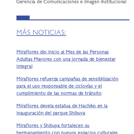
Gerencia de Comunicaciones e Imagen Institucional
MÁS NOTICIAS:
Miraflores dio inicio al Mes de las Personas
Adultas Mayores con una jornada de bienestar
integral
Miraflores refuerza campañas de sensibilización
para el uso responsable de ciclovías y el
cumplimiento de las normas de tránsito
Miraflores devela estatua de Hachiko en la
inauguración del parque Shibuya
Miraflores y Shibuya fortalecen su
hermanamiento con nuevos espacios culturales