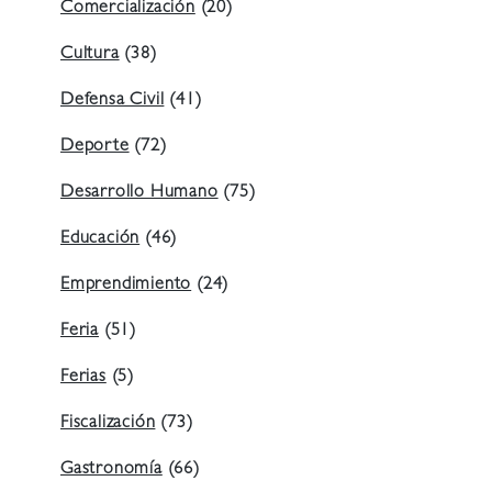
Comercialización
(20)
Cultura
(38)
Defensa Civil
(41)
Deporte
(72)
Desarrollo Humano
(75)
Educación
(46)
Emprendimiento
(24)
Feria
(51)
Ferias
(5)
Fiscalización
(73)
Gastronomía
(66)