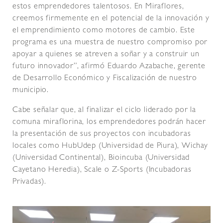
estos emprendedores talentosos. En Miraflores,
creemos firmemente en el potencial de la innovación y
el emprendimiento como motores de cambio. Este
programa es una muestra de nuestro compromiso por
apoyar a quienes se atreven a soñar y a construir un
futuro innovador”, afirmó Eduardo Azabache, gerente
de Desarrollo Económico y Fiscalización de nuestro
municipio.
Cabe señalar que, al finalizar el ciclo liderado por la
comuna miraflorina, los emprendedores podrán hacer
la presentación de sus proyectos con incubadoras
locales como HubUdep (Universidad de Piura), Wichay
(Universidad Continental), Bioincuba (Universidad
Cayetano Heredia), Scale o Z-Sports (Incubadoras
Privadas).