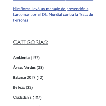
Miraflores llevó un mensaje de prevención a
Larcomar por el Día Mundial contra la Trata de
Personas
CATEGORIAS:
Ambiente
(197)
Áreas Verdes
(38)
Balance 2019
(12)
Belleza
(22)
Ciudadanía
(107)