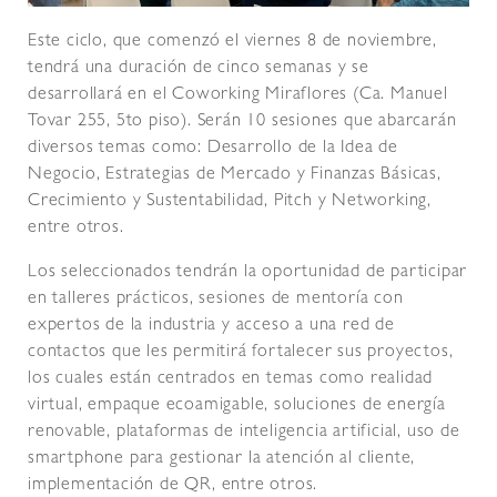
Este ciclo, que comenzó el viernes 8 de noviembre,
tendrá una duración de cinco semanas y se
desarrollará en el Coworking Miraflores (Ca. Manuel
Tovar 255, 5to piso). Serán 10 sesiones que abarcarán
diversos temas como: Desarrollo de la Idea de
Negocio, Estrategias de Mercado y Finanzas Básicas,
Crecimiento y Sustentabilidad, Pitch y Networking,
entre otros.
Los seleccionados tendrán la oportunidad de participar
en talleres prácticos, sesiones de mentoría con
expertos de la industria y acceso a una red de
contactos que les permitirá fortalecer sus proyectos,
los cuales están centrados en temas como realidad
virtual, empaque ecoamigable, soluciones de energía
renovable, plataformas de inteligencia artificial, uso de
smartphone para gestionar la atención al cliente,
implementación de QR, entre otros.