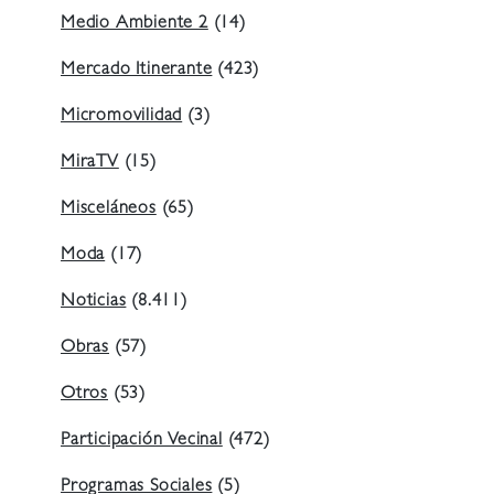
Medio Ambiente 2
(14)
Mercado Itinerante
(423)
Micromovilidad
(3)
MiraTV
(15)
Misceláneos
(65)
Moda
(17)
Noticias
(8.411)
Obras
(57)
Otros
(53)
Participación Vecinal
(472)
Programas Sociales
(5)