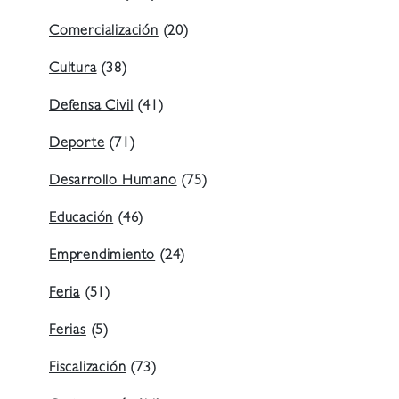
Comercialización
(20)
Cultura
(38)
Defensa Civil
(41)
Deporte
(71)
Desarrollo Humano
(75)
Educación
(46)
Emprendimiento
(24)
Feria
(51)
Ferias
(5)
Fiscalización
(73)