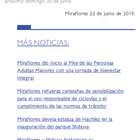
próximo domingo 30 de junio.
Miraflores 22 de junio de 2019.
MÁS NOTICIAS:
Miraflores dio inicio al Mes de las Personas
Adultas Mayores con una jornada de bienestar
integral
Miraflores refuerza campañas de sensibilización
para el uso responsable de ciclovías y el
cumplimiento de las normas de tránsito
Miraflores devela estatua de Hachiko en la
inauguración del parque Shibuya