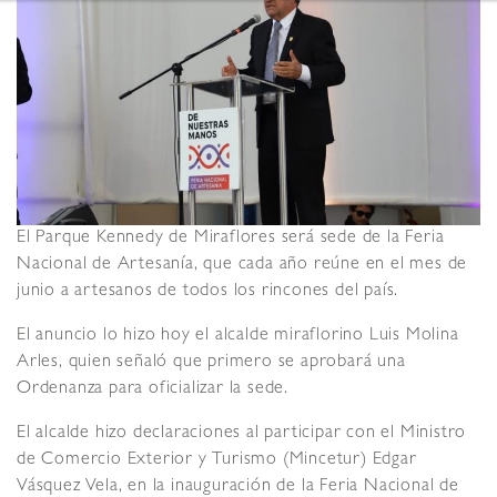
El Parque Kennedy de Miraflores será sede de la Feria
Nacional de Artesanía, que cada año reúne en el mes de
junio a artesanos de todos los rincones del país.
El anuncio lo hizo hoy el alcalde miraflorino Luis Molina
Arles, quien señaló que primero se aprobará una
Ordenanza para oficializar la sede.
El alcalde hizo declaraciones al participar con el Ministro
de Comercio Exterior y Turismo (Mincetur) Edgar
Vásquez Vela, en la inauguración de la Feria Nacional de