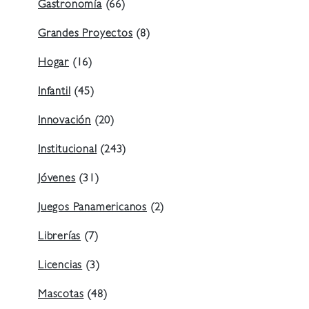
Gastronomía
(66)
Grandes Proyectos
(8)
Hogar
(16)
Infantil
(45)
Innovación
(20)
Institucional
(243)
Jóvenes
(31)
Juegos Panamericanos
(2)
Librerías
(7)
Licencias
(3)
Mascotas
(48)