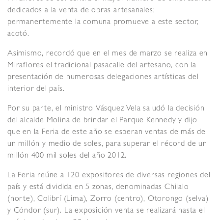
dedicados a la venta de obras artesanales;
permanentemente la comuna promueve a este sector,
acotó.
Asimismo, recordó que en el mes de marzo se realiza en
Miraflores el tradicional pasacalle del artesano, con la
presentación de numerosas delegaciones artísticas del
interior del país.
Por su parte, el ministro Vásquez Vela saludó la decisión
del alcalde Molina de brindar el Parque Kennedy y dijo
que en la Feria de este año se esperan ventas de más de
un millón y medio de soles, para superar el récord de un
millón 400 mil soles del año 2012.
La Feria reúne a 120 expositores de diversas regiones del
país y está dividida en 5 zonas, denominadas Chilalo
(norte), Colibrí (Lima), Zorro (centro), Otorongo (selva)
y Cóndor (sur). La exposición venta se realizará hasta el