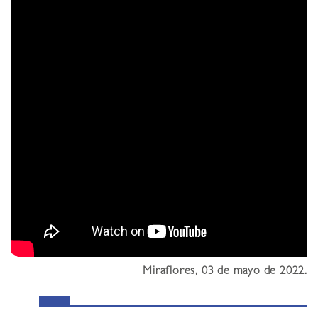
Miraflores, 03 de mayo de 2022.