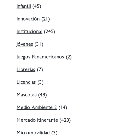
Infantil
(45)
Innovación
(21)
Institucional
(245)
Jóvenes
(31)
Juegos Panamericanos
(2)
Librerías
(7)
Licencias
(3)
Mascotas
(48)
Medio Ambiente 2
(14)
Mercado Itinerante
(423)
Micromovilidad
(3)