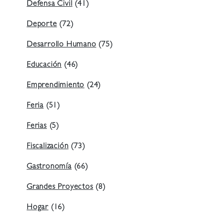
Defensa Civil
(41)
Deporte
(72)
Desarrollo Humano
(75)
Educación
(46)
Emprendimiento
(24)
Feria
(51)
Ferias
(5)
Fiscalización
(73)
Gastronomía
(66)
Grandes Proyectos
(8)
Hogar
(16)