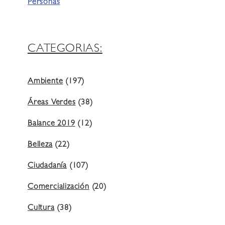
Personas
CATEGORIAS:
Ambiente
(197)
Áreas Verdes
(38)
Balance 2019
(12)
Belleza
(22)
Ciudadanía
(107)
Comercialización
(20)
Cultura
(38)