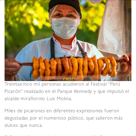
Treintaicinco mil personas acudieron al Festival “Perú
Picarón” realizado en el Parque Kennedy y que impulsó el
alcalde miraflorino Luis Molina.
Miles de picarones en diferentes expresiones fueron
degustadas por el numeroso público, que salieron más
dulces que nunca.