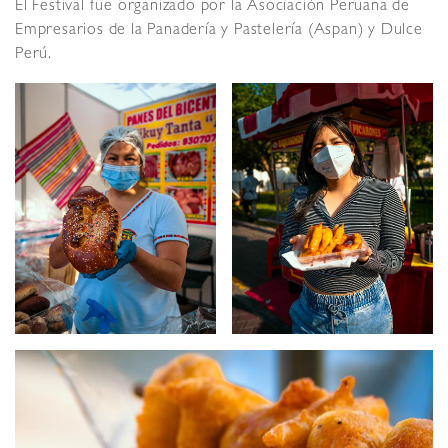
El Festival fue organizado por la Asociación Peruana de
Empresarios de la Panadería y Pastelería (Aspan) y Dulce
Perú.