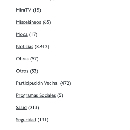
MiraTV
(15)
Misceláneos
(65)
Moda
(17)
Noticias
(8.412)
Obras
(57)
Otros
(53)
Participación Vecinal
(472)
Programas Sociales
(5)
Salud
(213)
Seguridad
(131)