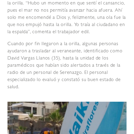
la orilla. “Hubo un momento en que sentí el cansancio,
pues el mar no nos permitía avanzar hacia afuera. Ahí
solo me encomendé a Dios y, felizmente, una ola fue la
que nos empujó hasta la orilla. Yo traía al ciudadano en
la espalda”, comenta el trabajador edil.
Cuando por fin llegaron a la orilla, algunas personas
ayudaron a trasladar al veraneante, identificado como
David Vargas Llanos (35), hasta la unidad de los
paramédicos que habían sido alertados a través de la
radio de un personal de Serenazgo. El personal
especializado lo evaluó y constató su buen estado de
salud.