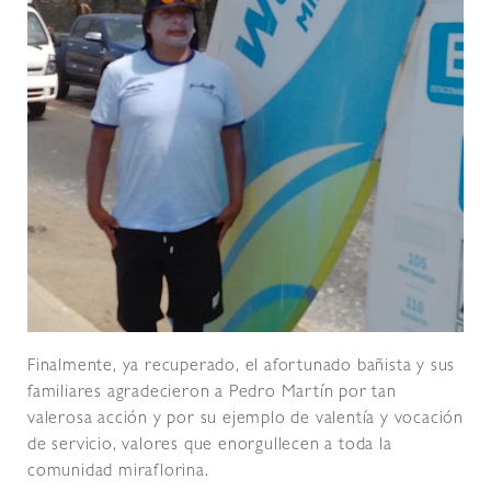
Finalmente, ya recuperado, el afortunado bañista y sus
familiares agradecieron a Pedro Martín por tan
valerosa acción y por su ejemplo de valentía y vocación
de servicio, valores que enorgullecen a toda la
comunidad miraflorina.