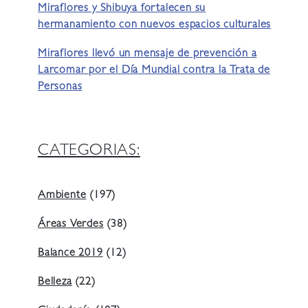
Miraflores y Shibuya fortalecen su
hermanamiento con nuevos espacios culturales
Miraflores llevó un mensaje de prevención a
Larcomar por el Día Mundial contra la Trata de
Personas
CATEGORIAS:
Ambiente
(197)
Áreas Verdes
(38)
Balance 2019
(12)
Belleza
(22)