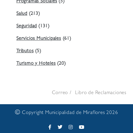
Programas Sociales
(5)
Salud
(213)
Seguridad
(131)
Servicios Municipales
(61)
Tributos
(5)
Turismo y Hoteles
(20)
Correo
Libro de Reclamaciones
©
Copyright Municipalidad de Miraflores 2026