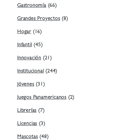
Gastronomía
(66)
Grandes Proyectos
(8)
Hogar
(16)
Infantil
(45)
Innovación
(21)
Institucional
(244)
Jóvenes
(31)
Juegos Panamericanos
(2)
Librerías
(7)
Licencias
(3)
Mascotas
(48)