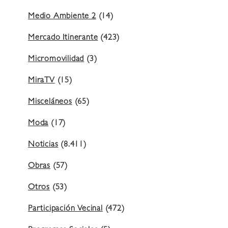
Medio Ambiente 2
(14)
Mercado Itinerante
(423)
Micromovilidad
(3)
MiraTV
(15)
Misceláneos
(65)
Moda
(17)
Noticias
(8.411)
Obras
(57)
Otros
(53)
Participación Vecinal
(472)