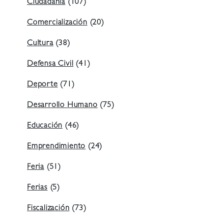
Ciudadanía
(107)
Comercialización
(20)
Cultura
(38)
Defensa Civil
(41)
Deporte
(71)
Desarrollo Humano
(75)
Educación
(46)
Emprendimiento
(24)
Feria
(51)
Ferias
(5)
Fiscalización
(73)