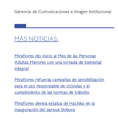
Gerencia de Comunicaciones e Imagen Institucional
MÁS NOTICIAS:
Miraflores dio inicio al Mes de las Personas
Adultas Mayores con una jornada de bienestar
integral
Miraflores refuerza campañas de sensibilización
para el uso responsable de ciclovías y el
cumplimiento de las normas de tránsito
Miraflores devela estatua de Hachiko en la
inauguración del parque Shibuya