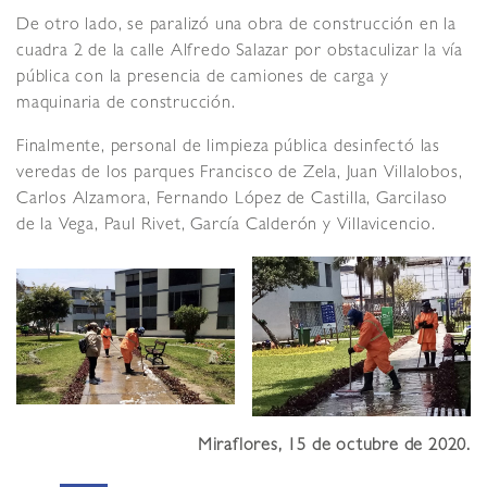
De otro lado, se paralizó una obra de construcción en la
cuadra 2 de la calle Alfredo Salazar por obstaculizar la vía
pública con la presencia de camiones de carga y
maquinaria de construcción.
Finalmente, personal de limpieza pública desinfectó las
veredas de los parques Francisco de Zela, Juan Villalobos,
Carlos Alzamora, Fernando López de Castilla, Garcilaso
de la Vega, Paul Rivet, García Calderón y Villavicencio.
Miraflores, 15 de octubre de 2020.