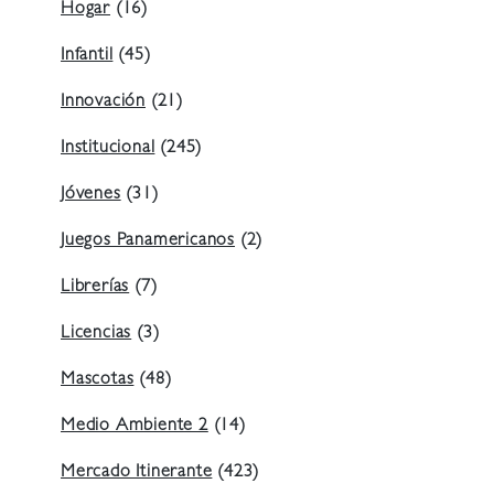
Hogar
(16)
Infantil
(45)
Innovación
(21)
Institucional
(245)
Jóvenes
(31)
Juegos Panamericanos
(2)
Librerías
(7)
Licencias
(3)
Mascotas
(48)
Medio Ambiente 2
(14)
Mercado Itinerante
(423)