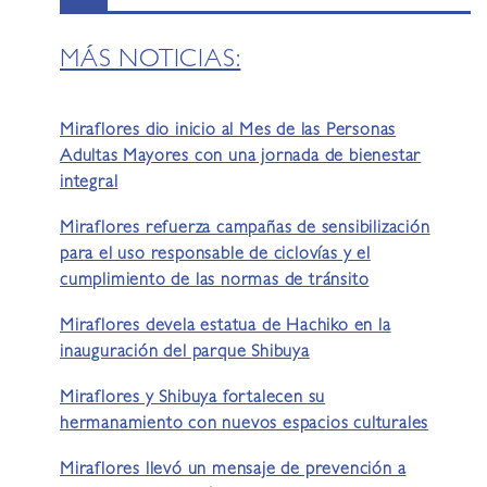
MÁS NOTICIAS:
Miraflores dio inicio al Mes de las Personas
Adultas Mayores con una jornada de bienestar
integral
Miraflores refuerza campañas de sensibilización
para el uso responsable de ciclovías y el
cumplimiento de las normas de tránsito
Miraflores devela estatua de Hachiko en la
inauguración del parque Shibuya
Miraflores y Shibuya fortalecen su
hermanamiento con nuevos espacios culturales
Miraflores llevó un mensaje de prevención a