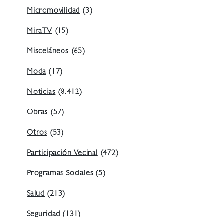
Micromovilidad
(3)
MiraTV
(15)
Misceláneos
(65)
Moda
(17)
Noticias
(8.412)
Obras
(57)
Otros
(53)
Participación Vecinal
(472)
Programas Sociales
(5)
Salud
(213)
Seguridad
(131)