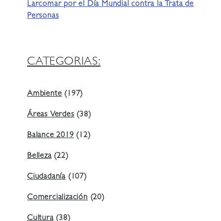
Larcomar por el Día Mundial contra la Trata de
Personas
CATEGORIAS:
Ambiente
(197)
Áreas Verdes
(38)
Balance 2019
(12)
Belleza
(22)
Ciudadanía
(107)
Comercialización
(20)
Cultura
(38)