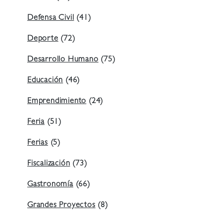
Defensa Civil
(41)
Deporte
(72)
Desarrollo Humano
(75)
Educación
(46)
Emprendimiento
(24)
Feria
(51)
Ferias
(5)
Fiscalización
(73)
Gastronomía
(66)
Grandes Proyectos
(8)