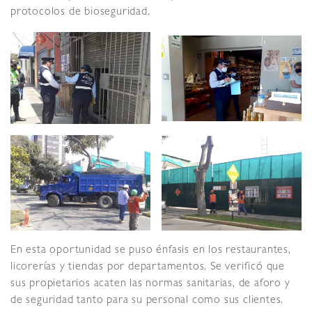
protocolos de bioseguridad.
En esta oportunidad se puso énfasis en los restaurantes,
licorerías y tiendas por departamentos. Se verificó que
sus propietarios acaten las normas sanitarias, de aforo y
de seguridad tanto para su personal como sus clientes.