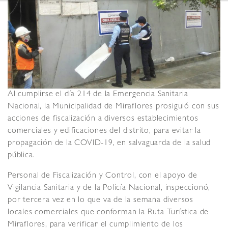
Al cumplirse el día 214 de la Emergencia Sanitaria
Nacional, la Municipalidad de Miraflores prosiguió con sus
acciones de fiscalización a diversos establecimientos
comerciales y edificaciones del distrito, para evitar la
propagación de la COVID-19, en salvaguarda de la salud
pública.
Personal de Fiscalización y Control, con el apoyo de
Vigilancia Sanitaria y de la Policía Nacional, inspeccionó,
por tercera vez en lo que va de la semana diversos
locales comerciales que conforman la Ruta Turística de
Miraflores, para verificar el cumplimiento de los