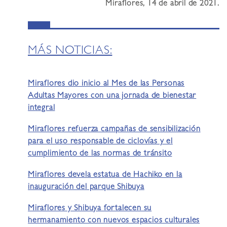
Miraflores, 14 de abril de 2021.
MÁS NOTICIAS:
Miraflores dio inicio al Mes de las Personas
Adultas Mayores con una jornada de bienestar
integral
Miraflores refuerza campañas de sensibilización
para el uso responsable de ciclovías y el
cumplimiento de las normas de tránsito
Miraflores devela estatua de Hachiko en la
inauguración del parque Shibuya
Miraflores y Shibuya fortalecen su
hermanamiento con nuevos espacios culturales