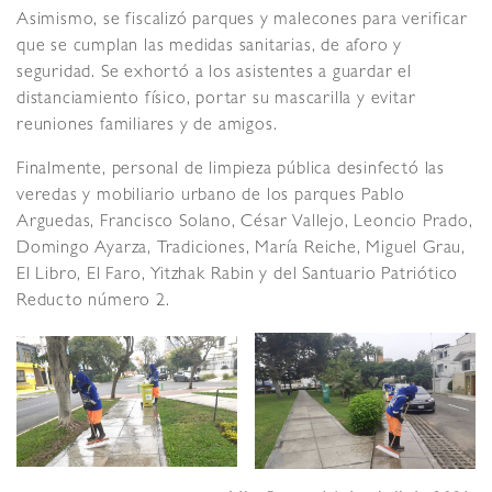
Asimismo, se fiscalizó parques y malecones para verificar
que se cumplan las medidas sanitarias, de aforo y
seguridad. Se exhortó a los asistentes a guardar el
distanciamiento físico, portar su mascarilla y evitar
reuniones familiares y de amigos.
Finalmente, personal de limpieza pública desinfectó las
veredas y mobiliario urbano de los parques Pablo
Arguedas, Francisco Solano, César Vallejo, Leoncio Prado,
Domingo Ayarza, Tradiciones, María Reiche, Miguel Grau,
El Libro, El Faro, Yitzhak Rabin y del Santuario Patriótico
Reducto número 2.