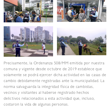
Precisamente, la Ordenanza 508/MM emitida por nuestra
comuna y vigente desde octubre de 2019 establece que
solamente se podrá ejercer dicha actividad en las casas de
cambio debidamente registradas ante la municipalidad. La
norma salvaguarda la integridad física de cambistas,
vecinos y visitantes al haberse registrado hechos
delictivos relacionados a esta actividad que, incluso,
costaron la vida de algunas personas.