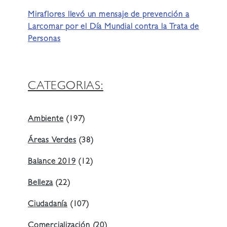
Miraflores llevó un mensaje de prevención a
Larcomar por el Día Mundial contra la Trata de
Personas
CATEGORIAS:
Ambiente
(197)
Áreas Verdes
(38)
Balance 2019
(12)
Belleza
(22)
Ciudadanía
(107)
Comercialización
(20)