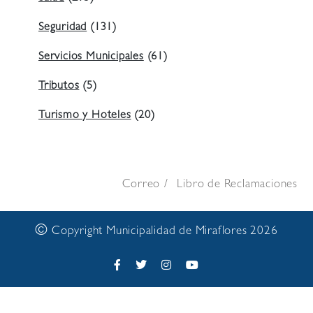
Seguridad
(131)
Servicios Municipales
(61)
Tributos
(5)
Turismo y Hoteles
(20)
Correo
Libro de Reclamaciones
©
Copyright Municipalidad de Miraflores 2026