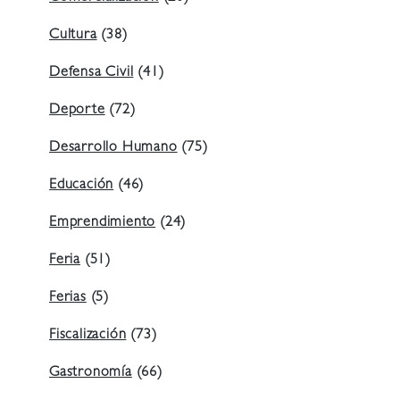
Cultura
(38)
Defensa Civil
(41)
Deporte
(72)
Desarrollo Humano
(75)
Educación
(46)
Emprendimiento
(24)
Feria
(51)
Ferias
(5)
Fiscalización
(73)
Gastronomía
(66)