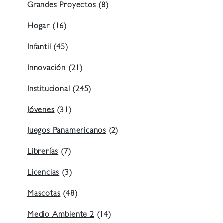
Grandes Proyectos
(8)
Hogar
(16)
Infantil
(45)
Innovación
(21)
Institucional
(245)
Jóvenes
(31)
Juegos Panamericanos
(2)
Librerías
(7)
Licencias
(3)
Mascotas
(48)
Medio Ambiente 2
(14)