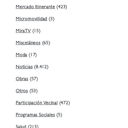
Mercado Itinerante
(423)
Micromovilidad
(3)
MiraTV
(15)
Misceláneos
(65)
Moda
(17)
Noticias
(8.412)
Obras
(57)
Otros
(53)
Participación Vecinal
(472)
Programas Sociales
(5)
Salud
(213)