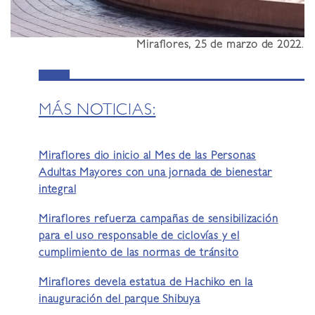
Miraflores, 25 de marzo de 2022
.
MÁS NOTICIAS:
Miraflores dio inicio al Mes de las Personas
Adultas Mayores con una jornada de bienestar
integral
Miraflores refuerza campañas de sensibilización
para el uso responsable de ciclovías y el
cumplimiento de las normas de tránsito
Miraflores devela estatua de Hachiko en la
inauguración del parque Shibuya