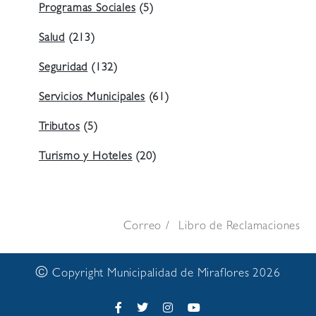
Programas Sociales
(5)
Salud
(213)
Seguridad
(132)
Servicios Municipales
(61)
Tributos
(5)
Turismo y Hoteles
(20)
Correo
Libro de Reclamaciones
©
Copyright Municipalidad de Miraflores 2026