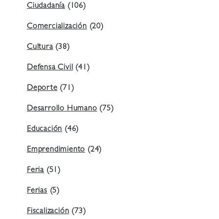
Ciudadanía
(106)
Comercialización
(20)
Cultura
(38)
Defensa Civil
(41)
Deporte
(71)
Desarrollo Humano
(75)
Educación
(46)
Emprendimiento
(24)
Feria
(51)
Ferias
(5)
Fiscalización
(73)