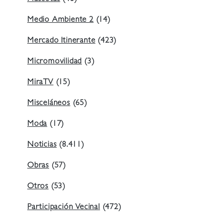
Medio Ambiente 2
(14)
Mercado Itinerante
(423)
Micromovilidad
(3)
MiraTV
(15)
Misceláneos
(65)
Moda
(17)
Noticias
(8.411)
Obras
(57)
Otros
(53)
Participación Vecinal
(472)