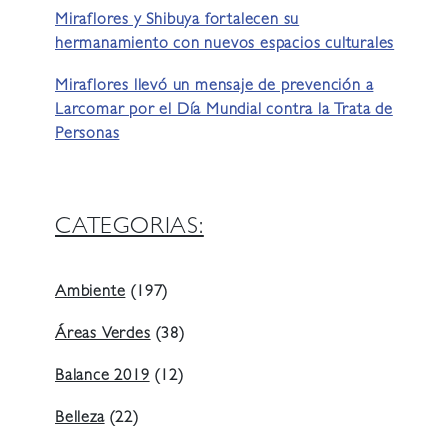
Miraflores y Shibuya fortalecen su
hermanamiento con nuevos espacios culturales
Miraflores llevó un mensaje de prevención a
Larcomar por el Día Mundial contra la Trata de
Personas
CATEGORIAS:
Ambiente
(197)
Áreas Verdes
(38)
Balance 2019
(12)
Belleza
(22)