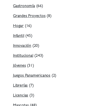
Gastronomía
(66)
Grandes Proyectos
(8)
Hogar
(16)
Infantil
(45)
Innovación
(20)
Institucional
(243)
Jóvenes
(31)
Juegos Panamericanos
(2)
Librerías
(7)
Licencias
(3)
Mascotas
(48)