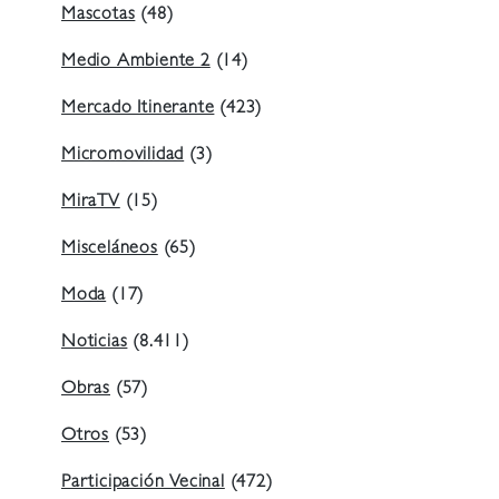
Mascotas
(48)
Medio Ambiente 2
(14)
Mercado Itinerante
(423)
Micromovilidad
(3)
MiraTV
(15)
Misceláneos
(65)
Moda
(17)
Noticias
(8.411)
Obras
(57)
Otros
(53)
Participación Vecinal
(472)