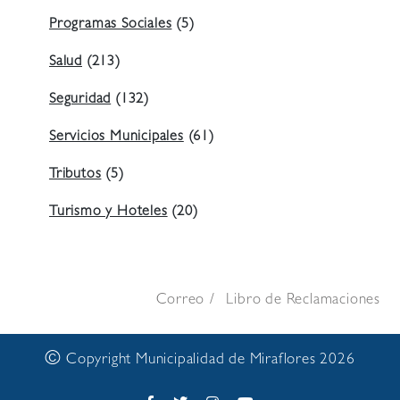
Programas Sociales
(5)
Salud
(213)
Seguridad
(132)
Servicios Municipales
(61)
Tributos
(5)
Turismo y Hoteles
(20)
Correo
Libro de Reclamaciones
©
Copyright Municipalidad de Miraflores 2026