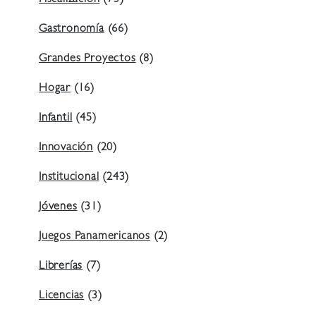
Fiscalización
(73)
Gastronomía
(66)
Grandes Proyectos
(8)
Hogar
(16)
Infantil
(45)
Innovación
(20)
Institucional
(243)
Jóvenes
(31)
Juegos Panamericanos
(2)
Librerías
(7)
Licencias
(3)