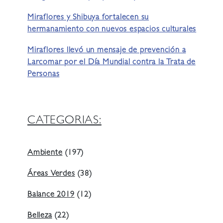
Miraflores y Shibuya fortalecen su
hermanamiento con nuevos espacios culturales
Miraflores llevó un mensaje de prevención a
Larcomar por el Día Mundial contra la Trata de
Personas
CATEGORIAS:
Ambiente
(197)
Áreas Verdes
(38)
Balance 2019
(12)
Belleza
(22)