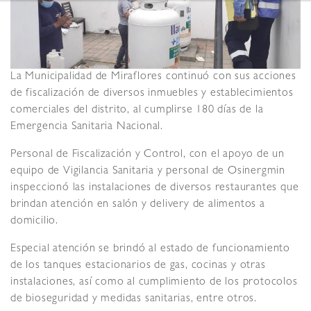
La Municipalidad de Miraflores continuó con sus acciones
de fiscalización de diversos inmuebles y establecimientos
comerciales del distrito, al cumplirse 180 días de la
Emergencia Sanitaria Nacional.
Personal de Fiscalización y Control, con el apoyo de un
equipo de Vigilancia Sanitaria y personal de Osinergmin
inspeccionó las instalaciones de diversos restaurantes que
brindan atención en salón y delivery de alimentos a
domicilio.
Especial atención se brindó al estado de funcionamiento
de los tanques estacionarios de gas, cocinas y otras
instalaciones, así como al cumplimiento de los protocolos
de bioseguridad y medidas sanitarias, entre otros.