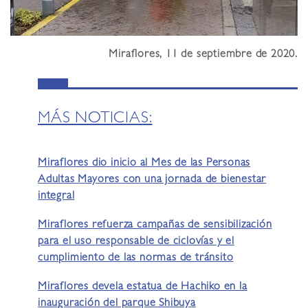
Miraflores, 11 de septiembre de 2020.
MÁS NOTICIAS:
Miraflores dio inicio al Mes de las Personas
Adultas Mayores con una jornada de bienestar
integral
Miraflores refuerza campañas de sensibilización
para el uso responsable de ciclovías y el
cumplimiento de las normas de tránsito
Miraflores devela estatua de Hachiko en la
inauguración del parque Shibuya