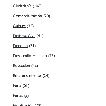
Ciudadanía
(106)
Comercialización
(20)
Cultura
(38)
Defensa Civil
(41)
Deporte
(71)
Desarrollo Humano
(75)
Educación
(46)
Emprendimiento
(24)
Feria
(51)
Ferias
(5)