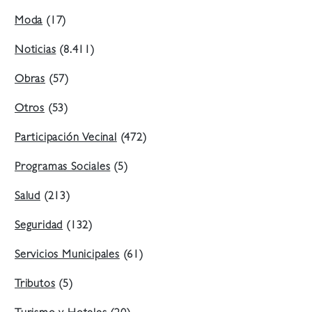
Moda
(17)
Noticias
(8.411)
Obras
(57)
Otros
(53)
Participación Vecinal
(472)
Programas Sociales
(5)
Salud
(213)
Seguridad
(132)
Servicios Municipales
(61)
Tributos
(5)