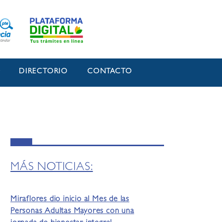
O
DIRECTORIO
CONTACTO
MÁS NOTICIAS:
Miraflores dio inicio al Mes de las
Personas Adultas Mayores con una