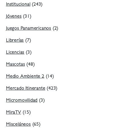
Institucional
(243)
Jóvenes
(31)
Juegos Panamericanos
(2)
Librerías
(7)
Licencias
(3)
Mascotas
(48)
Medio Ambiente 2
(14)
Mercado Itinerante
(423)
Micromovilidad
(3)
MiraTV
(15)
Misceláneos
(65)