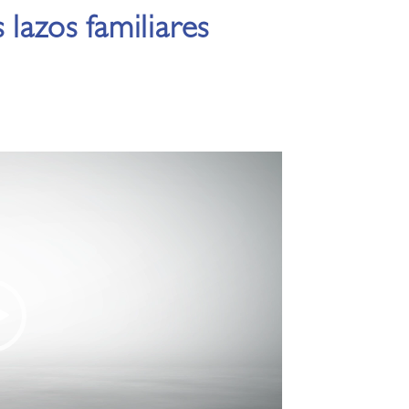
lazos familiares