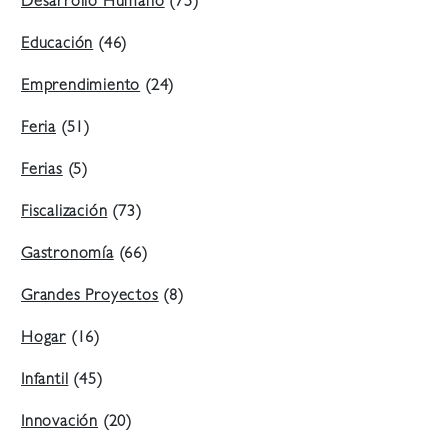
Desarrollo Humano
(75)
Educación
(46)
Emprendimiento
(24)
Feria
(51)
Ferias
(5)
Fiscalización
(73)
Gastronomía
(66)
Grandes Proyectos
(8)
Hogar
(16)
Infantil
(45)
Innovación
(20)