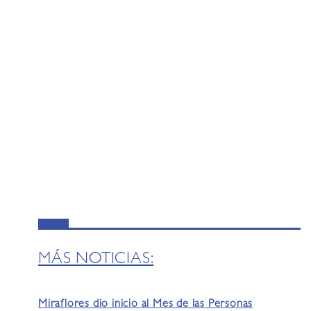
MÁS NOTICIAS:
Miraflores dio inicio al Mes de las Personas