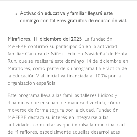
Activación educativa y familiar llegará este
domingo con talleres gratuitos de educación vial.
Miraflores, 11 diciembre del 2025
. La fundación
MAPFRE confirmó su participación en la actividad
familiar Carrera de Niños “Edición Navideña” de Penta
Run, que se realizará este domingo 14 de diciembre en
Miraflores, como parte de su programa La Práctica de
la Educación Vial, iniciativa financiada al 100% por la
organización española.
Este programa lleva a las familias talleres lúdicos y
dinámicos que enseñan, de manera divertida, cómo
moverse de forma segura por la ciudad. Fundación
MAPFRE destaca su interés en integrarse a las
actividades comunitarias que impulsa la municipalidad
de Miraflores, especialmente aquellas desarrolladas