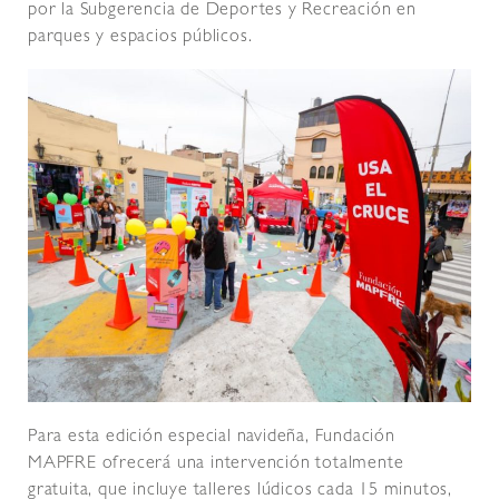
por la Subgerencia de Deportes y Recreación en
parques y espacios públicos.
Para esta edición especial navideña, Fundación
MAPFRE ofrecerá una intervención totalmente
gratuita, que incluye talleres lúdicos cada 15 minutos,