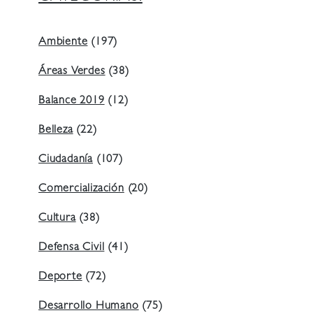
Ambiente
(197)
Áreas Verdes
(38)
Balance 2019
(12)
Belleza
(22)
Ciudadanía
(107)
Comercialización
(20)
Cultura
(38)
Defensa Civil
(41)
Deporte
(72)
Desarrollo Humano
(75)