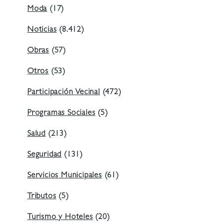
Moda
(17)
Noticias
(8.412)
Obras
(57)
Otros
(53)
Participación Vecinal
(472)
Programas Sociales
(5)
Salud
(213)
Seguridad
(131)
Servicios Municipales
(61)
Tributos
(5)
Turismo y Hoteles
(20)