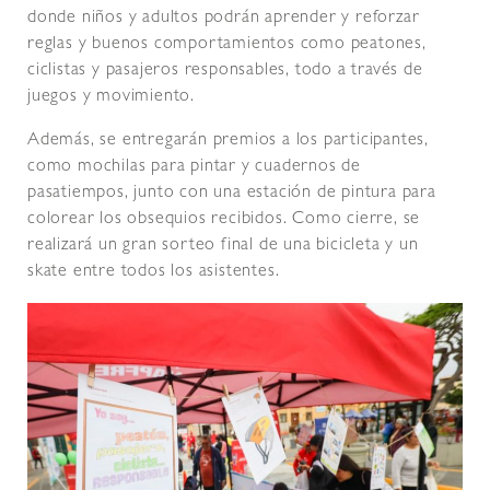
donde niños y adultos podrán aprender y reforzar
reglas y buenos comportamientos como peatones,
ciclistas y pasajeros responsables, todo a través de
juegos y movimiento.
Además, se entregarán premios a los participantes,
como mochilas para pintar y cuadernos de
pasatiempos, junto con una estación de pintura para
colorear los obsequios recibidos. Como cierre, se
realizará un gran sorteo final de una bicicleta y un
skate entre todos los asistentes.