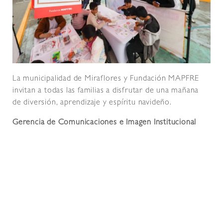
La municipalidad de Miraflores y Fundación MAPFRE
invitan a todas las familias a disfrutar de una mañana
de diversión, aprendizaje y espíritu navideño.
Gerencia de Comunicaciones e Imagen Institucional