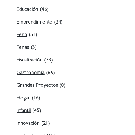
Educación
(46)
Emprendimiento
(24)
Feria
(51)
Ferias
(5)
Fiscalización
(73)
Gastronomía
(66)
Grandes Proyectos
(8)
Hogar
(16)
Infantil
(45)
Innovación
(21)