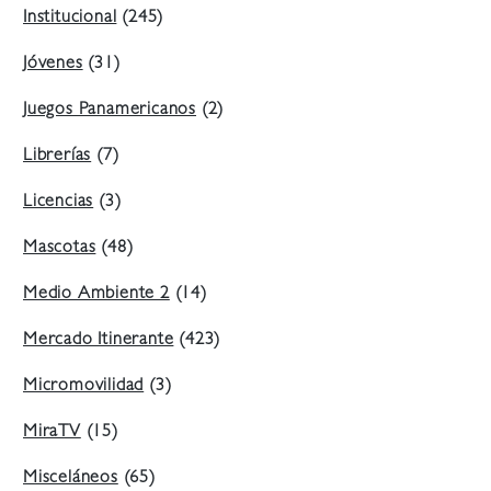
Institucional
(245)
Jóvenes
(31)
Juegos Panamericanos
(2)
Librerías
(7)
Licencias
(3)
Mascotas
(48)
Medio Ambiente 2
(14)
Mercado Itinerante
(423)
Micromovilidad
(3)
MiraTV
(15)
Misceláneos
(65)