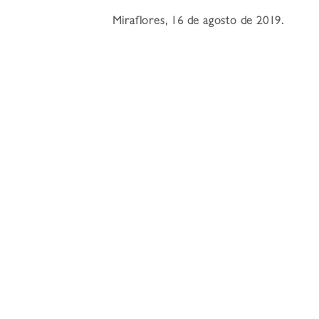
Miraflores, 16 de agosto de 2019.