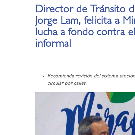
Director de Tránsito d
Jorge Lam, felicita a M
lucha a fondo contra e
informal
Recomienda revisión del sistema sancion
circular por calles.