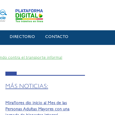
O
DIRECTORIO
CONTACTO
fondo contra el transporte informal
MÁS NOTICIAS:
Miraflores dio inicio al Mes de las
Personas Adultas Mayores con una