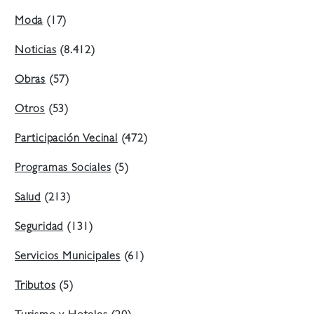
Moda
(17)
Noticias
(8.412)
Obras
(57)
Otros
(53)
Participación Vecinal
(472)
Programas Sociales
(5)
Salud
(213)
Seguridad
(131)
Servicios Municipales
(61)
Tributos
(5)