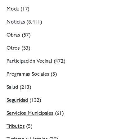
Moda
(17)
Noticias
(8.411)
Obras
(57)
Otros
(53)
Participación Vecinal
(472)
Programas Sociales
(5)
Salud
(213)
Seguridad
(132)
Servicios Municipales
(61)
Tributos
(5)