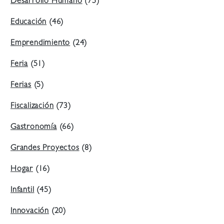
Desarrollo Humano
(75)
Educación
(46)
Emprendimiento
(24)
Feria
(51)
Ferias
(5)
Fiscalización
(73)
Gastronomía
(66)
Grandes Proyectos
(8)
Hogar
(16)
Infantil
(45)
Innovación
(20)