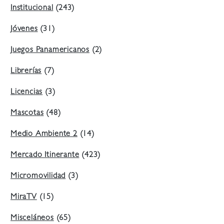
Institucional
(243)
Jóvenes
(31)
Juegos Panamericanos
(2)
Librerías
(7)
Licencias
(3)
Mascotas
(48)
Medio Ambiente 2
(14)
Mercado Itinerante
(423)
Micromovilidad
(3)
MiraTV
(15)
Misceláneos
(65)