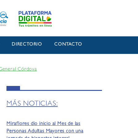
O
DIRECTORIO
CONTACTO
a General Córdova
MÁS NOTICIAS:
Miraflores dio inicio al Mes de las
Personas Adultas Mayores con una