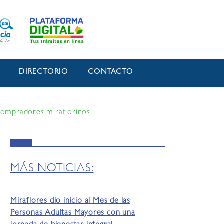
O
DIRECTORIO
CONTACTO
 compradores miraflorinos
MÁS NOTICIAS:
Miraflores dio inicio al Mes de las
Personas Adultas Mayores con una