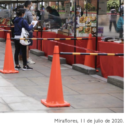
Miraflores, 11 de julio de 2020.