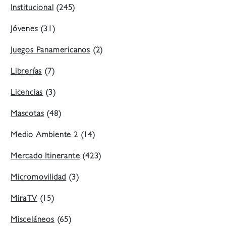
Institucional
(245)
Jóvenes
(31)
Juegos Panamericanos
(2)
Librerías
(7)
Licencias
(3)
Mascotas
(48)
Medio Ambiente 2
(14)
Mercado Itinerante
(423)
Micromovilidad
(3)
MiraTV
(15)
Misceláneos
(65)