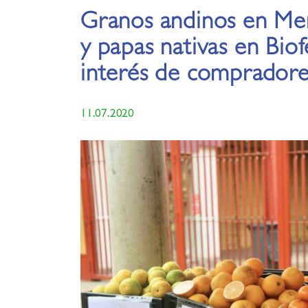
Granos andinos en Mer
y papas nativas en Biof
interés de compradore
11.07.2020