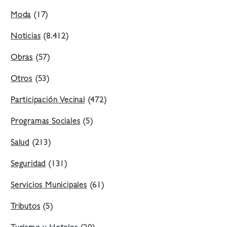
Moda
(17)
Noticias
(8.412)
Obras
(57)
Otros
(53)
Participación Vecinal
(472)
Programas Sociales
(5)
Salud
(213)
Seguridad
(131)
Servicios Municipales
(61)
Tributos
(5)