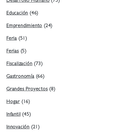
Desarrollo Humano
(75)
Educación
(46)
Emprendimiento
(24)
Feria
(51)
Ferias
(5)
Fiscalización
(73)
Gastronomía
(66)
Grandes Proyectos
(8)
Hogar
(16)
Infantil
(45)
Innovación
(21)