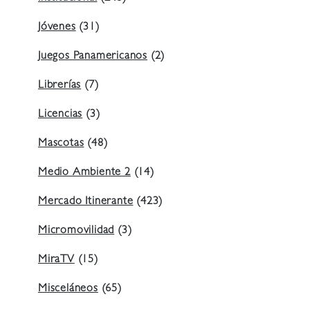
Jóvenes
(31)
Juegos Panamericanos
(2)
Librerías
(7)
Licencias
(3)
Mascotas
(48)
Medio Ambiente 2
(14)
Mercado Itinerante
(423)
Micromovilidad
(3)
MiraTV
(15)
Misceláneos
(65)