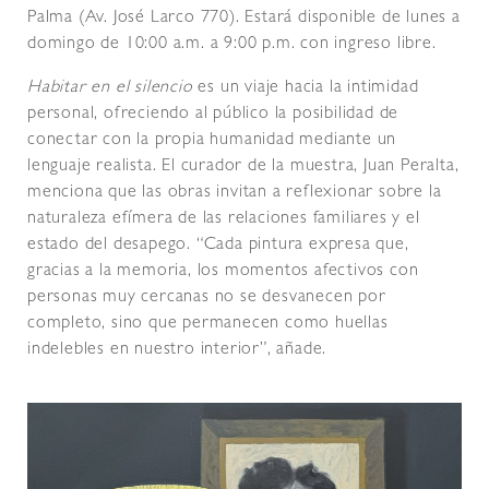
Palma (Av. José Larco 770). Estará disponible de lunes a
domingo de 10:00 a.m. a 9:00 p.m. con ingreso libre.
Habitar en el silencio
es un viaje hacia la intimidad
personal, ofreciendo al público la posibilidad de
conectar con la propia humanidad mediante un
lenguaje realista. El curador de la muestra, Juan Peralta,
menciona que las obras invitan a reflexionar sobre la
naturaleza efímera de las relaciones familiares y el
estado del desapego. “Cada pintura expresa que,
gracias a la memoria, los momentos afectivos con
personas muy cercanas no se desvanecen por
completo, sino que permanecen como huellas
indelebles en nuestro interior”, añade.