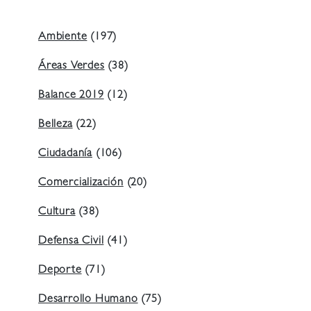
Ambiente
(197)
Áreas Verdes
(38)
Balance 2019
(12)
Belleza
(22)
Ciudadanía
(106)
Comercialización
(20)
Cultura
(38)
Defensa Civil
(41)
Deporte
(71)
Desarrollo Humano
(75)