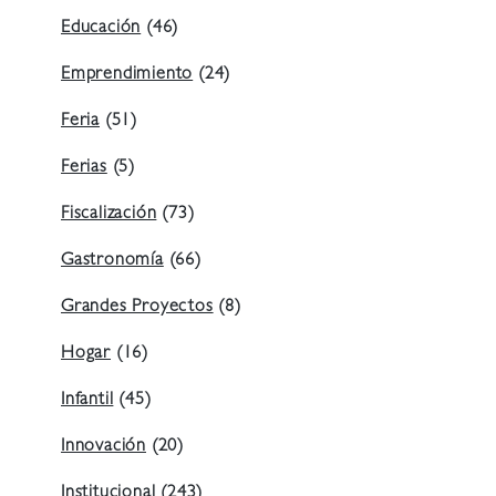
Educación
(46)
Emprendimiento
(24)
Feria
(51)
Ferias
(5)
Fiscalización
(73)
Gastronomía
(66)
Grandes Proyectos
(8)
Hogar
(16)
Infantil
(45)
Innovación
(20)
Institucional
(243)