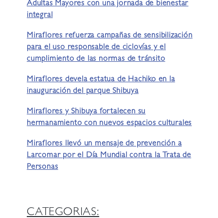
Adultas Mayores con una jornada de bienestar
integral
Miraflores refuerza campañas de sensibilización
para el uso responsable de ciclovías y el
cumplimiento de las normas de tránsito
Miraflores devela estatua de Hachiko en la
inauguración del parque Shibuya
Miraflores y Shibuya fortalecen su
hermanamiento con nuevos espacios culturales
Miraflores llevó un mensaje de prevención a
Larcomar por el Día Mundial contra la Trata de
Personas
CATEGORIAS: