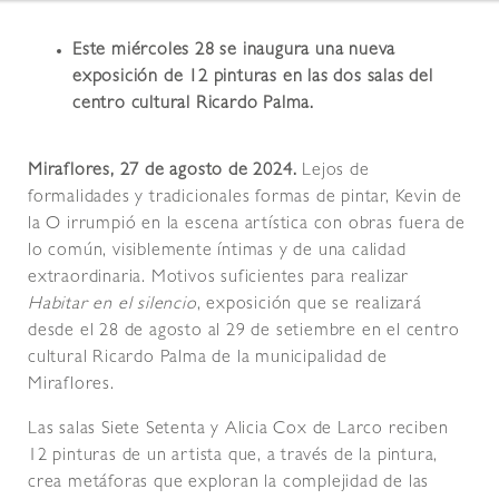
Este miércoles 28 se inaugura una nueva
exposición de 12 pinturas en las dos salas del
centro cultural Ricardo Palma.
Miraflores, 27 de agosto de 2024.
Lejos de
formalidades y tradicionales formas de pintar, Kevin de
la O irrumpió en la escena artística con obras fuera de
lo común, visiblemente íntimas y de una calidad
extraordinaria. Motivos suficientes para realizar
Habitar en el silencio
, exposición que se realizará
desde el 28 de agosto al 29 de setiembre en el centro
cultural Ricardo Palma de la municipalidad de
Miraflores.
Las salas Siete Setenta y Alicia Cox de Larco reciben
12 pinturas de un artista que, a través de la pintura,
crea metáforas que exploran la complejidad de las