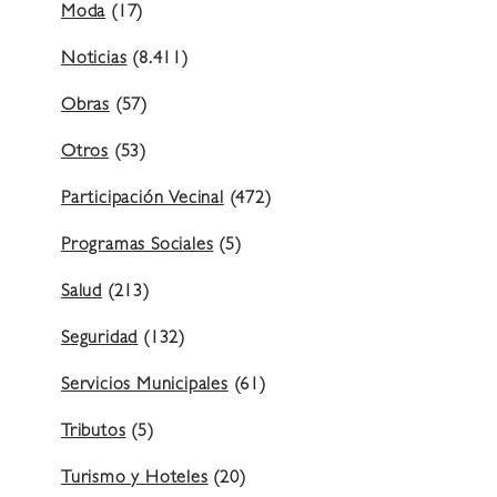
Moda
(17)
Noticias
(8.411)
Obras
(57)
Otros
(53)
Participación Vecinal
(472)
Programas Sociales
(5)
Salud
(213)
Seguridad
(132)
Servicios Municipales
(61)
Tributos
(5)
Turismo y Hoteles
(20)