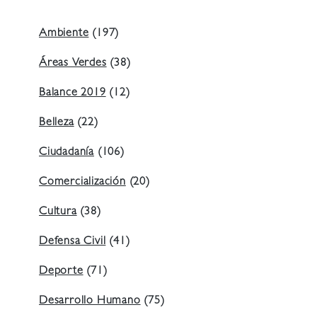
Ambiente
(197)
Áreas Verdes
(38)
Balance 2019
(12)
Belleza
(22)
Ciudadanía
(106)
Comercialización
(20)
Cultura
(38)
Defensa Civil
(41)
Deporte
(71)
Desarrollo Humano
(75)