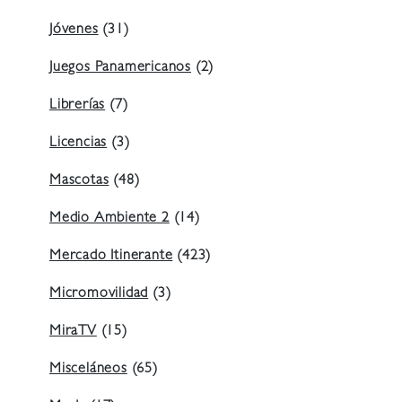
Jóvenes
(31)
Juegos Panamericanos
(2)
Librerías
(7)
Licencias
(3)
Mascotas
(48)
Medio Ambiente 2
(14)
Mercado Itinerante
(423)
Micromovilidad
(3)
MiraTV
(15)
Misceláneos
(65)