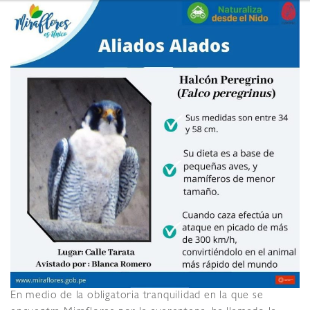
En medio de la obligatoria tranquilidad en la que se