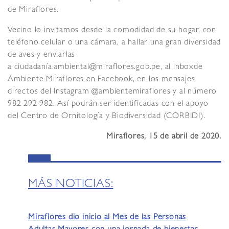
de Miraflores.
Vecino lo invitamos desde la comodidad de su hogar, con
teléfono celular o una cámara, a hallar una gran diversidad
de aves y enviarlas
a ciudadanía.ambiental@miraflores.gob.pe, al inboxde
Ambiente Miraflores en Facebook, en los mensajes
directos del Instagram @ambientemiraflores y al número
982 292 982. Así podrán ser identificadas con el apoyo
del Centro de Ornitología y Biodiversidad (CORBIDI).
Miraflores, 15 de abril de 2020
.
MÁS NOTICIAS:
Miraflores dio inicio al Mes de las Personas