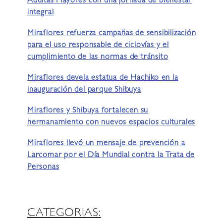
Adultas Mayores con una jornada de bienestar
integral
Miraflores refuerza campañas de sensibilización
para el uso responsable de ciclovías y el
cumplimiento de las normas de tránsito
Miraflores devela estatua de Hachiko en la
inauguración del parque Shibuya
Miraflores y Shibuya fortalecen su
hermanamiento con nuevos espacios culturales
Miraflores llevó un mensaje de prevención a
Larcomar por el Día Mundial contra la Trata de
Personas
CATEGORIAS: