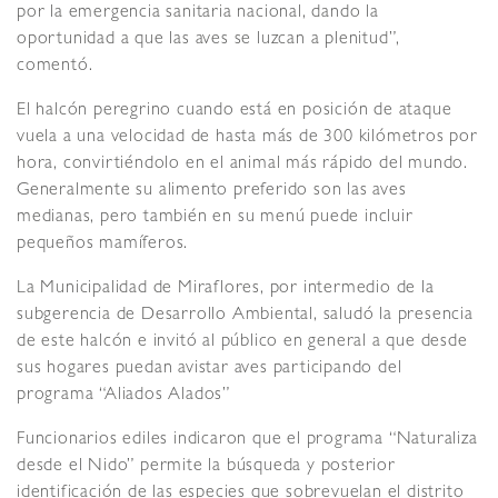
por la emergencia sanitaria nacional, dando la
oportunidad a que las aves se luzcan a plenitud”,
comentó.
El halcón peregrino cuando está en posición de ataque
vuela a una velocidad de hasta más de 300 kilómetros por
hora, convirtiéndolo en el animal más rápido del mundo.
Generalmente su alimento preferido son las aves
medianas, pero también en su menú puede incluir
pequeños mamíferos.
La Municipalidad de Miraflores, por intermedio de la
subgerencia de Desarrollo Ambiental, saludó la presencia
de este halcón e invitó al público en general a que desde
sus hogares puedan avistar aves participando del
programa “Aliados Alados”
Funcionarios ediles indicaron que el programa “Naturaliza
desde el Nido” permite la búsqueda y posterior
identificación de las especies que sobrevuelan el distrito