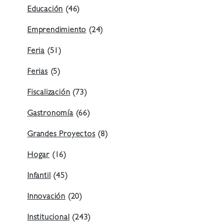
Educación
(46)
Emprendimiento
(24)
Feria
(51)
Ferias
(5)
Fiscalización
(73)
Gastronomía
(66)
Grandes Proyectos
(8)
Hogar
(16)
Infantil
(45)
Innovación
(20)
Institucional
(243)