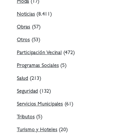
Moda
(17)
Noticias
(8.411)
Obras
(57)
Otros
(53)
Participación Vecinal
(472)
Programas Sociales
(5)
Salud
(213)
Seguridad
(132)
Servicios Municipales
(61)
Tributos
(5)
Turismo y Hoteles
(20)