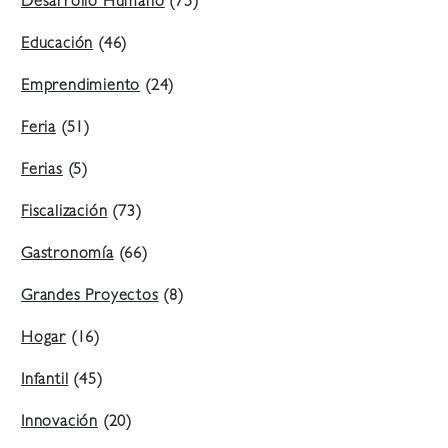
Desarrollo Humano
(75)
Educación
(46)
Emprendimiento
(24)
Feria
(51)
Ferias
(5)
Fiscalización
(73)
Gastronomía
(66)
Grandes Proyectos
(8)
Hogar
(16)
Infantil
(45)
Innovación
(20)