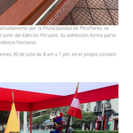
licadamente por la Municipalidad de Miraflores, se
 Junín del Ejército Peruano. Su exhibición forma parte
ndencia Nacional.
iernes 30 de julio de 8 am a 7 pm, en el propio corazón