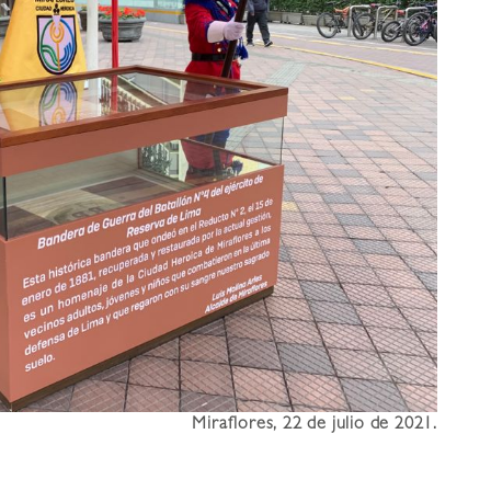
Miraflores, 22 de julio de 2021.