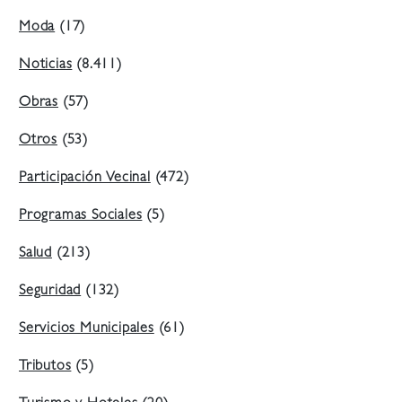
Moda
(17)
Noticias
(8.411)
Obras
(57)
Otros
(53)
Participación Vecinal
(472)
Programas Sociales
(5)
Salud
(213)
Seguridad
(132)
Servicios Municipales
(61)
Tributos
(5)