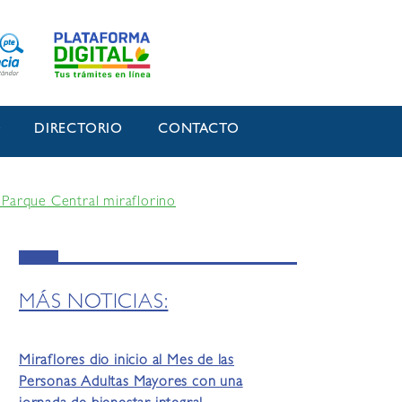
O
DIRECTORIO
CONTACTO
l Parque Central miraflorino
MÁS NOTICIAS:
Miraflores dio inicio al Mes de las
Personas Adultas Mayores con una