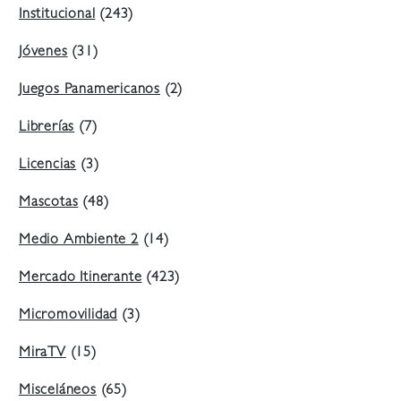
Institucional
(243)
Jóvenes
(31)
Juegos Panamericanos
(2)
Librerías
(7)
Licencias
(3)
Mascotas
(48)
Medio Ambiente 2
(14)
Mercado Itinerante
(423)
Micromovilidad
(3)
MiraTV
(15)
Misceláneos
(65)