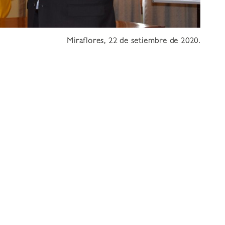
Miraflores, 22 de setiembre de 2020.