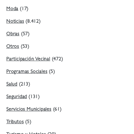
Moda
(17)
Noticias
(8.412)
Obras
(57)
Otros
(53)
Participación Vecinal
(472)
Programas Sociales
(5)
Salud
(213)
Seguridad
(131)
Servicios Municipales
(61)
Tributos
(5)