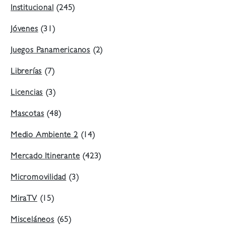
Institucional
(245)
Jóvenes
(31)
Juegos Panamericanos
(2)
Librerías
(7)
Licencias
(3)
Mascotas
(48)
Medio Ambiente 2
(14)
Mercado Itinerante
(423)
Micromovilidad
(3)
MiraTV
(15)
Misceláneos
(65)