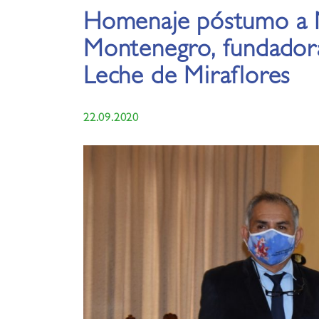
Homenaje póstumo a 
Montenegro, fundador
Leche de Miraflores
22.09.2020