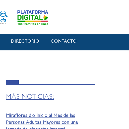
O
DIRECTORIO
CONTACTO
MÁS NOTICIAS:
Miraflores dio inicio al Mes de las
Personas Adultas Mayores con una