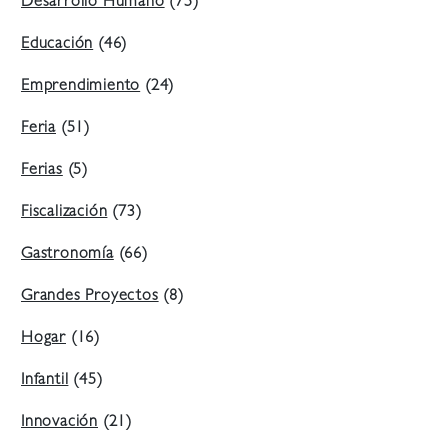
Desarrollo Humano
(75)
Educación
(46)
Emprendimiento
(24)
Feria
(51)
Ferias
(5)
Fiscalización
(73)
Gastronomía
(66)
Grandes Proyectos
(8)
Hogar
(16)
Infantil
(45)
Innovación
(21)